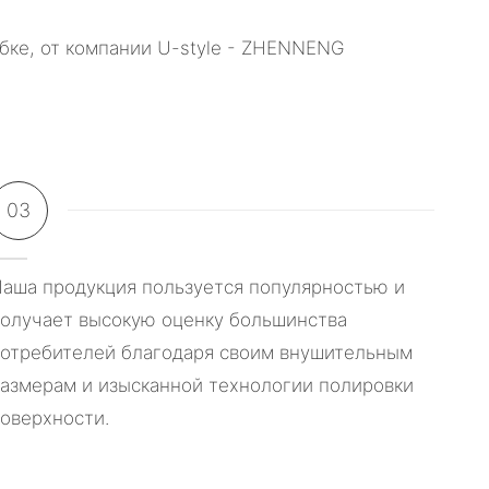
03
аша продукция пользуется популярностью и
олучает высокую оценку большинства
отребителей благодаря своим внушительным
азмерам и изысканной технологии полировки
оверхности.