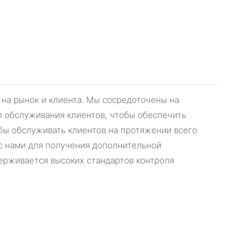
на рынок и клиента. Мы сосредоточены на
л обслуживания клиентов, чтобы обеспечить
бы обслуживать клиентов на протяжении всего
 с нами для получения дополнительной
ерживается высоких стандартов контроля