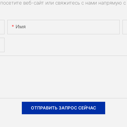
посетите веб-сайт или свяжитесь с нами напрямую с
Имя
ОТПРАВИТЬ ЗАПРОС СЕЙЧАС