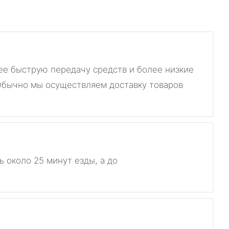
лее быструю передачу средств и более низкие
 Обычно мы осуществляем доставку товаров
 около 25 минут езды, а до