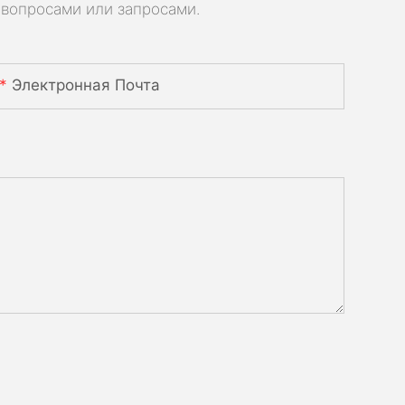
 вопросами или запросами.
Электронная Почта