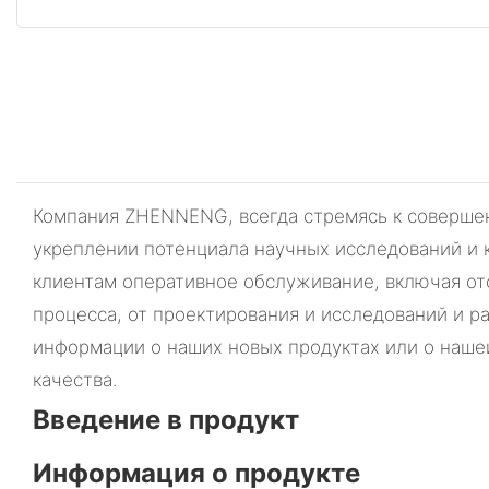
Компания ZHENNENG, всегда стремясь к совершен
укреплении потенциала научных исследований и 
клиентам оперативное обслуживание, включая от
процесса, от проектирования и исследований и р
информации о наших новых продуктах или о наш
качества.
Введение в продукт
Информация о продукте