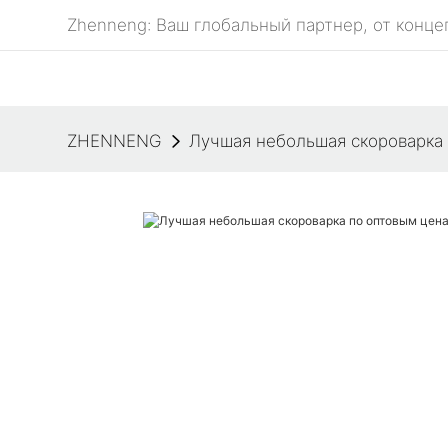
Zhenneng: Ваш глобальный партнер, от конце
ZHENNENG
Лучшая небольшая скороварка