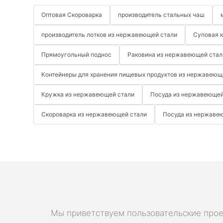
Оптовая Скороварка
производитель стальных чаш
производитель лотков из нержавеющей стали
Суповая 
Прямоугольный поднос
Раковина из нержавеющей стал
Контейнеры для хранения пищевых продуктов из нержавеющ
Кружка из нержавеющей стали
Посуда из нержавеющей
Скороварка из нержавеющей стали
Посуда из нержаве
Мы приветствуем пользовательские прое