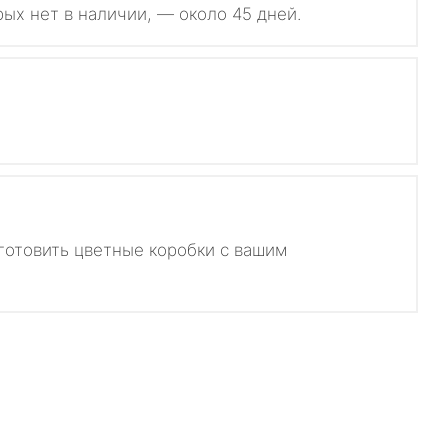
рых нет в наличии, — около 45 дней.
готовить цветные коробки с вашим