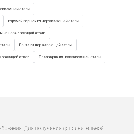
ржавеющей стали
горячий горшок из нержавеющей стали
ды из нержавеющей стали
стали
Бенто из нержавеющей стали
ржавеющей стали
Пароварка из нержавеющей стали
ебования. Для получения дополнительной