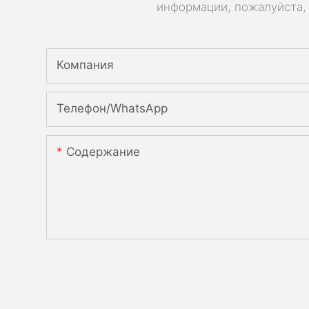
информации, пожалуйста, 
Компания
Телефон/WhatsApp
Содержание