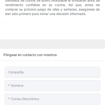
utensilios de cocina de acero inoxidable le brindarán años de
rendimiento confiable en su cocina. Así que, antes de
comprar su próximo juego de ollas y sartenes, asegúrese de
leer esto primero para tomar una decisión informada.
.
Póngase en contacto con nosotros
Compañía
Nombre
Correo Electrónico