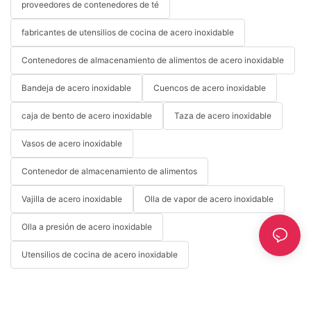
proveedores de contenedores de té
fabricantes de utensilios de cocina de acero inoxidable
Contenedores de almacenamiento de alimentos de acero inoxidable
Bandeja de acero inoxidable
Cuencos de acero inoxidable
caja de bento de acero inoxidable
Taza de acero inoxidable
Vasos de acero inoxidable
Contenedor de almacenamiento de alimentos
Vajilla de acero inoxidable
Olla de vapor de acero inoxidable
Olla a presión de acero inoxidable
Utensilios de cocina de acero inoxidable