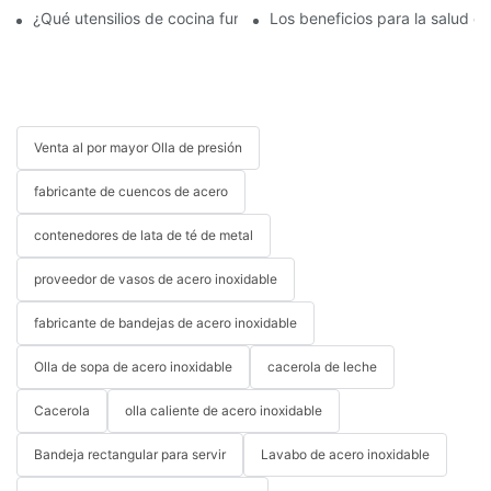
¿Qué utensilios de cocina funcionan con inducción?
Los beneficios para la salud de
Venta al por mayor Olla de presión
fabricante de cuencos de acero
contenedores de lata de té de metal
proveedor de vasos de acero inoxidable
fabricante de bandejas de acero inoxidable
Olla de sopa de acero inoxidable
cacerola de leche
Cacerola
olla caliente de acero inoxidable
Bandeja rectangular para servir
Lavabo de acero inoxidable