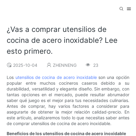
¿Vas a comprar utensilios de
cocina de acero inoxidable? Lee
esto primero.
2025-10-04
ZHENNENG
23
Los
utensilios de cocina de acero inoxidable
son una opción
popular entre muchos cocineros caseros debido a su
durabilidad, versatilidad y elegante diseño. Sin embargo, con
tantas opciones en el mercado, puede resultar abrumador
saber qué juego es el mejor para tus necesidades culinarias.
Antes de comprar, hay varios factores a considerar para
asegurarte de obtener la mejor relación calidad-precio. En
este artículo, analizaremos todo lo que necesitas saber antes
de comprar utensilios de cocina de acero inoxidable.
Beneficios de los utensilios de cocina de acero inoxidable