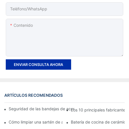
Teléfono/WhatsApp
Contenido
ENVIAR CONSULTA AHORA
ARTÍCULOS RECOMENDADOS
Seguridad de las bandejas de acero inoxidable para alimentos c
Los 10 principales fabricante
Cómo limpiar una sartén de acero inoxidable
Batería de cocina de cerámica 