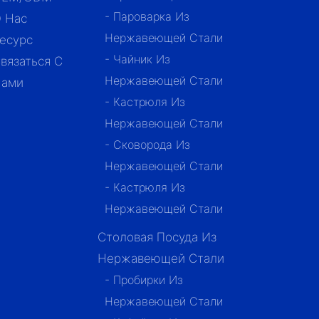
- Пароварка Из
 Нас
Нержавеющей Стали
есурс
- Чайник Из
вязаться С
Нержавеющей Стали
ами
- Кастрюля Из
Нержавеющей Стали
- Сковорода Из
Нержавеющей Стали
- Кастрюля Из
Нержавеющей Стали
Столовая Посуда Из
Нержавеющей Стали
- Пробирки Из
Нержавеющей Стали