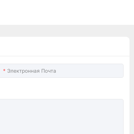
Электронная Почта