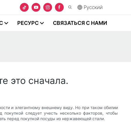
Pусский
С
РЕСУРС
СВЯЗАТЬСЯ С НАМИ
е это сначала.
ости и элегантному внешнему виду. Но при таком обилии
д покупкой следует учесть несколько факторов, чтобы
знать перед покупкой посуды из нержавеющей стали.