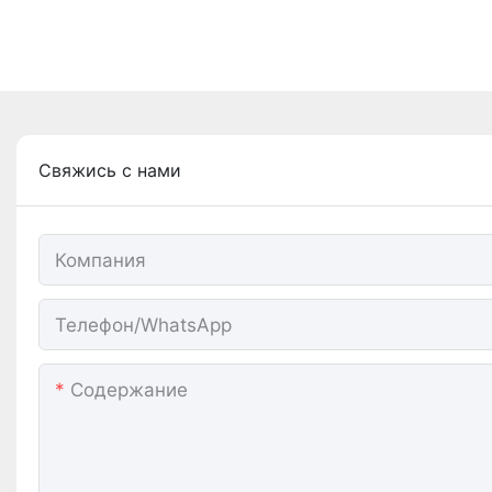
Свяжись с нами
Компания
Телефон/WhatsApp
Содержание