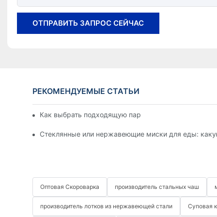
ОТПРАВИТЬ ЗАПРОС СЕЙЧАС
РЕКОМЕНДУЕМЫЕ СТАТЬИ
Как выбрать подходящую пароварку из нержавеющ
Стеклянные или нержавеющие миски для еды: каку
Оптовая Скороварка
производитель стальных чаш
производитель лотков из нержавеющей стали
Суповая 