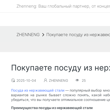
Zhenneng: Ваш глобальный партнер, от конце
ZHENNENG
Покупаете посуду из нержавею
Покупаете посуду из нер
2025-10-04
ZHENNENG
25
Посуда из нержавеющей стали
— популярный выбор многи
вариантов на рынке бывает сложно понять, какой наб
убедиться, что вы получаете оптимальное соотношение ц
Преимущества посуды из нержавеющей стали