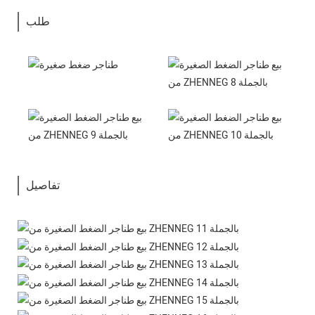
طلب
تفاصيل