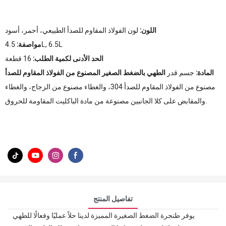
اللون:
لون الفولاذ المقاوم للصدأ الطبيعي، أحمر، أسود
4.5L, 6.5L
مواصفة:
الحد الأدنى لكمية الطلب:
16 قطعة
المادة:
جسم قدر
الطهي بالضغط الصغير المصنوع من الفولاذ المقاوم للصدأ
مصنوع من الفولاذ المقاوم للصدأ 304، والغطاء مصنوع من الزجاج، والغطاء
والمقابض على كلا الجانبين مصنوعة من مادة الباكليت المقاومة للحروق.
تفاصيل المنتج
يوفر طنجرة الضغط الصغيرة المميزة لدينا حلاً عمليًا وفعالًا للطهي