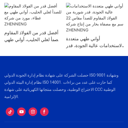
أفضل قدر من الفولاذ المقاوم
أواني طهي متعددة
للصدأ لغلي الحليب، أواني طهي
الاستخدامات عالية الجودة، قدر
مع غطاء، مورد من شركة
شوربة من الفولاذ المقاوم
ZHENNENG
للصدأ مقاس 22 سم مع
مصفاة بخار من إنتاج شركة
ZHENNENG
حصلت الشركة على شهادة نظام إدارة الجودة الدولي ISO 9001 وشهادة
نظام إدارة البيئة الدولي ISO 14001. كما حازت على عدد من براءات
الاختراع الوطنية، وحصلت منتجاتها الكهربائية على شهادة CCC الوطنية
الإلزامية.