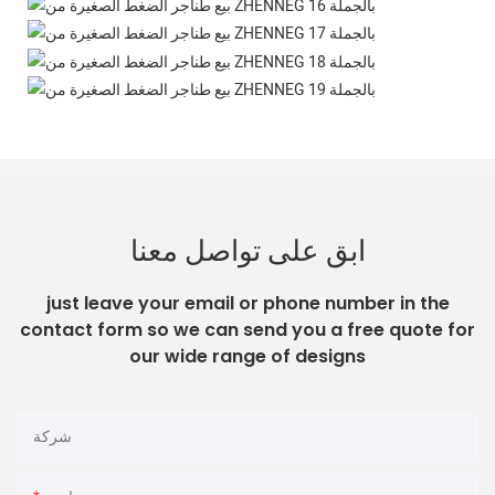
ابق على تواصل معنا
just leave your email or phone number in the
contact form so we can send you a free quote for
our wide range of designs
شركة