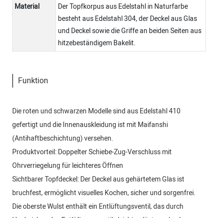
Material
Der Topfkorpus aus Edelstahl in Naturfarbe
besteht aus Edelstahl 304, der Deckel aus Glas
und Deckel sowie die Griffe an beiden Seiten aus
hitzebeständigem Bakelit.
Funktion
Die roten und schwarzen Modelle sind aus Edelstahl 410
gefertigt und die Innenauskleidung ist mit Maifanshi
(Antihaftbeschichtung) versehen.
Produktvorteil: Doppelter Schiebe-Zug-Verschluss mit
Ohrverriegelung für leichteres Öffnen
Sichtbarer Topfdeckel: Der Deckel aus gehärtetem Glas ist
bruchfest, ermöglicht visuelles Kochen, sicher und sorgenfrei.
Die oberste Wulst enthält ein Entlüftungsventil, das durch