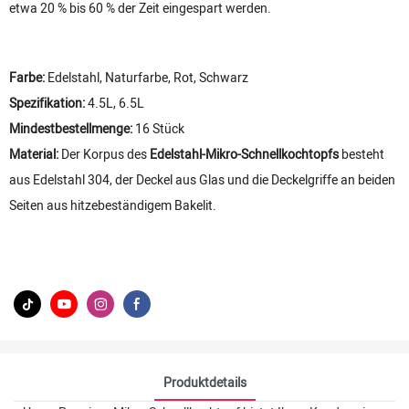
etwa 20 % bis 60 % der Zeit eingespart werden.
Farbe:
Edelstahl, Naturfarbe, Rot, Schwarz
Spezifikation:
4.5L, 6.5L
Mindestbestellmenge:
16 Stück
Material:
Der Korpus des
Edelstahl-Mikro-Schnellkochtopfs
besteht
aus Edelstahl 304, der Deckel aus Glas und die Deckelgriffe an beiden
Seiten aus hitzebeständigem Bakelit.
Produktdetails