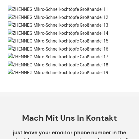
Mach Mit Uns In Kontakt
just leave your email or phone number in the