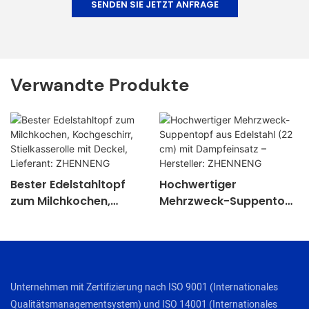
SENDEN SIE JETZT ANFRAGE
Verwandte Produkte
Bester Edelstahltopf
Hochwertiger
zum Milchkochen,
Mehrzweck-Suppentopf
Kochgeschirr,
aus Edelstahl (22 cm)
Stielkasserolle mit
mit Dampfeinsatz –
Deckel, Lieferant:
Hersteller: ZHENNENG
ZHENNENG
Unternehmen mit Zertifizierung nach ISO 9001 (Internationales
Qualitätsmanagementsystem) und ISO 14001 (Internationales