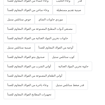
قدر
وعاء الحليب
وعاء حساء من الفولاذ المقاوم للصدأ
صينية تقديم مستطيلة
وعاء ساخن من الفولاذ المقاوم للصدأ
موردي حاويات الشاي
حوض ستانلس ستيل
مصنعي أدوات المطبخ المصنوعة من الفولاذ المقاوم للصدأ
حاويات تخزين المواد الغذائية من الفولاذ المقاوم للصدأ
أوعية من الفولاذ المقاوم للصدأ
صينية ستانلس ستيل
كوب ستانلس ستيل
صندوق بنتو الفولاذ المقاوم للصدأ
حاوية تخزين المواد الغذائية
أواني الشرب من الفولاذ المقاوم للصدأ
أواني الطعام المصنوعة من الفولاذ المقاوم للصدأ
قدر ضغط ستانلس ستيل
وعاء باخرة من الفولاذ المقاوم للصدأ
تجهيزات المطابخ الفولاذ المقاوم للصدأ