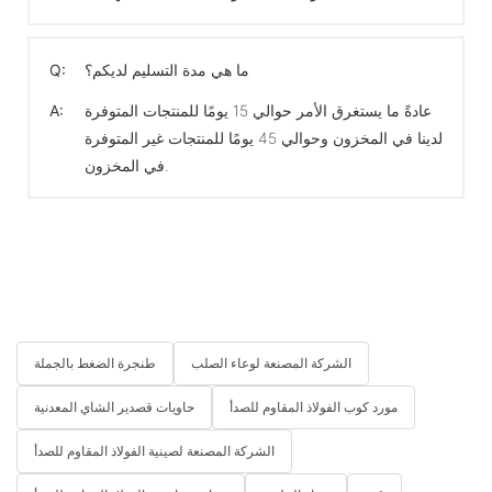
ما هي مدة التسليم لديكم؟
Q:
عادةً ما يستغرق الأمر حوالي 15 يومًا للمنتجات المتوفرة
A:
لدينا في المخزون وحوالي 45 يومًا للمنتجات غير المتوفرة
في المخزون.
الشركة المصنعة لوعاء الصلب
طنجرة الضغط بالجملة
مورد كوب الفولاذ المقاوم للصدأ
حاويات قصدير الشاي المعدنية
الشركة المصنعة لصينية الفولاذ المقاوم للصدأ