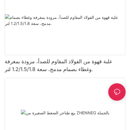
علبة قهوة من الفولاذ المقاوم للصدأ، مزودة بمغرفة
وغطاء بصمام مدمج، سعة 1.2/1.5/1.8 لتر.