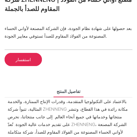
المقاوم للصدأ بالجملة
بعد حصولها على شهادة نظام الجودة، فإن الشركة المصنعة لأواني الحساء
المصنوعة من الفولاذ المقاوم للصدأ تستوفي معايير الجودة.
استفسار
تفاصيل المنتج
بالاعتماد على التكنولوجيا المتقدمة، وقدرات الإنتاج الممتازة، والخدمة
المثالية، تتبوأ شركة ZHENNENG مكانة رائدة في هذا القطاع، وتنشر
منتجاتها وخدماتها في جميع أنحاء العالم. إلى جانب منتجاتنا، نحرص
على تقديم خدمات عالية الجودة. تُعدّ ZHENNENG، الشركة المصنعة
لأواني الحساء المصنوعة من الفولاذ المقاوم للصدأ، شركة متكاملة