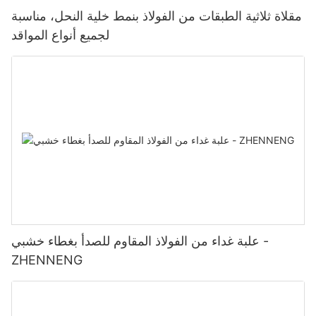
مقلاة ثلاثية الطبقات من الفولاذ بنمط خلية النحل، مناسبة
لجميع أنواع المواقد
علبة غداء من الفولاذ المقاوم للصدأ بغطاء خشبي -
ZHENNENG