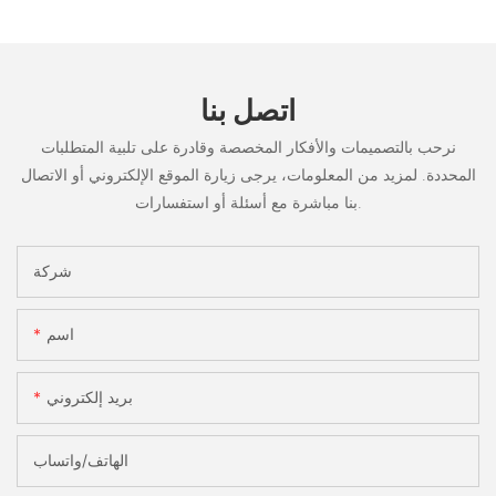
اتصل بنا
نرحب بالتصميمات والأفكار المخصصة وقادرة على تلبية المتطلبات
المحددة. لمزيد من المعلومات، يرجى زيارة الموقع الإلكتروني أو الاتصال
بنا مباشرة مع أسئلة أو استفسارات.
شركة
اسم
بريد إلكتروني
الهاتف/واتساب