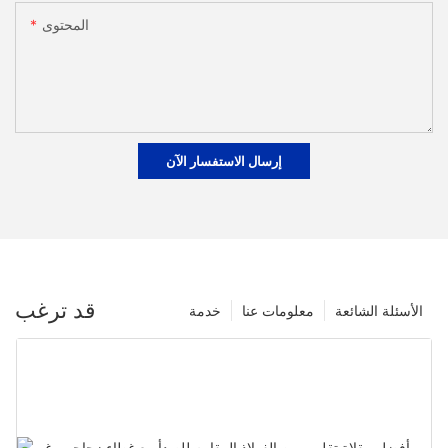
المحتوى
إرسال الاستفسار الآن
قد ترغب
الأسئلة الشائعة
معلومات عنا
خدمة