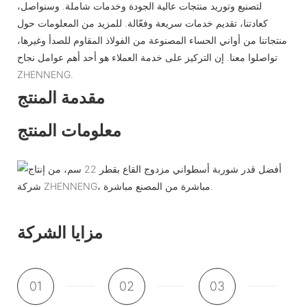
لتصنيع وتوريد منتجات عالية الجودة وخدمات شاملة. وسنواصل،
كعادتنا، تقديم خدمات سريعة وفعّالة. للمزيد من المعلومات حول
منتجاتنا من أواني الحساء المصنوعة من الفولاذ المقاوم للصدأ وغيرها،
تواصلوا معنا. إن التركيز على خدمة العملاء هو أحد أهم عوامل نجاح
ZHENNENG.
مقدمة المنتج
معلومات المنتج
مزايا الشركة
01
02
03