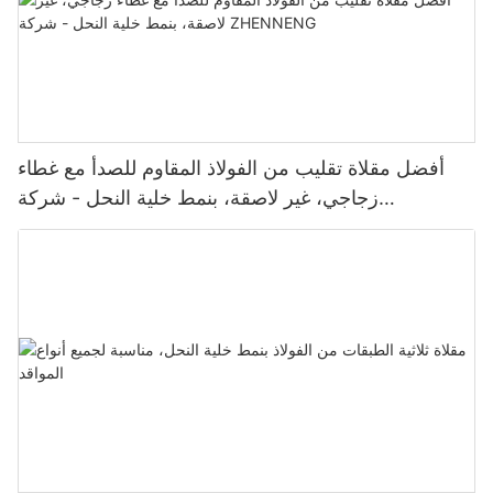
أفضل مقلاة تقليب من الفولاذ المقاوم للصدأ مع غطاء
زجاجي، غير لاصقة، بنمط خلية النحل - شركة
ZHENNENG