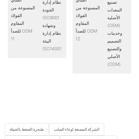
تصنيع
نظام إدارة
المعدات
الجودة
الأصلية
ISO9001
(OEM)
وشهادة
وخدمات
نظام إدارة
التصميم
البيئة
والتصنيع
ISO14001.
الأصلي
(ODM).
الشركة المصنعة لوعاء الصلب
طنجرة الضغط بالجملة