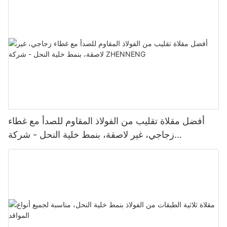
أفضل مقلاة تقليب من الفولاذ المقاوم للصدأ مع غطاء
زجاجي، غير لاصقة، بنمط خلية النحل - شركة
ZHENNENG