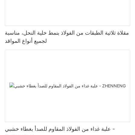
مقلاة ثلاثية الطبقات من الفولاذ بنمط خلية النحل، مناسبة
لجميع أنواع المواقد
علبة غداء من الفولاذ المقاوم للصدأ بغطاء خشبي -