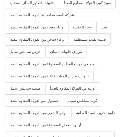
مورد كوب الفولاذ المقاوم للصدأ
حاويات قصدير الشاي المعدنية
الشركة المصنعة لصينية الفولاذ المقاوم للصدأ
قدر
وعاء الحليب
وعاء حساء من الفولاذ المقاوم للصدأ
صينية تقديم مستطيلة
وعاء ساخن من الفولاذ المقاوم للصدأ
موردي حاويات الشاي
حوض ستانلس ستيل
مصنعي أدوات المطبخ المصنوعة من الفولاذ المقاوم للصدأ
حاويات تخزين المواد الغذائية من الفولاذ المقاوم للصدأ
أوعية من الفولاذ المقاوم للصدأ
صينية ستانلس ستيل
كوب ستانلس ستيل
صندوق بنتو الفولاذ المقاوم للصدأ
حاوية تخزين المواد الغذائية
أواني الشرب من الفولاذ المقاوم للصدأ
أواني الطعام المصنوعة من الفولاذ المقاوم للصدأ