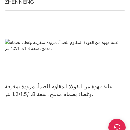
ZHENNENG
علبة قهوة من الفولاذ المقاوم للصدأ، مزودة بمغرفة
وغطاء بصمام مدمج، سعة 1.2/1.5/1.8 لتر.