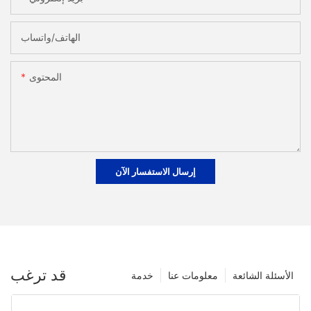
الهاتف/واتساب
المحتوى
إرسال الاستفسار الآن
قد ترغب
الأسئلة الشائعة
معلومات عنا
خدمة