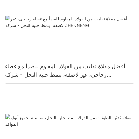
أفضل مقلاة تقليب من الفولاذ المقاوم للصدأ مع غطاء
زجاجي، غير لاصقة، بنمط خلية النحل - شركة
ZHENNENG