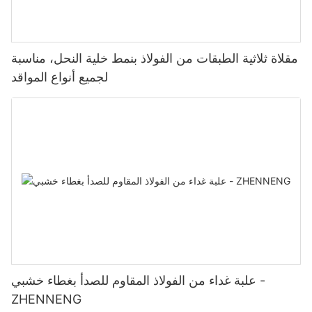
مقلاة ثلاثية الطبقات من الفولاذ بنمط خلية النحل، مناسبة
لجميع أنواع المواقد
علبة غداء من الفولاذ المقاوم للصدأ بغطاء خشبي -
ZHENNENG