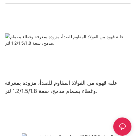
علبة قهوة من الفولاذ المقاوم للصدأ، مزودة بمغرفة
وغطاء بصمام مدمج، سعة 1.2/1.5/1.8 لتر.