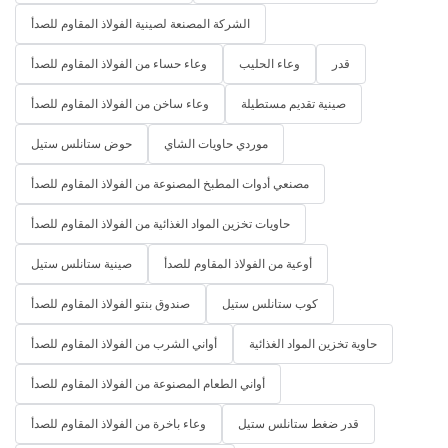
الشركة المصنعة لصينية الفولاذ المقاوم للصدأ
قدر
وعاء الحليب
وعاء حساء من الفولاذ المقاوم للصدأ
صينية تقديم مستطيلة
وعاء ساخن من الفولاذ المقاوم للصدأ
موردي حاويات الشاي
حوض ستانلس ستيل
مصنعي أدوات المطبخ المصنوعة من الفولاذ المقاوم للصدأ
حاويات تخزين المواد الغذائية من الفولاذ المقاوم للصدأ
أوعية من الفولاذ المقاوم للصدأ
صينية ستانلس ستيل
كوب ستانلس ستيل
صندوق بنتو الفولاذ المقاوم للصدأ
حاوية تخزين المواد الغذائية
أواني الشرب من الفولاذ المقاوم للصدأ
أواني الطعام المصنوعة من الفولاذ المقاوم للصدأ
قدر ضغط ستانلس ستيل
وعاء باخرة من الفولاذ المقاوم للصدأ