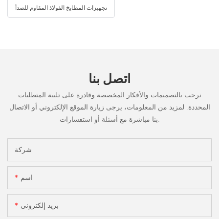
تجهيزات المطابخ الفولاذ المقاوم للصدأ
اتصل بنا
نرحب بالتصميمات والأفكار المخصصة وقادرة على تلبية المتطلبات
المحددة. لمزيد من المعلومات، يرجى زيارة الموقع الإلكتروني أو الاتصال
بنا مباشرة مع أسئلة أو استفسارات.
شركة
اسم
بريد إلكتروني