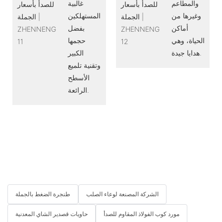
والمطاعم
غالبية
وغيرها من
المستهلكين
أماكن
بفضل
الحياة، وهي
حجمها
هدايا جيدة.
الكبير
وتقنية تلميع
الأسطح
الرائعة.
الشركة المصنعة لوعاء الصلب
طنجرة الضغط بالجملة
مورد كوب الفولاذ المقاوم للصدأ
حاويات قصدير الشاي المعدنية