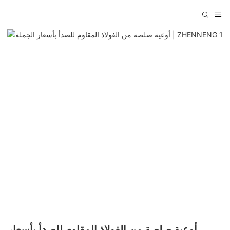
أوعية صلصة من الفولاذ المقاوم للصدأ بأسعار