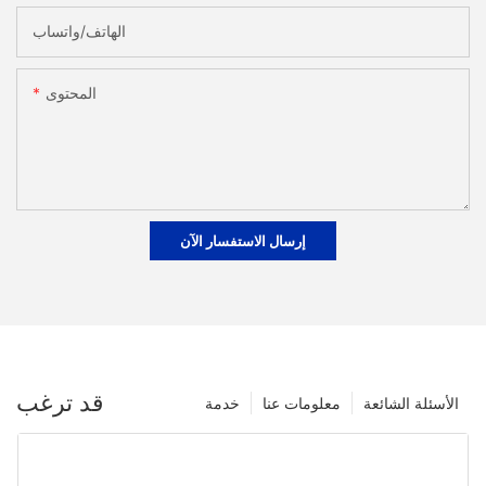
الهاتف/واتساب
المحتوى
إرسال الاستفسار الآن
قد ترغب
الأسئلة الشائعة
معلومات عنا
خدمة