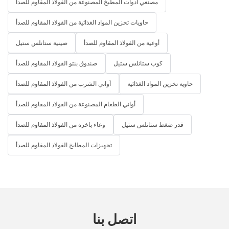
مصنعي أدوات المطبخ المصنوعة من الفولاذ المقاوم للصدأ
حاويات تخزين المواد الغذائية من الفولاذ المقاوم للصدأ
أوعية من الفولاذ المقاوم للصدأ
صينية ستانلس ستيل
كوب ستانلس ستيل
صندوق بنتو الفولاذ المقاوم للصدأ
حاوية تخزين المواد الغذائية
أواني الشرب من الفولاذ المقاوم للصدأ
أواني الطعام المصنوعة من الفولاذ المقاوم للصدأ
قدر ضغط ستانلس ستيل
وعاء باخرة من الفولاذ المقاوم للصدأ
تجهيزات المطابخ الفولاذ المقاوم للصدأ
اتصل بنا