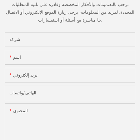
نرحب بالتصميمات والأفكار المخصصة وقادرة على تلبية المتطلبات
المحددة. لمزيد من المعلومات، يرجى زيارة الموقع الإلكتروني أو الاتصال
بنا مباشرة مع أسئلة أو استفسارات.
شركة
اسم
بريد إلكتروني
الهاتف/واتساب
المحتوى