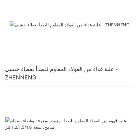
علبة غداء من الفولاذ المقاوم للصدأ بغطاء خشبي -
ZHENNENG