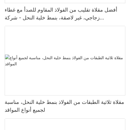
أفضل مقلاة تقليب من الفولاذ المقاوم للصدأ مع غطاء
زجاجي، غير لاصقة، بنمط خلية النحل - شركة
ZHENNENG
مقلاة ثلاثية الطبقات من الفولاذ بنمط خلية النحل، مناسبة
لجميع أنواع المواقد