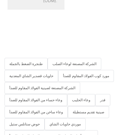
(ODM).
الشركة المصنعة لوعاء الصلب
طنجرة الضغط بالجملة
مورد كوب الفولاذ المقاوم للصدأ
حاويات قصدير الشاي المعدنية
الشركة المصنعة لصينية الفولاذ المقاوم للصدأ
قدر
وعاء الحليب
وعاء حساء من الفولاذ المقاوم للصدأ
صينية تقديم مستطيلة
وعاء ساخن من الفولاذ المقاوم للصدأ
موردي حاويات الشاي
حوض ستانلس ستيل