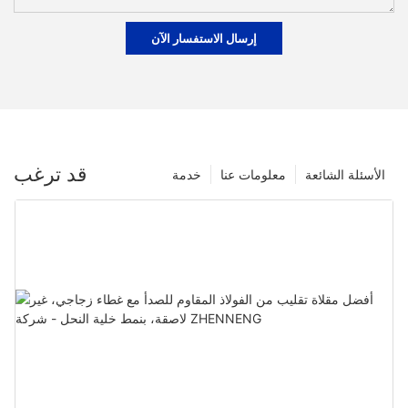
إرسال الاستفسار الآن
قد ترغب
الأسئلة الشائعة
معلومات عنا
خدمة