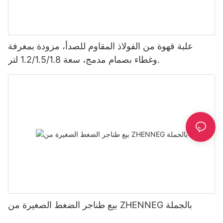
علبة قهوة من الفولاذ المقاوم للصدأ، مزودة بمغرفة
وغطاء بصمام مدمج، سعة 1.2/1.5/1.8 لتر.
بيع طناجر الضغط الصغيرة من ZHENNEG بالجملة