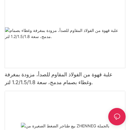
علبة قهوة من الفولاذ المقاوم للصدأ، مزودة بمغرفة
وغطاء بصمام مدمج، سعة 1.2/1.5/1.8 لتر.