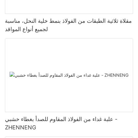
مقلاة ثلاثية الطبقات من الفولاذ بنمط خلية النحل، مناسبة
لجميع أنواع المواقد
علبة غداء من الفولاذ المقاوم للصدأ بغطاء خشبي -
ZHENNENG