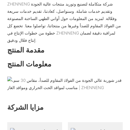
ZHENNENG شركة متكاملة لتصنيع وتوريد منتجات عالية الجودة
وتقديم خدمات شاملة. وسنواصل، كعادتنا، تقديم خدمات سريعة
وفعّالة. لمزيد من المعلومات حول أواني الطهي الساخنة المصنوعة
من الفولاذ المقاوم للصدأ وغيرها من منتجاتنا، تواصلوا معنا. تخضع كل
خطوة من خطوات الإنتاج في ZHENNENG لمراقبة دقيقة لضمان
إنتاج فعّال ودقيق.
مقدمة المنتج
معلومات المنتج
مزايا الشركة