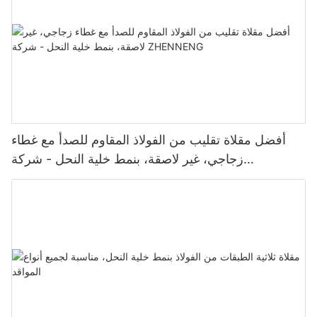
أفضل مقلاة تقليب من الفولاذ المقاوم للصدأ مع غطاء
زجاجي، غير لاصقة، بنمط خلية النحل - شركة
ZHENNENG