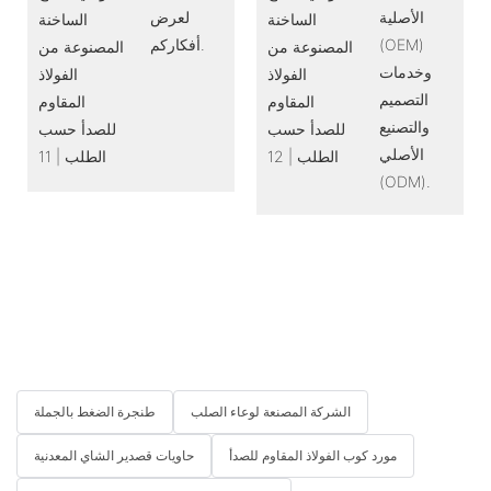
الأصلية
لعرض
(OEM)
أفكاركم.
وخدمات
التصميم
والتصنيع
الأصلي
(ODM).
الشركة المصنعة لوعاء الصلب
طنجرة الضغط بالجملة
مورد كوب الفولاذ المقاوم للصدأ
حاويات قصدير الشاي المعدنية