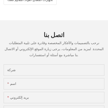
اتصل بنا
نرحب بالتصميمات والأفكار المخصصة وقادرة على تلبية المتطلبات
المحددة. لمزيد من المعلومات، يرجى زيارة الموقع الإلكتروني أو الاتصال
بنا مباشرة مع أسئلة أو استفسارات.
شركة
اسم
بريد إلكتروني