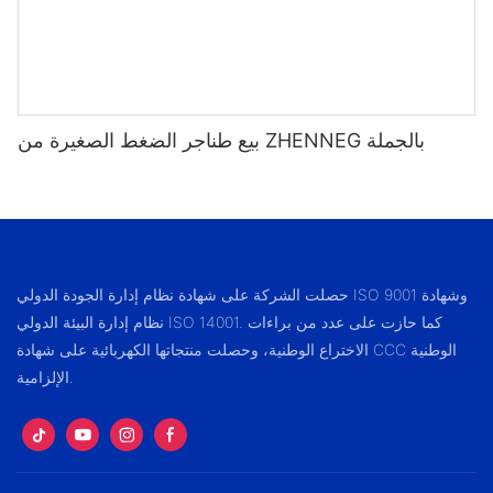
بيع طناجر الضغط الصغيرة من ZHENNEG بالجملة
حصلت الشركة على شهادة نظام إدارة الجودة الدولي ISO 9001 وشهادة
نظام إدارة البيئة الدولي ISO 14001. كما حازت على عدد من براءات
الاختراع الوطنية، وحصلت منتجاتها الكهربائية على شهادة CCC الوطنية
الإلزامية.