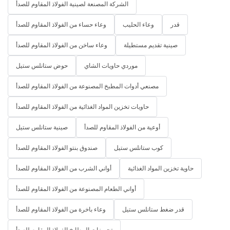
الشركة المصنعة لصينية الفولاذ المقاوم للصدأ
قدر
وعاء الحليب
وعاء حساء من الفولاذ المقاوم للصدأ
صينية تقديم مستطيلة
وعاء ساخن من الفولاذ المقاوم للصدأ
موردي حاويات الشاي
حوض ستانلس ستيل
مصنعي أدوات المطبخ المصنوعة من الفولاذ المقاوم للصدأ
حاويات تخزين المواد الغذائية من الفولاذ المقاوم للصدأ
أوعية من الفولاذ المقاوم للصدأ
صينية ستانلس ستيل
كوب ستانلس ستيل
صندوق بنتو الفولاذ المقاوم للصدأ
حاوية تخزين المواد الغذائية
أواني الشرب من الفولاذ المقاوم للصدأ
أواني الطعام المصنوعة من الفولاذ المقاوم للصدأ
قدر ضغط ستانلس ستيل
وعاء باخرة من الفولاذ المقاوم للصدأ
تجهيزات المطابخ الفولاذ المقاوم للصدأ