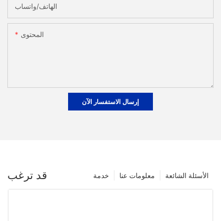
الهاتف/واتساب
المحتوى
إرسال الاستفسار الآن
قد ترغب
الأسئلة الشائعة
معلومات عنا
خدمة