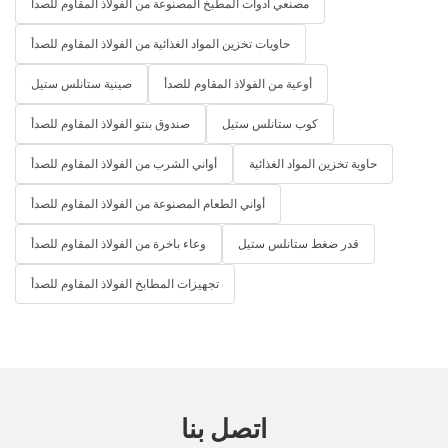
مصنعي أدوات المطبخ المصنوعة من الفولاذ المقاوم للصدأ
حاويات تخزين المواد الغذائية من الفولاذ المقاوم للصدأ
أوعية من الفولاذ المقاوم للصدأ
صينية ستانلس ستيل
كوب ستانلس ستيل
صندوق بنتو الفولاذ المقاوم للصدأ
حاوية تخزين المواد الغذائية
أواني الشرب من الفولاذ المقاوم للصدأ
أواني الطعام المصنوعة من الفولاذ المقاوم للصدأ
قدر ضغط ستانلس ستيل
وعاء باخرة من الفولاذ المقاوم للصدأ
تجهيزات المطابخ الفولاذ المقاوم للصدأ
اتصل بنا