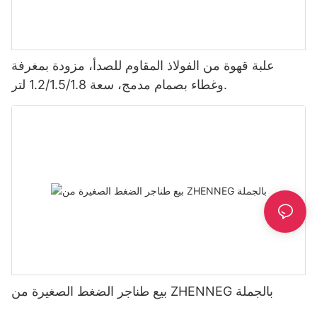
علبة قهوة من الفولاذ المقاوم للصدأ، مزودة بمغرفة
وغطاء بصمام مدمج، سعة 1.2/1.5/1.8 لتر.
بيع طناجر الضغط الصغيرة من ZHENNEG بالجملة