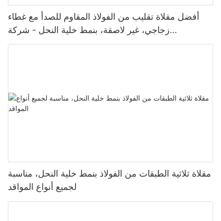
أفضل مقلاة تقليب من الفولاذ المقاوم للصدأ مع غطاء
زجاجي، غير لاصقة، بنمط خلية النحل - شركة
ZHENNENG
مقلاة ثلاثية الطبقات من الفولاذ بنمط خلية النحل، مناسبة
لجميع أنواع المواقد