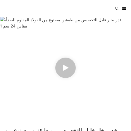
قدر بخار قابل للتخصيص من طبقتين مصنوع من