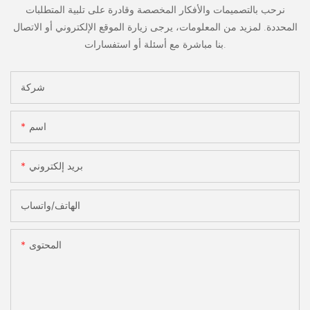
نرحب بالتصميمات والأفكار المخصصة وقادرة على تلبية المتطلبات
المحددة. لمزيد من المعلومات، يرجى زيارة الموقع الإلكتروني أو الاتصال
بنا مباشرة مع أسئلة أو استفسارات.
شركة
اسم
بريد إلكتروني
الهاتف/واتساب
المحتوى