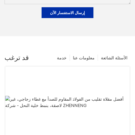
إرسال الاستفسار الآن
قد ترغب
الأسئلة الشائعة
معلومات عنا
خدمة