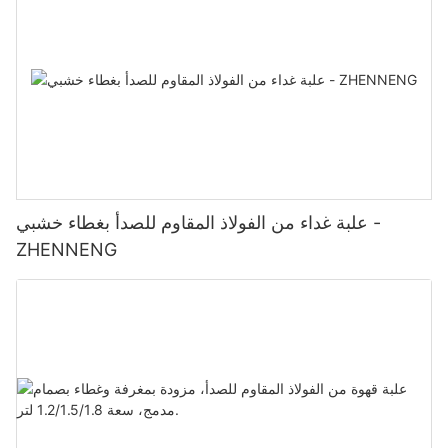
علبة غداء من الفولاذ المقاوم للصدأ بغطاء خشبي -
ZHENNENG