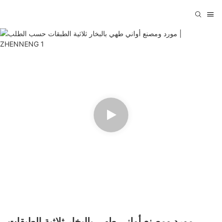
مورد ومصنع أواني طهي بالبخار ثلاثية الطبقات