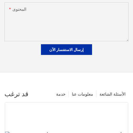
المحتوى
إرسال الاستفسار الآن
قد ترغب
الأسئلة الشائعة
معلومات عنا
خدمة