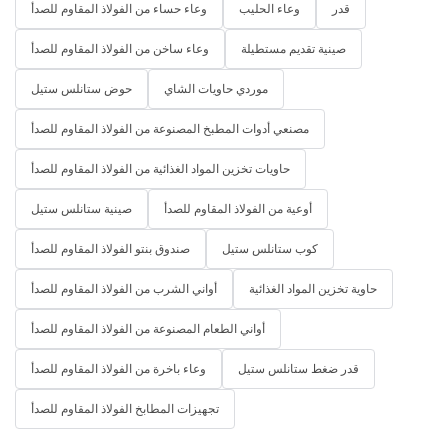
قدر
وعاء الحليب
وعاء حساء من الفولاذ المقاوم للصدأ
صينية تقديم مستطيلة
وعاء ساخن من الفولاذ المقاوم للصدأ
موردي حاويات الشاي
حوض ستانلس ستيل
مصنعي أدوات المطبخ المصنوعة من الفولاذ المقاوم للصدأ
حاويات تخزين المواد الغذائية من الفولاذ المقاوم للصدأ
أوعية من الفولاذ المقاوم للصدأ
صينية ستانلس ستيل
كوب ستانلس ستيل
صندوق بنتو الفولاذ المقاوم للصدأ
حاوية تخزين المواد الغذائية
أواني الشرب من الفولاذ المقاوم للصدأ
أواني الطعام المصنوعة من الفولاذ المقاوم للصدأ
قدر ضغط ستانلس ستيل
وعاء باخرة من الفولاذ المقاوم للصدأ
تجهيزات المطابخ الفولاذ المقاوم للصدأ