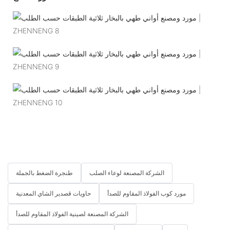
الشركة المصنعة لوعاء الصلب
طنجرة الضغط بالجملة
مورد كوب الفولاذ المقاوم للصدأ
حاويات قصدير الشاي المعدنية
الشركة المصنعة لصينية الفولاذ المقاوم للصدأ