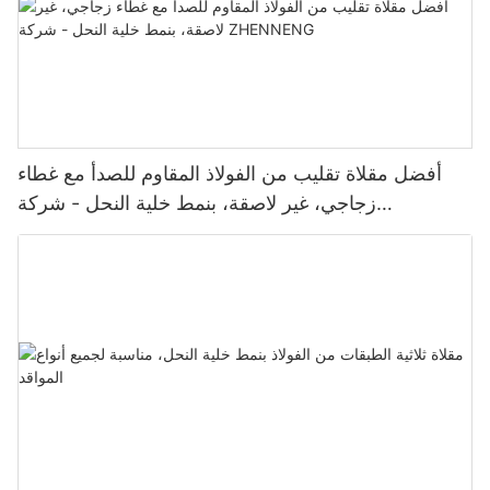
أفضل مقلاة تقليب من الفولاذ المقاوم للصدأ مع غطاء
زجاجي، غير لاصقة، بنمط خلية النحل - شركة
ZHENNENG