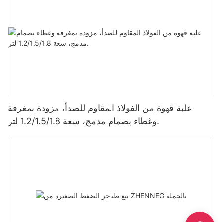
علبة قهوة من الفولاذ المقاوم للصدأ، مزودة بمغرفة
وغطاء بصمام مدمج، سعة 1.2/1.5/1.8 لتر.