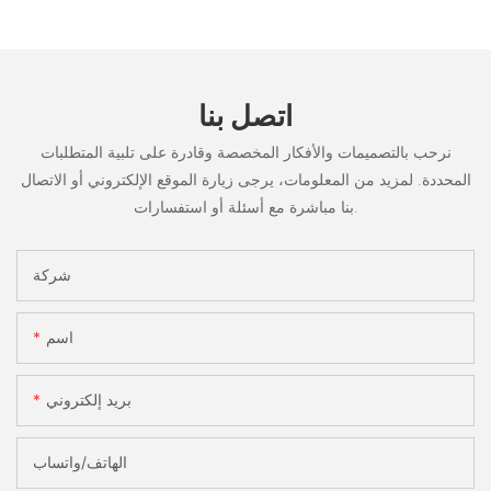
اتصل بنا
نرحب بالتصميمات والأفكار المخصصة وقادرة على تلبية المتطلبات
المحددة. لمزيد من المعلومات، يرجى زيارة الموقع الإلكتروني أو الاتصال
بنا مباشرة مع أسئلة أو استفسارات.
شركة
اسم
بريد إلكتروني
الهاتف/واتساب