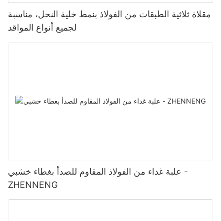
مقلاة ثلاثية الطبقات من الفولاذ بنمط خلية النحل، مناسبة
لجميع أنواع المواقد
علبة غداء من الفولاذ المقاوم للصدأ بغطاء خشبي -
ZHENNENG