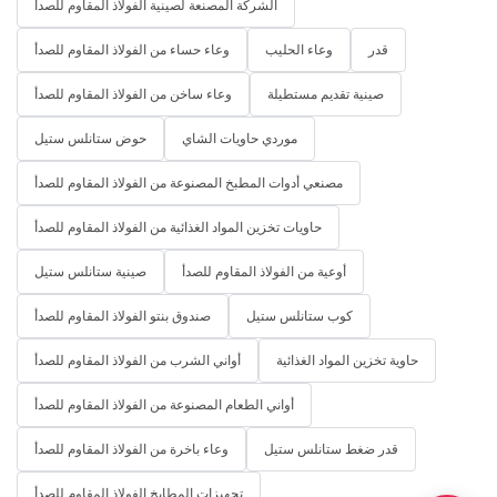
الشركة المصنعة لصينية الفولاذ المقاوم للصدأ
قدر
وعاء الحليب
وعاء حساء من الفولاذ المقاوم للصدأ
صينية تقديم مستطيلة
وعاء ساخن من الفولاذ المقاوم للصدأ
موردي حاويات الشاي
حوض ستانلس ستيل
مصنعي أدوات المطبخ المصنوعة من الفولاذ المقاوم للصدأ
حاويات تخزين المواد الغذائية من الفولاذ المقاوم للصدأ
أوعية من الفولاذ المقاوم للصدأ
صينية ستانلس ستيل
كوب ستانلس ستيل
صندوق بنتو الفولاذ المقاوم للصدأ
حاوية تخزين المواد الغذائية
أواني الشرب من الفولاذ المقاوم للصدأ
أواني الطعام المصنوعة من الفولاذ المقاوم للصدأ
قدر ضغط ستانلس ستيل
وعاء باخرة من الفولاذ المقاوم للصدأ
تجهيزات المطابخ الفولاذ المقاوم للصدأ