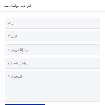
ابق على تواصل معنا
شركة
اسم
بريد إلكتروني
الهاتف/واتساب
المحتوى