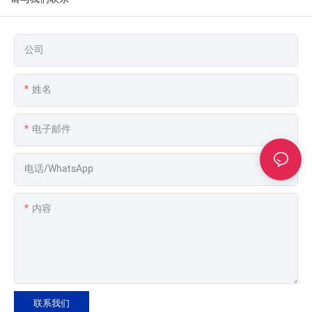
公司
姓名
电子邮件
电话/WhatsApp
内容
联系我们