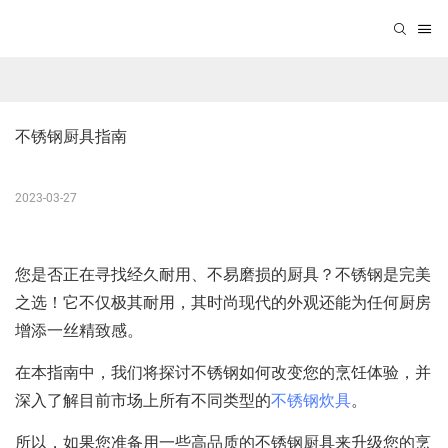
不锈钢厨具指南
2023-03-27
您是否正在寻找经久耐用、不易磨损的厨具？不锈钢是完美
之选！它不仅极其耐用，其时尚现代的外观还能为任何厨房
增添一丝精致感。
在本指南中，我们将探讨不锈钢如何改变您的烹饪体验，并
深入了解目前市场上所有不同类型的
不锈钢炊具
。
所以，如果您准备用一些高品质的不锈钢厨具来升级您的烹