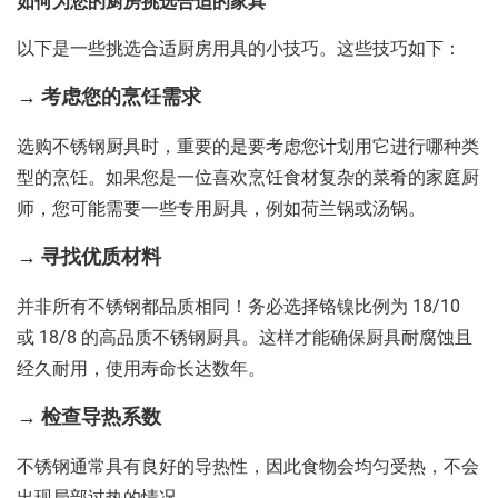
如何为您的厨房挑选合适的家具
以下是一些挑选合适厨房用具的小技巧。这些技巧如下：
→ 考虑您的烹饪需求
选购不锈钢厨具时，重要的是要考虑您计划用它进行哪种类
型的烹饪。如果您是一位喜欢烹饪食材复杂的菜肴的家庭厨
师，您可能需要一些专用厨具，例如荷兰锅或汤锅。
→ 寻找优质材料
并非所有不锈钢都品质相同！务必选择铬镍比例为 18/10
或 18/8 的高品质不锈钢厨具。这样才能确保厨具耐腐蚀且
经久耐用，使用寿命长达数年。
→ 检查导热系数
不锈钢通常具有良好的导热性，因此食物会均匀受热，不会