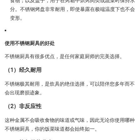
食物；以及盖子，用于在烤箱中烘烤肉类或蔬菜时保持水
分。不锈钢烤盘非常耐用，即使暴露在极端温度下也不会
变形。
使用不锈钢厨具的好处
不锈钢厨具有很多优点，是任何家庭厨师的完美选择。
（1）经久耐用
不锈钢极其耐用，是炊具的绝佳选择，可以陪伴您多年而不
会出现磨损迹象。
（2）非反应性
这种金属不会吸收食物的味道或气味，因此无论你使用哪种
不锈钢厨具，
你的饭菜味道都会始终如一。