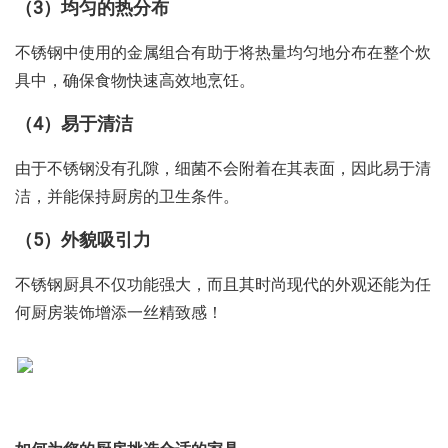
（3）均匀的热分布
不锈钢中使用的金属组合有助于将热量均匀地分布在整个炊
具中，确保食物快速高效地烹饪。
（4）易于清洁
由于不锈钢没有孔隙，细菌不会附着在其表面，因此易于清
洁，并能保持厨房的卫生条件。
（5）外貌吸引力
不锈钢厨具不仅功能强大，而且其时尚现代的外观还能为任
何厨房装饰增添一丝精致感！