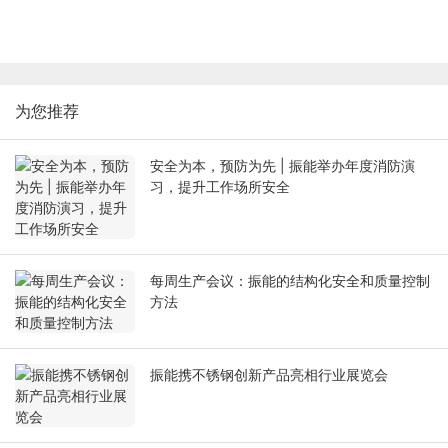
为您推荐
安全为本，预防为先 | 振能举办年度消防演
习，提升工作场所安全
每周生产会议：振能的结构化安全和质量控制
方法
振能携不锈钢创新产品亮相行业展览会