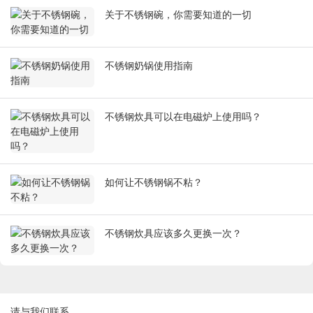
关于不锈钢碗，你需要知道的一切
不锈钢奶锅使用指南
不锈钢炊具可以在电磁炉上使用吗？
如何让不锈钢锅不粘？
不锈钢炊具应该多久更换一次？
请与我们联系