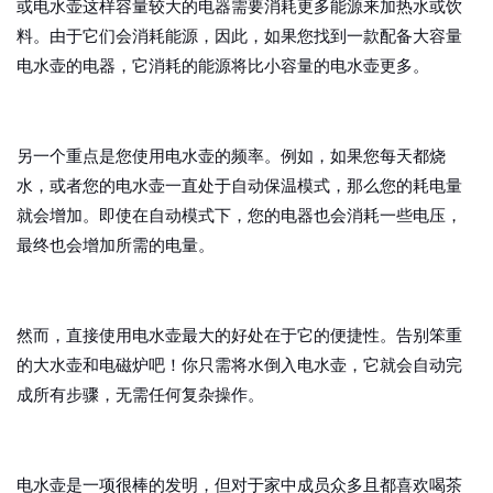
或电水壶这样容量较大的电器需要消耗更多能源来加热水或饮
料。由于它们会消耗能源，因此，如果您找到一款配备大容量
电水壶的电器，它消耗的能源将比小容量的电水壶更多。
另一个重点是您使用电水壶的频率。例如，如果您每天都烧
水，或者您的电水壶一直处于自动保温模式，那么您的耗电量
就会增加。即使在自动模式下，您的电器也​​会消耗一些电压，
最终也会增加所需的电量。
然而，直接使用电水壶最大的好处在于它的便捷性。告别笨重
的大水壶和电磁炉吧！你只需将水倒入电水壶，它就会自动完
成所有步骤，无需任何复杂操作。
电水壶是一项很棒的发明，但对于家中成员众多且都喜欢喝茶