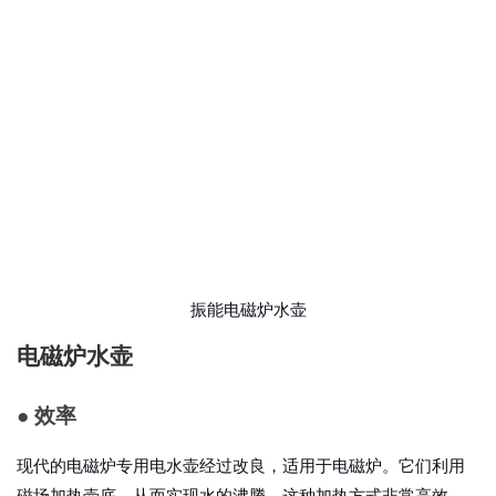
振能电磁炉水壶
电磁炉水壶
● 效率
现代的电磁炉专用电水壶经过改良，适用于电磁炉
。
它们利用
磁场加热壶底，从而实现水的沸腾。这种加热方式非常高效，