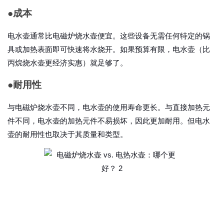
●
成本
电水壶通常比电磁炉烧水壶便宜。这些设备无需任何特定的锅
具或加热表面即可快速将水烧开。如果预算有限，电水壶（比
丙烷烧水壶更经济实惠）就足够了。
●
耐用性
与电磁炉烧水壶不同，电水壶的使用寿命更长。与直接加热元
件不同，电水壶的加热元件不易损坏，因此更加耐用。但电水
壶的耐用性也取决于其质量和类型。