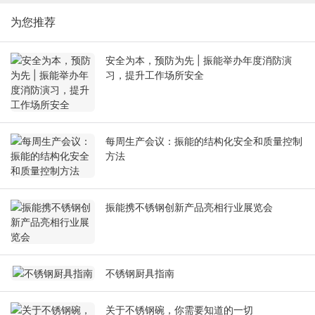
为您推荐
安全为本，预防为先 | 振能举办年度消防演
习，提升工作场所安全
每周生产会议：振能的结构化安全和质量控制
方法
振能携不锈钢创新产品亮相行业展览会
不锈钢厨具指南
关于不锈钢碗，你需要知道的一切