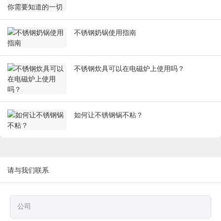
不锈钢奶锅使用指南
不锈钢炊具可以在电磁炉上使用吗？
如何让不锈钢锅不粘？
请与我们联系
公司