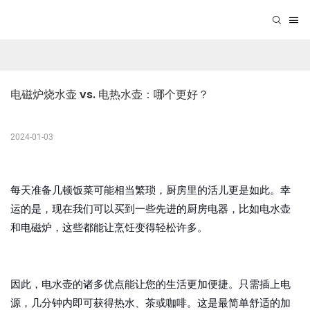
电磁炉烧水壶 vs. 电热水壶：哪个更好？
2024-01-03
每天准备几顿饭菜可能相当繁琐，厨房里的活儿更是如此。幸
运的是，现在我们可以买到一些先进的厨房电器，比如电水壶
和电磁炉，这些都能让烹饪变得轻松许多。
因此，电水壶的诸多优点能让您的生活更加便捷。只需插上电
源，几分钟内即可获得热水、茶或咖啡。这是最简单舒适的加