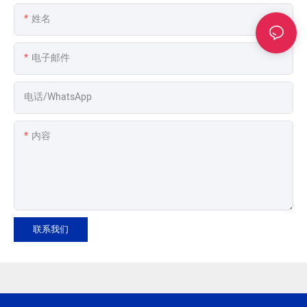
姓名
电子邮件
电话/WhatsApp
内容
联系我们