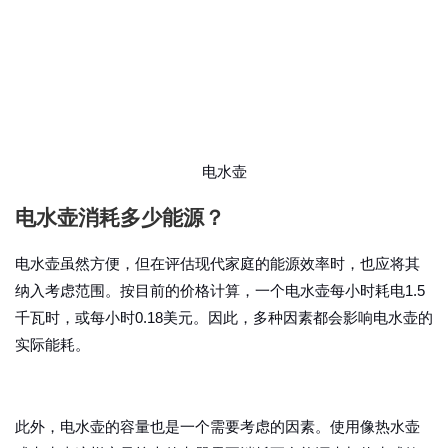
电水壶
电水壶消耗多少能源？
电水壶虽然方便，但在评估现代家庭的能源效率时，也应将其
纳入考虑范围。按目前的价格计算，一个电水壶每小时耗电1.5
千瓦时，或每小时0.18美元。因此，多种因素都会影响电水壶的
实际能耗。
此外，电水壶的容量也是一个需要考虑的因素。使用像热水壶