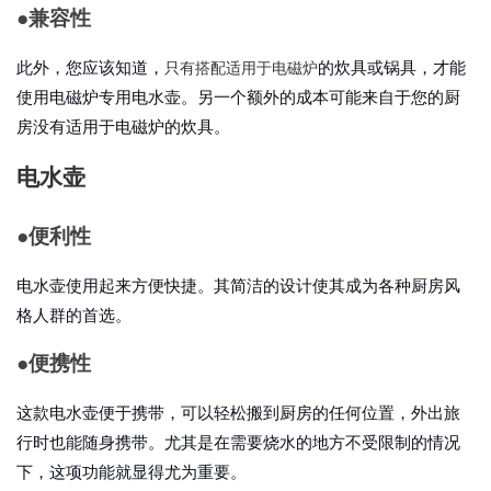
●
兼容性
只有搭配适用于电磁炉
此外，您应该知道，
的
炊具或锅具，才能
使用电磁炉专用电水壶。另一个额外的成本可能来自于您的厨
房没有适用于电磁炉的炊具。
电水壶
●
便利性
电水壶使用起来方便快捷。其简洁的设计使其成为各种厨房风
格人群的首选。
●
便携性
这款电水壶便于携带，可以轻松搬到厨房的任何位置，外出旅
行时也能随身携带。尤其是在需要烧水的地方不受限制的情况
下，这项功能就显得尤为重要。