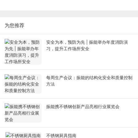
为您推荐
安全为本，预防为先 | 振能举办年度消防演
习，提升工作场所安全
每周生产会议：振能的结构化安全和质量控制
方法
振能携不锈钢创新产品亮相行业展览会
不锈钢厨具指南