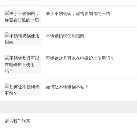
关于不锈钢碗，你需要知道的一切
不锈钢奶锅使用指南
不锈钢炊具可以在电磁炉上使用吗？
如何让不锈钢锅不粘？
请与我们联系