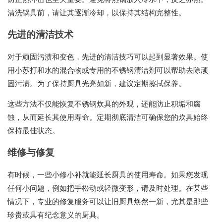
清洗锅具前，请让其逐渐冷却，以保持其结构完整性。
先进的清洁技术
对于顽固污渍和变色，先进的清洁技巧可以起到显著效果。使
用小苏打和水的混合物或专用的不锈钢清洁剂可以帮助去除顽
固污渍。为了保持厨具光亮如新，建议定期擦拭保养。
这些方法不仅能恢复不锈钢炊具的外观，还能防止积垢和腐
蚀，从而延长其使用寿命。定期彻底清洁可确保您的炊具始终
保持最佳状态。
维修与修复
有时候，一些小修小补就能延长厨具的使用寿命。如果您发现
任何小问题，例如把手松动或轻微变形，请及时处理。在某些
情况下，专业的修复服务可以让旧厨具焕然一新，尤其是那些
珍贵或具有纪念意义的厨具。