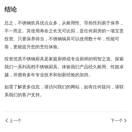
结论
总之，不锈钢炊具优点众多，从耐用性、导热性到易于保养，
不一而足。其使用寿命之长无可比拟，是任何厨房的一项宝贵
投资。只要保养得当，不锈钢锅具可以使用数十年，性能可
靠，更能提升您的烹饪体验。
投资优质不锈钢厨具是家庭厨师或专业厨师的明智之选。探索
我们一系列高档不锈钢厨具。体验我们产品经久耐用、性能卓
越，并拥有多年专业技术和创新经验的加持。
如需了解更多信息，请访问我们的网站，如有任何疑问，请联
系我们的客户支持。
上一个
下一个