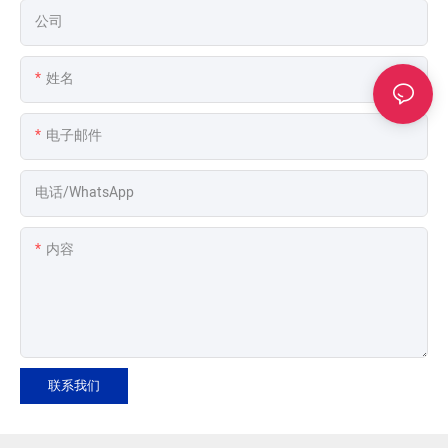
公司
姓名
电子邮件
电话/WhatsApp
内容
联系我们