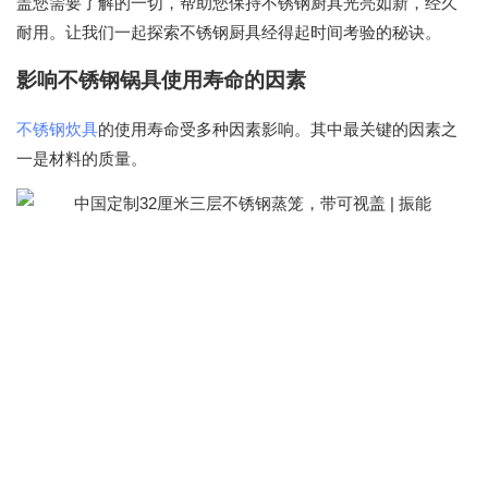
盖您需要了解的一切，帮助您保持不锈钢厨具光亮如新，经久
耐用。让我们一起探索不锈钢厨具经得起时间考验的秘诀。
影响不锈钢锅具使用寿命的因素
不锈钢炊具
的使用寿命受多种因素影响。其中最关键的因素之
一是材料的质量。