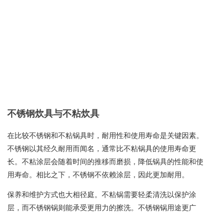
不锈钢炊具与不粘炊具
在比较不锈钢和不粘锅具时，耐用性和使用寿命是关键因素。
不锈钢以其经久耐用而闻名，通常比不粘锅具的使用寿命更
长。不粘涂层会随着时间的推移而磨损，降低锅具的性能和使
用寿命。相比之下，不锈钢不依赖涂层，因此更加耐用。
保养和维护方式也大相径庭。不粘锅需要轻柔清洗以保护涂
层，而不锈钢锅则能承受更用力的擦洗。不锈钢锅用途更广