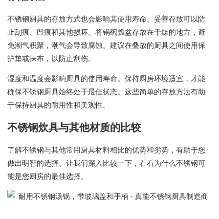
不锈钢厨具的存放方式也会影响其使用寿命。妥善存放可以防
止刮痕、凹痕和其他损坏。将锅碗瓢盆存放在干燥的地方，避
免潮气积聚，潮气会导致腐蚀。建议在叠放的厨具之间使用保
护垫或抹布，以防止刮伤。
湿度和温度会影响厨具的使用寿命。保持厨房环境适宜，才能
确保不锈钢厨具始终处于最佳状态。这些简单的存放方法有助
于保持厨具的耐用性和美观性。
不锈钢炊具与其他材质的比较
了解不锈钢与其他常用厨具材料相比的优势和劣势，有助于您
做出明智的选择。让我们深入比较一下，看看为什么不锈钢可
能是您厨房的最佳选择。