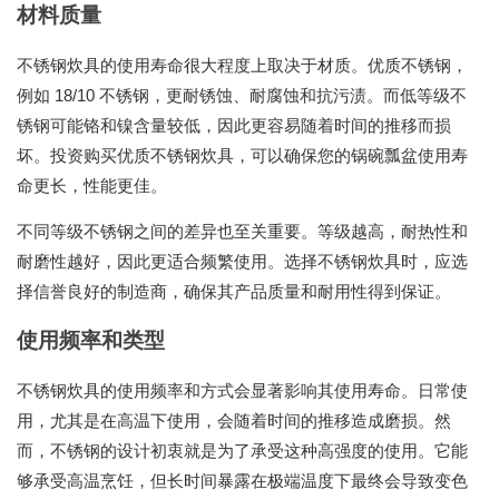
材料质量
不锈钢炊具的使用寿命很大程度上取决于材质。优质不锈钢，
例如 18/10 不锈钢，更耐锈蚀、耐腐蚀和抗污渍。而低等级不
锈钢可能铬和镍含量较低，因此更容易随着时间的推移而损
坏。投资购买优质不锈钢炊具，可以确保您的锅碗瓢盆使用寿
命更长，性能更佳。
不同等级不锈钢之间的差异也至关重要。等级越高，耐热性和
耐磨性越好，因此更适合频繁使用。选择不锈钢炊具时，应选
择信誉良好的制造商，确保其产品质量和耐用性得到保证。
使用频率和类型
不锈钢炊具的使用频率和方式会显著影响其使用寿命。日常使
用，尤其是在高温下使用，会随着时间的推移造成磨损。然
而，不锈钢的设计初衷就是为了承受这种高强度的使用。它能
够承受高温烹饪，但长时间暴露在极端温度下最终会导致变色