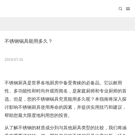
不锈钢锅具能用多久？
2024-07-26
不锈钢厨具是世界各地厨房中备受青睐的必备品。它以耐用
性、多功能性和时尚外观而闻名，是家庭厨师和专业厨师的首
选。但是，您的不锈钢锅具究竟能用多久呢？本指南将深入探
讨影响不锈钢厨具使用寿命的因素，并提供实用技巧和建议，
帮助您最大限度地利用您的投资。
从了解不锈钢的材质成分到与其他厨具类型的比较，我们将涵