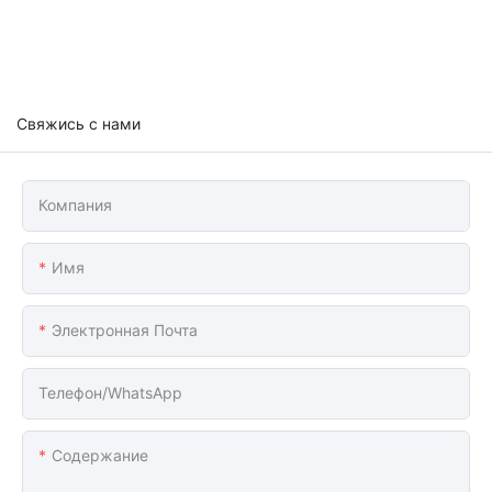
Свяжись с нами
Компания
Имя
Электронная Почта
Телефон/WhatsApp
Содержание