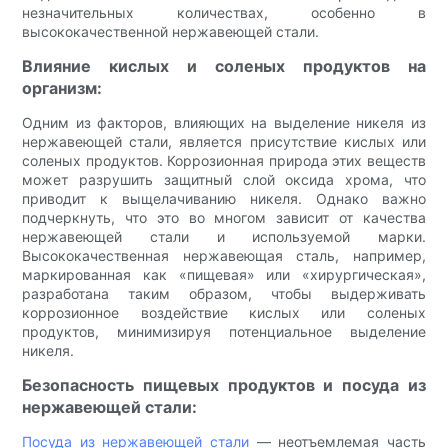
незначительных количествах, особенно в
высококачественной нержавеющей стали.
Влияние кислых и соленых продуктов на
организм:
Одним из факторов, влияющих на выделение никеля из
нержавеющей стали, является присутствие кислых или
соленых продуктов. Коррозионная природа этих веществ
может разрушить защитный слой оксида хрома, что
приводит к выщелачиванию никеля. Однако важно
подчеркнуть, что это во многом зависит от качества
нержавеющей стали и используемой марки.
Высококачественная нержавеющая сталь, например,
маркированная как «пищевая» или «хирургическая»,
разработана таким образом, чтобы выдерживать
коррозионное воздействие кислых или соленых
продуктов, минимизируя потенциальное выделение
никеля.
Безопасность пищевых продуктов и посуда из
нержавеющей стали:
Посуда из нержавеющей стали
— неотъемлемая часть