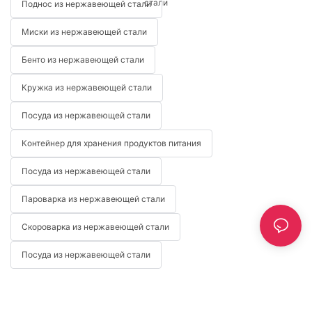
стали
Поднос из нержавеющей стали
Миски из нержавеющей стали
Бенто из нержавеющей стали
Кружка из нержавеющей стали
Посуда из нержавеющей стали
Контейнер для хранения продуктов питания
Посуда из нержавеющей стали
Пароварка из нержавеющей стали
Скороварка из нержавеющей стали
Посуда из нержавеющей стали