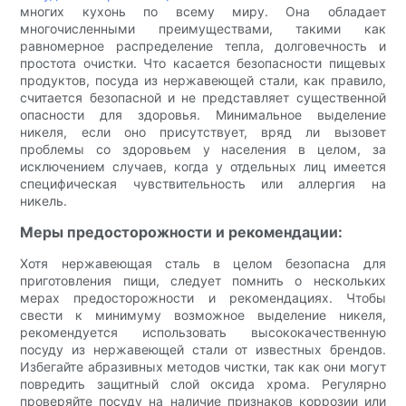
многих кухонь по всему миру. Она обладает
многочисленными преимуществами, такими как
равномерное распределение тепла, долговечность и
простота очистки. Что касается безопасности пищевых
продуктов, посуда из нержавеющей стали, как правило,
считается безопасной и не представляет существенной
опасности для здоровья. Минимальное выделение
никеля, если оно присутствует, вряд ли вызовет
проблемы со здоровьем у населения в целом, за
исключением случаев, когда у отдельных лиц имеется
специфическая чувствительность или аллергия на
никель.
Меры предосторожности и рекомендации:
Хотя нержавеющая сталь в целом безопасна для
приготовления пищи, следует помнить о нескольких
мерах предосторожности и рекомендациях. Чтобы
свести к минимуму возможное выделение никеля,
рекомендуется использовать высококачественную
посуду из нержавеющей стали от известных брендов.
Избегайте абразивных методов чистки, так как они могут
повредить защитный слой оксида хрома. Регулярно
проверяйте посуду на наличие признаков коррозии или