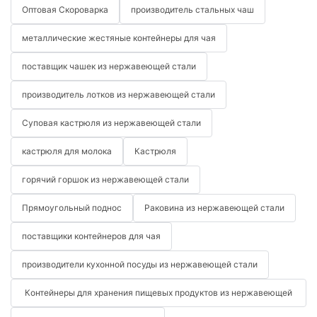
Оптовая Скороварка
производитель стальных чаш
металлические жестяные контейнеры для чая
поставщик чашек из нержавеющей стали
производитель лотков из нержавеющей стали
Суповая кастрюля из нержавеющей стали
кастрюля для молока
Кастрюля
горячий горшок из нержавеющей стали
Прямоугольный поднос
Раковина из нержавеющей стали
поставщики контейнеров для чая
производители кухонной посуды из нержавеющей стали
Контейнеры для хранения пищевых продуктов из нержавеющей