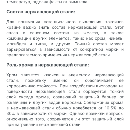
температур, отделяя факты от вымысла.
Состав нержавеющей стали:
Для понимания потенциального выделения токсинов
крайне важно знать состав нержавеющей стали. Этот
сплав в основном состоит из железа, а также
комбинации других элементов, таких как хром, никель,
молибден и титан, и других. Точный состав может
варьироваться в зависимости от конкретной марки и
предполагаемого применения нержавеющей стали.
Роль хрома в нержавеющей стали:
Хром является ключевым элементом нержавеющей
стали, поскольку именно он обеспечивает ее
коррозионную стойкость. При воздействии кислорода на
поверхности нержавеющей стали образуется тонкий
слой оксида хрома, создающий защитный барьер от
ржавчины и других видов коррозии. Содержание хрома
в нержавеющей стали обычно колеблется от 10,5% до
30% в зависимости от марки. Однако возникли вопросы
относительно того, сохраняется ли этот защитный слой
при нагревании нержавеющей стали.