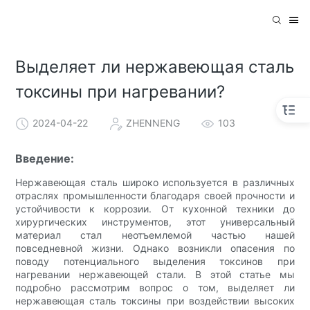
Выделяет ли нержавеющая сталь
токсины при нагревании?
2024-04-22
ZHENNENG
103
Введение:
Нержавеющая сталь широко используется в различных
отраслях промышленности благодаря своей прочности и
устойчивости к коррозии. От кухонной техники до
хирургических инструментов, этот универсальный
материал стал неотъемлемой частью нашей
повседневной жизни. Однако возникли опасения по
поводу потенциального выделения токсинов при
нагревании нержавеющей стали. В этой статье мы
подробно рассмотрим вопрос о том, выделяет ли
нержавеющая сталь токсины при воздействии высоких