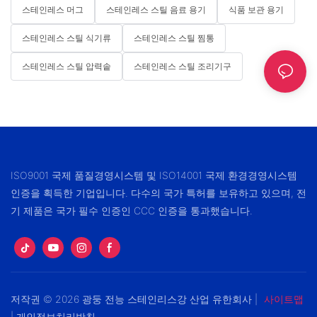
스테인레스 머그
스테인레스 스틸 음료 용기
식품 보관 용기
스테인레스 스틸 식기류
스테인레스 스틸 찜통
스테인레스 스틸 압력솥
스테인레스 스틸 조리기구
ISO9001 국제 품질경영시스템 및 ISO14001 국제 환경경영시스템
인증을 획득한 기업입니다. 다수의 국가 특허를 보유하고 있으며, 전
기 제품은 국가 필수 인증인 CCC 인증을 통과했습니다.
저작권 © 2026 광둥 전능 스테인리스강 산업 유한회사 |
사이트맵
|
개인정보처리방침