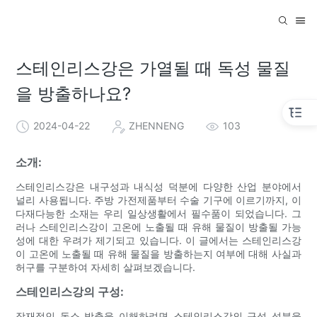
스테인리스강은 가열될 때 독성 물질
을 방출하나요?
2024-04-22
ZHENNENG
103
소개:
스테인리스강은 내구성과 내식성 덕분에 다양한 산업 분야에서
널리 사용됩니다. 주방 가전제품부터 수술 기구에 이르기까지, 이
다재다능한 소재는 우리 일상생활에서 필수품이 되었습니다. 그
러나 스테인리스강이 고온에 노출될 때 유해 물질이 방출될 가능
성에 대한 우려가 제기되고 있습니다. 이 글에서는 스테인리스강
이 고온에 노출될 때 유해 물질을 방출하는지 여부에 대해 사실과
허구를 구분하여 자세히 살펴보겠습니다.
스테인리스강의 구성:
잠재적인 독소 방출을 이해하려면 스테인리스강의 구성 성분을