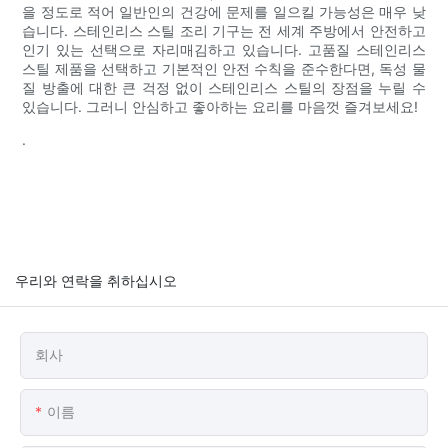
을 정도로 적어 일반인의 건강에 문제를 일으킬 가능성은 매우 낮
습니다. 스테인리스 스틸 조리 기구는 전 세계 주방에서 안전하고
인기 있는 선택으로 자리매김하고 있습니다. 고품질 스테인리스
스틸 제품을 선택하고 기본적인 안전 수칙을 준수한다면, 독성 물
질 방출에 대한 큰 걱정 없이 스테인리스 스틸의 장점을 누릴 수
있습니다. 그러니 안심하고 좋아하는 요리를 마음껏 즐겨보세요!
.
우리와 연락을 취하십시오
회사
이름