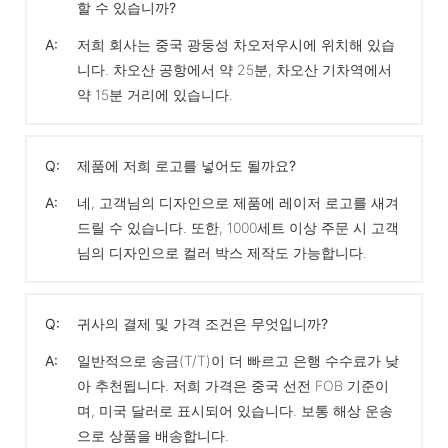
할 수 있습니까?
A:
저희 회사는 중국 광둥성 차오저우시에 위치해 있습
니다. 차오산 공항에서 약 25분, 차오산 기차역에서
약 15분 거리에 있습니다.
Q:
제품에 저희 로고를 넣어도 될까요?
A:
네, 고객님의 디자인으로 제품에 레이저 로고를 새겨
드릴 수 있습니다. 또한, 1000세트 이상 주문 시 고객
님의 디자인으로 컬러 박스 제작도 가능합니다.
Q:
귀사의 결제 및 가격 조건은 무엇입니까?
A:
일반적으로 송금(T/T)이 더 빠르고 은행 수수료가 낮
아 추천됩니다. 저희 가격은 중국 선전 FOB 기준이
며, 미국 달러로 표시되어 있습니다. 보통 해상 운송
으로 상품을 배송합니다.