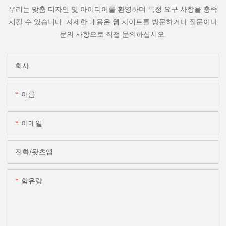
우리는 맞춤 디자인 및 아이디어를 환영하며 특정 요구 사항을 충족
시킬 수 있습니다. 자세한 내용은 웹 사이트를 방문하거나 질문이나
문의 사항으로 직접 문의하십시오.
회사
이름
이메일
전화/왓츠앱
함유량