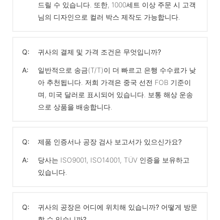
드릴 수 있습니다. 또한, 1000세트 이상 주문 시 고객
님의 디자인으로 컬러 박스 제작도 가능합니다.
Q:
귀사의 결제 및 가격 조건은 무엇입니까?
A:
일반적으로 송금(T/T)이 더 빠르고 은행 수수료가 낮
아 추천됩니다. 저희 가격은 중국 선전 FOB 기준이
며, 미국 달러로 표시되어 있습니다. 보통 해상 운송
으로 상품을 배송합니다.
Q:
제품 인증서나 공장 검사 보고서가 있으신가요?
A:
당사는 ISO9001, ISO14001, TÜV 인증을 보유하고
있습니다.
Q:
귀사의 공장은 어디에 위치해 있습니까? 어떻게 방문
할 수 있습니까?