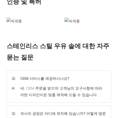
인증 및 특허
스테인리스 스틸 우유 솥에 대한 자주
묻는 질문
Q:
OEM 서비스를 제공하시나요?
A:
네, OEM 주문을 받으며 고객님의 요구사항에 따라
어떤 디자인이든 맞춤 제작해 드릴 수 있습니다.
Q:
귀사의 공장은 어디에 위치해 있습니까? 어떻게 방문