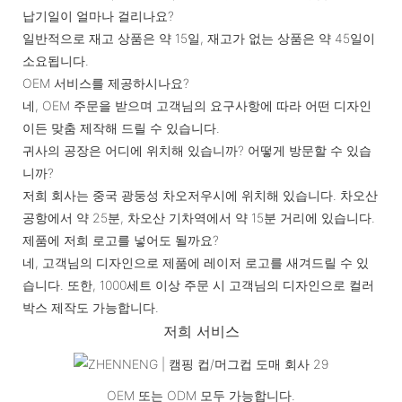
납기일이 얼마나 걸리나요?
일반적으로 재고 상품은 약 15일, 재고가 없는 상품은 약 45일이
소요됩니다.
OEM 서비스를 제공하시나요?
네, OEM 주문을 받으며 고객님의 요구사항에 따라 어떤 디자인
이든 맞춤 제작해 드릴 수 있습니다.
귀사의 공장은 어디에 위치해 있습니까? 어떻게 방문할 수 있습
니까?
저희 회사는 중국 광둥성 차오저우시에 위치해 있습니다. 차오산
공항에서 약 25분, 차오산 기차역에서 약 15분 거리에 있습니다.
제품에 저희 로고를 넣어도 될까요?
네, 고객님의 디자인으로 제품에 레이저 로고를 새겨드릴 수 있
습니다. 또한, 1000세트 이상 주문 시 고객님의 디자인으로 컬러
박스 제작도 가능합니다.
저희 서비스
OEM 또는 ODM 모두 가능합니다.