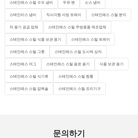
스테인레스 스틸 수프 냄비
우유 팬
소스 냄비
스테인리스 냄비
직사각형 서빙 트레이
스테인레스 스틸 분지
차 용기 공급 업체
스테인레스 스틸 주방용품 제조업체
스테인레스 스틸 식품 보관 용기
스테인레스 스틸 트레이
스테인레스 스틸 그릇
스테인레스 스틸 도시락 상자
스테인레스 머그
스테인레스 스틸 음료 용기
식품 보관 용기
스테인레스 스틸 식기류
스테인레스 스틸 찜통
스테인레스 스틸 압력솥
스테인레스 스틸 조리기구
문의하기