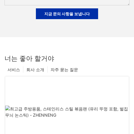
지금 문의 사항을 보냅니다
너는 좋아 할거야
서비스
회사 소개
자주 묻는 질문