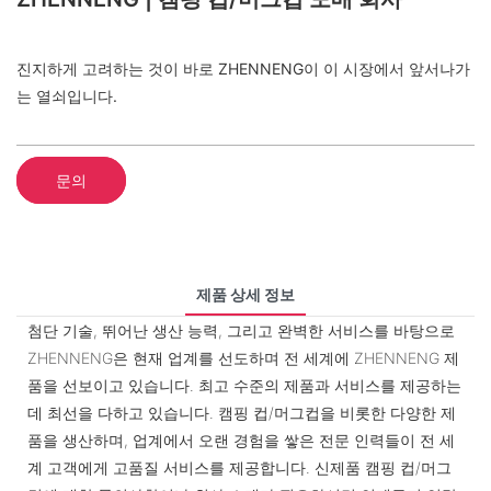
진지하게 고려하는 것이 바로 ZHENNENG이 이 시장에서 앞서나가
는 열쇠입니다.
문의
제품 상세 정보
첨단 기술, 뛰어난 생산 능력, 그리고 완벽한 서비스를 바탕으로
ZHENNENG은 현재 업계를 선도하며 전 세계에 ZHENNENG 제
품을 선보이고 있습니다. 최고 수준의 제품과 서비스를 제공하는
데 최선을 다하고 있습니다. 캠핑 컵/머그컵을 비롯한 다양한 제
품을 생산하며, 업계에서 오랜 경험을 쌓은 전문 인력들이 전 세
계 고객에게 고품질 서비스를 제공합니다. 신제품 캠핑 컵/머그