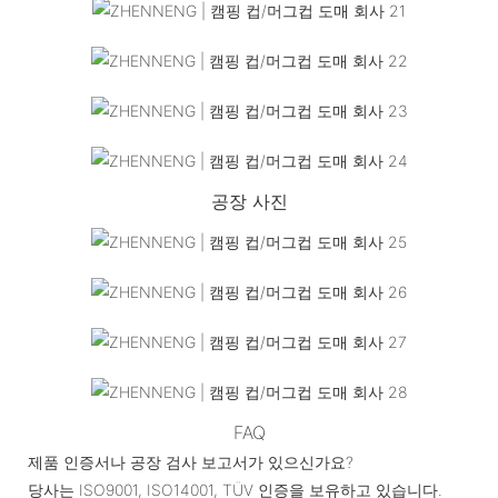
공장 사진
FAQ
제품 인증서나 공장 검사 보고서가 있으신가요?
당사는 ISO9001, ISO14001, TÜV 인증을 보유하고 있습니다.