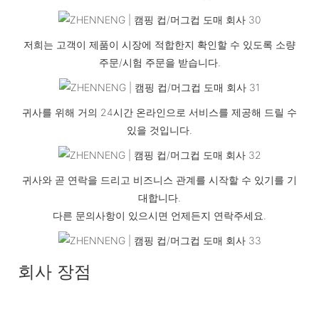
저희는 고객이 제품이 시장에 적합한지 확인할 수 있도록 소량
주문/시험 주문을 받습니다.
귀사를 위해 거의 24시간 온라인으로 서비스를 제공해 드릴 수
있을 것입니다.
귀사와 곧 연락을 드리고 비즈니스 관계를 시작할 수 있기를 기
대합니다.
다른 문의사항이 있으시면 언제든지 연락주세요.
회사 장점