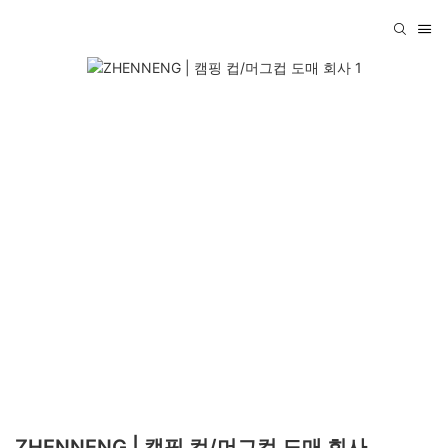
ZHENNENG | 캠핑 컵/머그컵 도매 회사