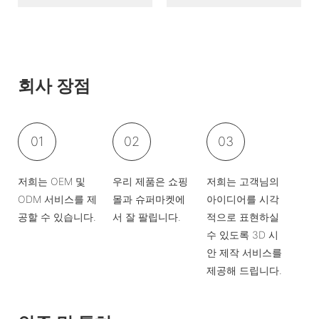
회사 장점
01
02
03
저희는 OEM 및
우리 제품은 쇼핑
저희는 고객님의
ODM 서비스를 제
몰과 슈퍼마켓에
아이디어를 시각
공할 수 있습니다.
서 잘 팔립니다.
적으로 표현하실
수 있도록 3D 시
안 제작 서비스를
제공해 드립니다.