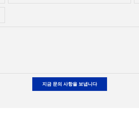
지금 문의 사항을 보냅니다