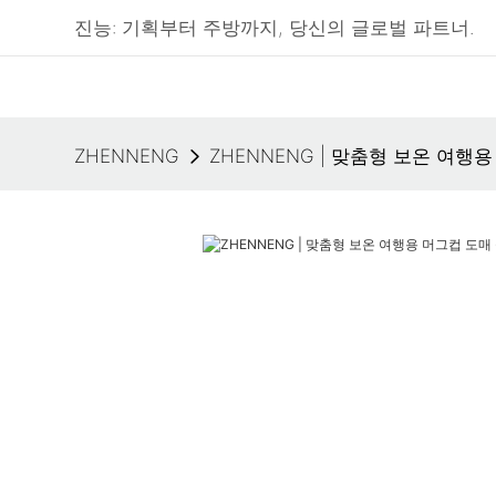
진능: 기획부터 주방까지, 당신의 글로벌 파트너.
ZHENNENG
ZHENNENG | 맞춤형 보온 여행