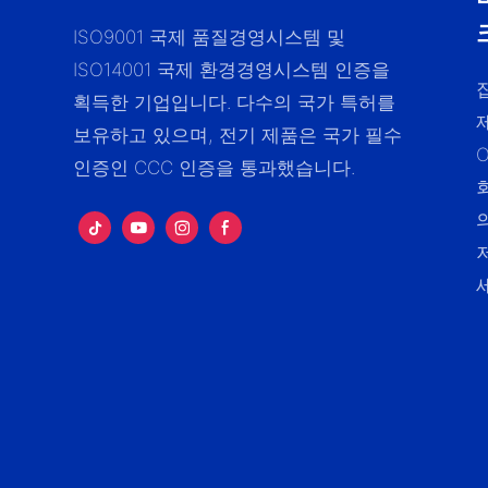
ISO9001 국제 품질경영시스템 및
ISO14001 국제 환경경영시스템 인증을
획득한 기업입니다. 다수의 국가 특허를
보유하고 있으며, 전기 제품은 국가 필수
인증인 CCC 인증을 통과했습니다.