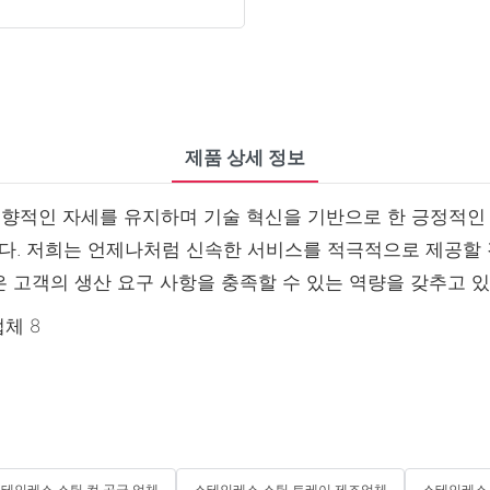
제품 상세 정보
지향적인 자세를 유지하며 기술 혁신을 기반으로 한 긍정적인 
. 저희는 언제나처럼 신속한 서비스를 적극적으로 제공할 것
 고객의 생산 요구 사항을 충족할 수 있는 역량을 갖추고 
테인레스 스틸 컵 공급 업체
스테인레스 스틸 트레이 제조업체
스테인레스 