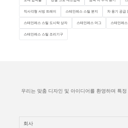
직사각형 서빙 트레이
스테인레스 스틸 분지
차 용기 공급
스테인레스 스틸 도시락 상자
스테인레스 머그
스테인레스 
스테인레스 스틸 조리기구
우리는 맞춤 디자인 및 아이디어를 환영하며 특정
회사