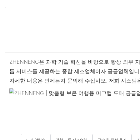
ZHENNENG은 과학 기술 혁신을 바탕으로 항상 외부 
톱 서비스를 제공하는 종합 제조업체이자 공급업체입니다
자세한 내용은 언제든지 문의해 주십시오. 저희 시스템은
도매 압력솥
강철 그릇 제조업체
금속 차 주석 용기
스