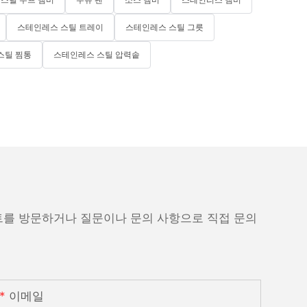
스테인레스 스틸 트레이
스테인레스 스틸 그릇
스틸 찜통
스테인레스 스틸 압력솥
트를 방문하거나 질문이나 문의 사항으로 직접 문의
이메일