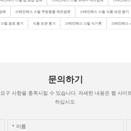
 업체
스테인레스 스틸 주방용품 제조업체
스테인레스 스틸 식품 보관 용기
스틸 음료 용기
식품 보관 용기
스테인레스 스틸 식기류
스테인레스 
문의하기
 요구 사항을 충족시킬 수 있습니다. 자세한 내용은 웹 사이
하십시오.
이름