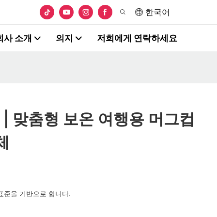
한국어
회사 소개
의지
저희에게 연락하세요
G | 맞춤형 보온 여행용 머그컵
체
 표준을 기반으로 합니다.