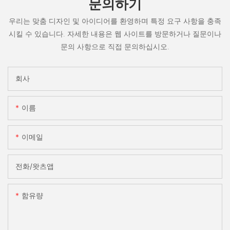
문의하기
우리는 맞춤 디자인 및 아이디어를 환영하며 특정 요구 사항을 충족
시킬 수 있습니다. 자세한 내용은 웹 사이트를 방문하거나 질문이나
문의 사항으로 직접 문의하십시오.
회사
이름
이메일
전화/왓츠앱
함유량