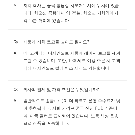
A:
저희 회사는 중국 광둥성 차오저우시에 위치해 있습
니다. 차오산 공항에서 약 25분, 차오산 기차역에서
약 15분 거리에 있습니다.
Q:
제품에 저희 로고를 넣어도 될까요?
A:
네, 고객님의 디자인으로 제품에 레이저 로고를 새겨
드릴 수 있습니다. 또한, 1000세트 이상 주문 시 고객
님의 디자인으로 컬러 박스 제작도 가능합니다.
Q:
귀사의 결제 및 가격 조건은 무엇입니까?
A:
일반적으로 송금(T/T)이 더 빠르고 은행 수수료가 낮
아 추천됩니다. 저희 가격은 중국 선전 FOB 기준이
며, 미국 달러로 표시되어 있습니다. 보통 해상 운송
으로 상품을 배송합니다.