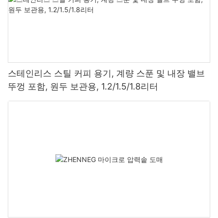
스테인리스 스틸 커피 용기, 계량 스푼 및 내장 밸브
뚜껑 포함, 원두 보관용, 1.2/1.5/1.8리터