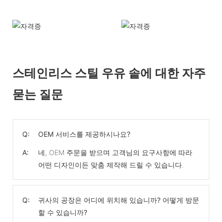
스테인리스 스틸 우유 솥에 대한 자주
묻는 질문
Q:
OEM 서비스를 제공하시나요?
A:
네, OEM 주문을 받으며 고객님의 요구사항에 따라
어떤 디자인이든 맞춤 제작해 드릴 수 있습니다.
Q:
귀사의 공장은 어디에 위치해 있습니까? 어떻게 방문
할 수 있습니까?