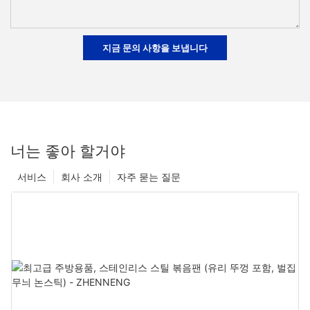
지금 문의 사항을 보냅니다
너는 좋아 할거야
서비스
회사 소개
자주 묻는 질문