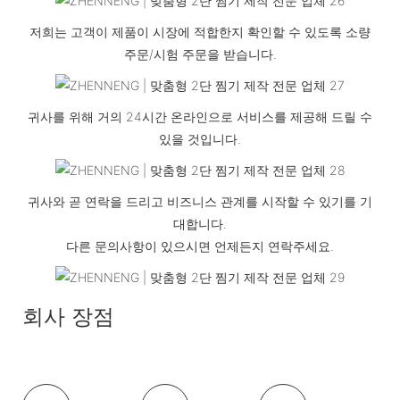
저희는 고객이 제품이 시장에 적합한지 확인할 수 있도록 소량
주문/시험 주문을 받습니다.
귀사를 위해 거의 24시간 온라인으로 서비스를 제공해 드릴 수
있을 것입니다.
귀사와 곧 연락을 드리고 비즈니스 관계를 시작할 수 있기를 기
대합니다.
다른 문의사항이 있으시면 언제든지 연락주세요.
회사 장점