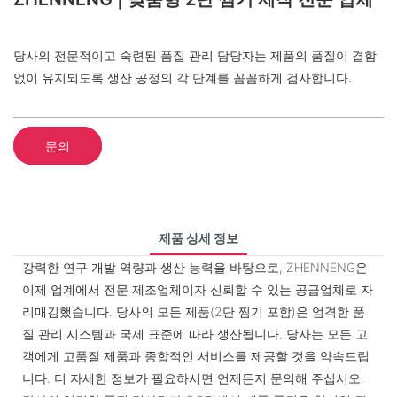
당사의 전문적이고 숙련된 품질 관리 담당자는 제품의 품질이 결함
없이 유지되도록 생산 공정의 각 단계를 꼼꼼하게 검사합니다.
문의
제품 상세 정보
강력한 연구 개발 역량과 생산 능력을 바탕으로, ZHENNENG은
이제 업계에서 전문 제조업체이자 신뢰할 수 있는 공급업체로 자
리매김했습니다. 당사의 모든 제품(2단 찜기 포함)은 엄격한 품
질 관리 시스템과 국제 표준에 따라 생산됩니다. 당사는 모든 고
객에게 고품질 제품과 종합적인 서비스를 제공할 것을 약속드립
니다. 더 자세한 정보가 필요하시면 언제든지 문의해 주십시오.