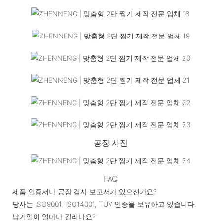
공장 사진
FAQ
제품 인증서나 공장 검사 보고서가 있으신가요?
당사는 ISO9001, ISO14001, TÜV 인증을 보유하고 있습니다.
납기일이 얼마나 걸리나요?