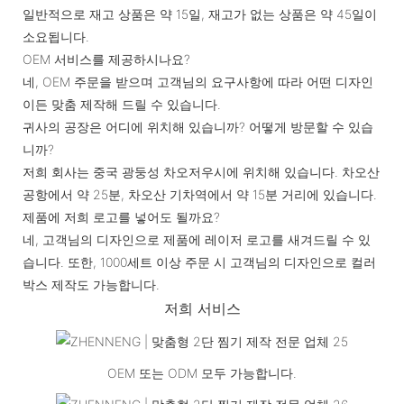
일반적으로 재고 상품은 약 15일, 재고가 없는 상품은 약 45일이
소요됩니다.
OEM 서비스를 제공하시나요?
네, OEM 주문을 받으며 고객님의 요구사항에 따라 어떤 디자인
이든 맞춤 제작해 드릴 수 있습니다.
귀사의 공장은 어디에 위치해 있습니까? 어떻게 방문할 수 있습
니까?
저희 회사는 중국 광둥성 차오저우시에 위치해 있습니다. 차오산
공항에서 약 25분, 차오산 기차역에서 약 15분 거리에 있습니다.
제품에 저희 로고를 넣어도 될까요?
네, 고객님의 디자인으로 제품에 레이저 로고를 새겨드릴 수 있
습니다. 또한, 1000세트 이상 주문 시 고객님의 디자인으로 컬러
박스 제작도 가능합니다.
저희 서비스
OEM 또는 ODM 모두 가능합니다.