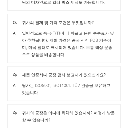
님의 디자인으로 컬러 박스 제작도 가능합니다.
Q:
귀사의 결제 및 가격 조건은 무엇입니까?
A:
일반적으로 송금(T/T)이 더 빠르고 은행 수수료가 낮
아 추천됩니다. 저희 가격은 중국 선전 FOB 기준이
며, 미국 달러로 표시되어 있습니다. 보통 해상 운송
으로 상품을 배송합니다.
Q:
제품 인증서나 공장 검사 보고서가 있으신가요?
A:
당사는 ISO9001, ISO14001, TÜV 인증을 보유하고
있습니다.
Q:
귀사의 공장은 어디에 위치해 있습니까? 어떻게 방문
할 수 있습니까?