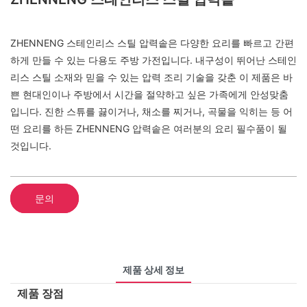
ZHENNENG 스테인리스 스틸 압력솥은 다양한 요리를 빠르고 간편
하게 만들 수 있는 다용도 주방 가전입니다. 내구성이 뛰어난 스테인
리스 스틸 소재와 믿을 수 있는 압력 조리 기술을 갖춘 이 제품은 바
쁜 현대인이나 주방에서 시간을 절약하고 싶은 가족에게 안성맞춤
입니다. 진한 스튜를 끓이거나, 채소를 찌거나, 곡물을 익히는 등 어
떤 요리를 하든 ZHENNENG 압력솥은 여러분의 요리 필수품이 될
것입니다.
문의
제품 상세 정보
제품 장점