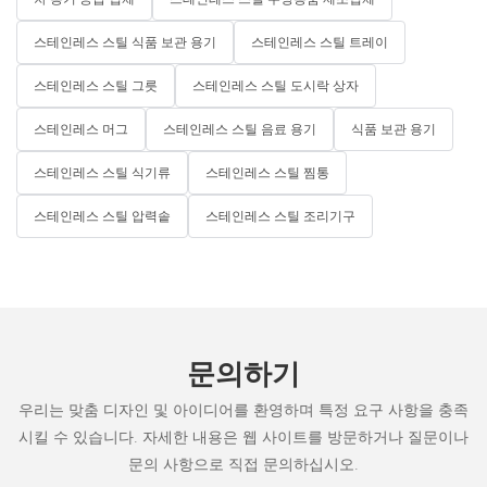
스테인레스 스틸 식품 보관 용기
스테인레스 스틸 트레이
스테인레스 스틸 그릇
스테인레스 스틸 도시락 상자
스테인레스 머그
스테인레스 스틸 음료 용기
식품 보관 용기
스테인레스 스틸 식기류
스테인레스 스틸 찜통
스테인레스 스틸 압력솥
스테인레스 스틸 조리기구
문의하기
우리는 맞춤 디자인 및 아이디어를 환영하며 특정 요구 사항을 충족
시킬 수 있습니다. 자세한 내용은 웹 사이트를 방문하거나 질문이나
문의 사항으로 직접 문의하십시오.