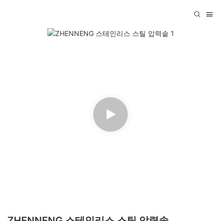
ZHENNENG 스테인리스 스틸 압력솥