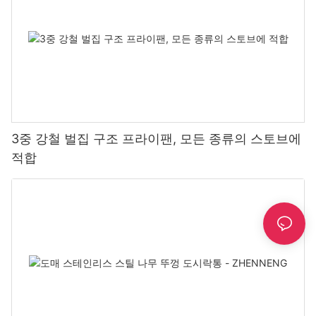
3중 강철 벌집 구조 프라이팬, 모든 종류의 스토브에
적합