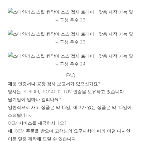
FAQ
제품 인증서나 공장 검사 보고서가 있으신가요?
당사는 ISO9001, ISO14001, TÜV 인증을 보유하고 있습니다.
납기일이 얼마나 걸리나요?
일반적으로 재고 상품은 약 15일, 재고가 없는 상품은 약 45일이
소요됩니다.
OEM 서비스를 제공하시나요?
네, OEM 주문을 받으며 고객님의 요구사항에 따라 어떤 디자인
이든 맞춤 제작해 드릴 수 있습니다.