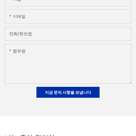
이메일
전화/왓츠앱
함유량
지금 문의 사항을 보냅니다