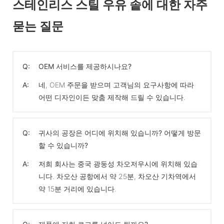
스테인리스 스틸 우유 솥에 대한 자주
묻는 질문
Q:
OEM 서비스를 제공하시나요?
A:
네, OEM 주문을 받으며 고객님의 요구사항에 따라
어떤 디자인이든 맞춤 제작해 드릴 수 있습니다.
Q:
귀사의 공장은 어디에 위치해 있습니까? 어떻게 방문
할 수 있습니까?
A:
저희 회사는 중국 광둥성 차오저우시에 위치해 있습
니다. 차오산 공항에서 약 25분, 차오산 기차역에서
약 15분 거리에 있습니다.