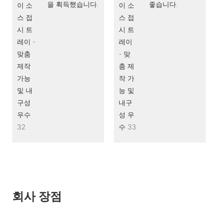
을 획득했습니다.
좋습니다.
회사 장점