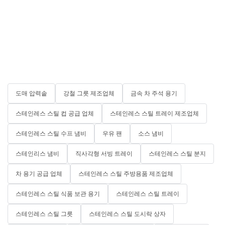
도매 압력솥
강철 그릇 제조업체
금속 차 주석 용기
스테인레스 스틸 컵 공급 업체
스테인레스 스틸 트레이 제조업체
스테인레스 스틸 수프 냄비
우유 팬
소스 냄비
스테인리스 냄비
직사각형 서빙 트레이
스테인레스 스틸 분지
차 용기 공급 업체
스테인레스 스틸 주방용품 제조업체
스테인레스 스틸 식품 보관 용기
스테인레스 스틸 트레이
스테인레스 스틸 그릇
스테인레스 스틸 도시락 상자