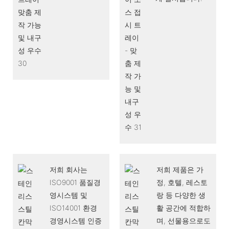
저희 회사는
저희 제품은 가
ISO9001 품질경
정, 호텔, 레스토
영시스템 및
랑 등 다양한 생
ISO14001 환경
활 공간에 적합하
경영시스템 인증
며, 선물용으로도