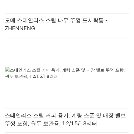
도매 스테인리스 스틸 나무 뚜껑 도시락통 -
ZHENNENG
스테인리스 스틸 커피 용기, 계량 스푼 및 내장 밸브
뚜껑 포함, 원두 보관용, 1.2/1.5/1.8리터