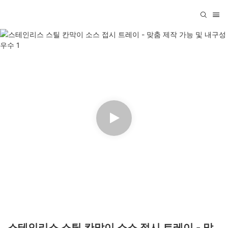
스테인리스 스틸 칸막이 소스 접시 트레이 - 맞