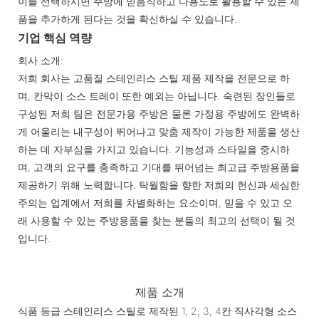
이를 선택하시면 주방에 믿음직하고 다용도로 활용할 수 있는 제
품을 추가하게 된다는 것을 확신하실 수 있습니다.
기업 핵심 역량
회사 소개:
저희 회사는 고품질 스테인리스 스틸 제품 제작을 전문으로 하
며, 칸막이 소스 트레이 또한 예외는 아닙니다. 숙련된 장인들로
구성된 저희 팀은 전문가용 주방은 물론 가정용 주방에도 완벽하
게 어울리는 내구성이 뛰어나고 맞춤 제작이 가능한 제품을 생산
하는 데 자부심을 가지고 있습니다. 기능성과 스타일을 중시하
며, 고객의 요구를 충족하고 기대를 뛰어넘는 최고급 주방용품을
제공하기 위해 노력합니다. 탁월함을 향한 저희의 헌신과 세심한
주의는 업계에서 저희를 차별화하는 요소이며, 믿을 수 있고 오
래 사용할 수 있는 주방용품을 찾는 분들의 최고의 선택이 될 것
입니다.
제품 소개
식품 등급 스테인리스 스틸로 제작된 1, 2, 3, 4칸 직사각형 소스