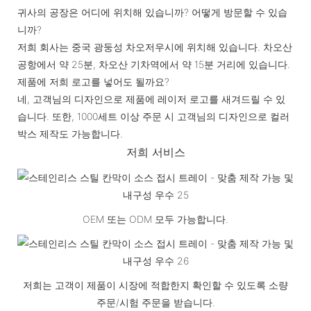
귀사의 공장은 어디에 위치해 있습니까? 어떻게 방문할 수 있습
니까?
저희 회사는 중국 광둥성 차오저우시에 위치해 있습니다. 차오산
공항에서 약 25분, 차오산 기차역에서 약 15분 거리에 있습니다.
제품에 저희 로고를 넣어도 될까요?
네, 고객님의 디자인으로 제품에 레이저 로고를 새겨드릴 수 있
습니다. 또한, 1000세트 이상 주문 시 고객님의 디자인으로 컬러
박스 제작도 가능합니다.
저희 서비스
OEM 또는 ODM 모두 가능합니다.
저희는 고객이 제품이 시장에 적합한지 확인할 수 있도록 소량
주문/시험 주문을 받습니다.