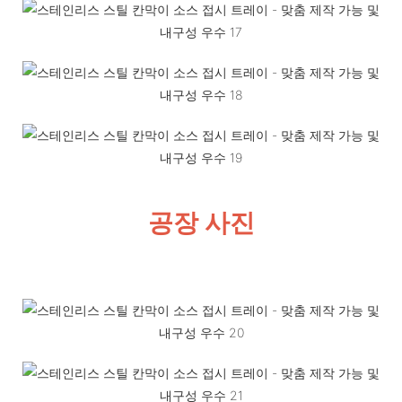
공장 사진