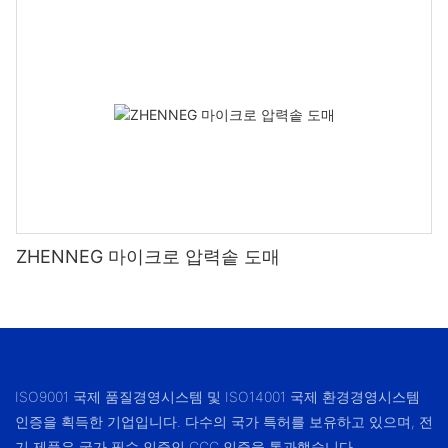
ZHENNEG 마이크로 압력솥 도매
ISO9001 국제 품질경영시스템 및 ISO14001 국제 환경경영시스템
인증을 획득한 기업입니다. 다수의 국가 특허를 보유하고 있으며, 전
기 제품은 국가 필수 인증인 CCC 인증을 통과했습니다.