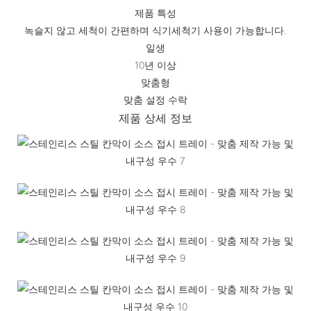
제품 특성
녹슬지 않고 세척이 간편하며 식기세척기 사용이 가능합니다.
일생
10년 이상
맞춤형
맞춤 설정 수락
제품 상세 정보