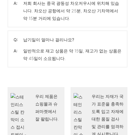
A:
저희 회사는 중국 광둥성 차오저우시에 위치해 있습
니다. 차오산 공항에서 약 25분, 차오산 기차역에서
약 15분 거리에 있습니다.
Q:
납기일이 얼마나 걸리나요?
A:
일반적으로 재고 상품은 약 15일, 재고가 없는 상품은
약 45일이 소요됩니다.
우리 제품은
우리는 자재가 국
쇼핑몰과 슈
가 표준을 충족하
퍼마켓에서
도록 입고 자재에
잘 팔립니다.
대한 품질 검사
및 관리를 엄격하
게 실시합니다.