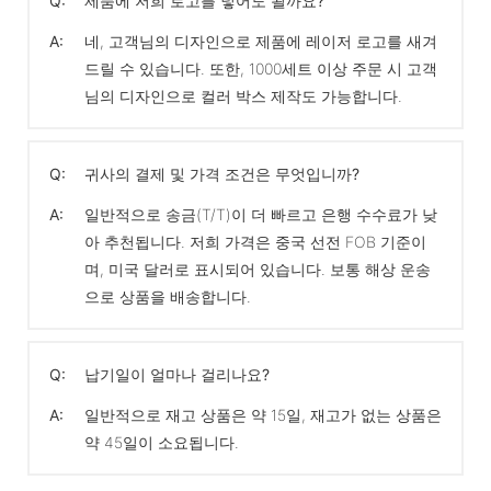
Q:
제품에 저희 로고를 넣어도 될까요?
A:
네, 고객님의 디자인으로 제품에 레이저 로고를 새겨
드릴 수 있습니다. 또한, 1000세트 이상 주문 시 고객
님의 디자인으로 컬러 박스 제작도 가능합니다.
Q:
귀사의 결제 및 가격 조건은 무엇입니까?
A:
일반적으로 송금(T/T)이 더 빠르고 은행 수수료가 낮
아 추천됩니다. 저희 가격은 중국 선전 FOB 기준이
며, 미국 달러로 표시되어 있습니다. 보통 해상 운송
으로 상품을 배송합니다.
Q:
납기일이 얼마나 걸리나요?
A:
일반적으로 재고 상품은 약 15일, 재고가 없는 상품은
약 45일이 소요됩니다.