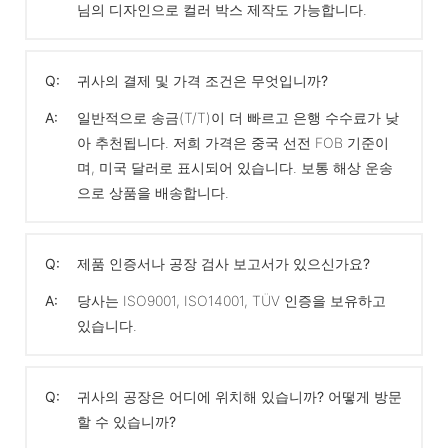
님의 디자인으로 컬러 박스 제작도 가능합니다.
Q:
귀사의 결제 및 가격 조건은 무엇입니까?
A:
일반적으로 송금(T/T)이 더 빠르고 은행 수수료가 낮
아 추천됩니다. 저희 가격은 중국 선전 FOB 기준이
며, 미국 달러로 표시되어 있습니다. 보통 해상 운송
으로 상품을 배송합니다.
Q:
제품 인증서나 공장 검사 보고서가 있으신가요?
A:
당사는 ISO9001, ISO14001, TÜV 인증을 보유하고
있습니다.
Q:
귀사의 공장은 어디에 위치해 있습니까? 어떻게 방문
할 수 있습니까?