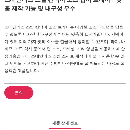
춤 제작 가능 및 내구성 우수
스테인리스 스틸 칸막이 소스 트레이는 다양한 소스와 양념을 담을
수 있도록 디자인된 내구성이 뛰어난 맞춤형 트레이입니다. 칸막이
가 있어 여러 가지 맛의 소스를 깔끔하게 정리할 수 있으며, 파티, 바
비큐, 가족 식사 등에서 딥 소스, 드레싱, 기타 양념을 제공하기에 안
성맞춤입니다. 스테인리스 스틸 소재로 제작되어 오래 사용할 수 있
고 세척도 간편하여 어떤 주방이나 식탁에도 잘 어울리는 다용도 실
용적인 제품입니다.
문의
제품 상세 정보