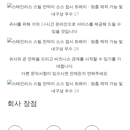
귀사를 위해 거의 24시간 온라인으로 서비스를 제공해 드릴 수
있을 것입니다.
귀사와 곧 연락을 드리고 비즈니스 관계를 시작할 수 있기를 기
대합니다.
다른 문의사항이 있으시면 언제든지 연락주세요.
회사 장점