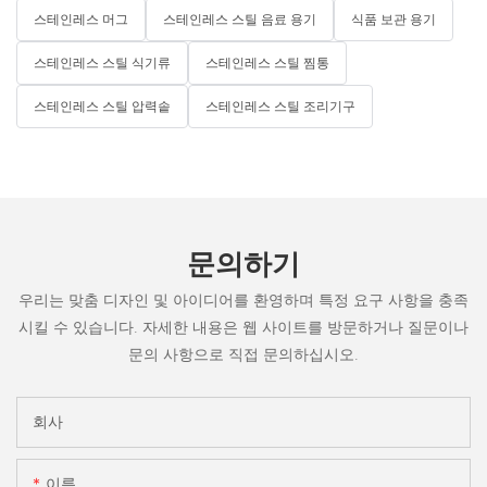
스테인레스 머그
스테인레스 스틸 음료 용기
식품 보관 용기
스테인레스 스틸 식기류
스테인레스 스틸 찜통
스테인레스 스틸 압력솥
스테인레스 스틸 조리기구
문의하기
우리는 맞춤 디자인 및 아이디어를 환영하며 특정 요구 사항을 충족
시킬 수 있습니다. 자세한 내용은 웹 사이트를 방문하거나 질문이나
문의 사항으로 직접 문의하십시오.
회사
이름