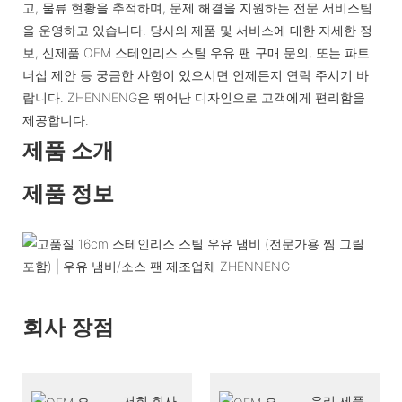
고, 물류 현황을 추적하며, 문제 해결을 지원하는 전문 서비스팀
을 운영하고 있습니다. 당사의 제품 및 서비스에 대한 자세한 정
보, 신제품 OEM 스테인리스 스틸 우유 팬 구매 문의, 또는 파트
너십 제안 등 궁금한 사항이 있으시면 언제든지 연락 주시기 바
랍니다. ZHENNENG은 뛰어난 디자인으로 고객에게 편리함을
제공합니다.
제품 소개
제품 정보
회사 장점
저희 회사
우리 제품