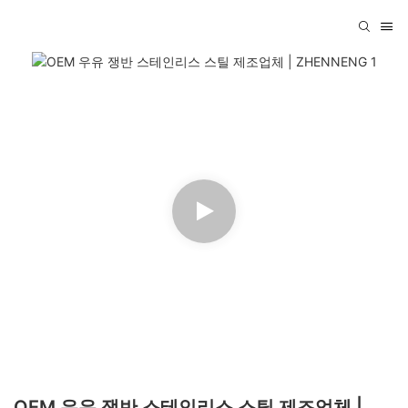
OEM 우유 쟁반 스테인리스 스틸 제조업체 |