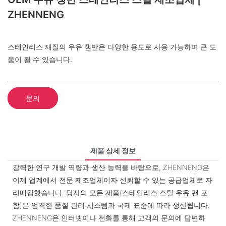
ZHENNENG
스테인리스 재질의 우유 쟁반은 다양한 용도로 사용 가능하며 큰 도
움이 될 수 있습니다.
문의
제품 상세 정보
강력한 연구 개발 역량과 생산 능력을 바탕으로, ZHENNENG은
이제 업계에서 전문 제조업체이자 신뢰할 수 있는 공급업체로 자
리매김했습니다. 당사의 모든 제품(스테인리스 스틸 우유 팬 포
함)은 엄격한 품질 관리 시스템과 국제 표준에 따라 생산됩니다.
ZHENNENG은 인터넷이나 전화를 통해 고객의 문의에 답변하