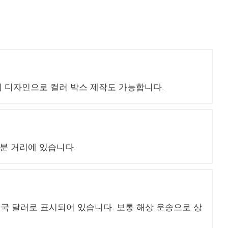
님의 디자인으로 컬러 박스 제작도 가능합니다.
5분 거리에 있습니다.
 미국 달러로 표시되어 있습니다. 보통 해상 운송으로 상