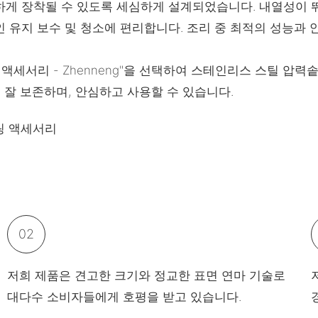
하게 장착될 수 있도록 세심하게 설계되었습니다. 내열성이 
 유지 보수 및 청소에 편리합니다. 조리 중 최적의 성능과
세서리 - Zhenneng"을 선택하여 스테인리스 스틸 압력솥
 잘 보존하며, 안심하고 사용할 수 있습니다.
02
저희 제품은 견고한 크기와 정교한 표면 연마 기술로
대다수 소비자들에게 호평을 받고 있습니다.