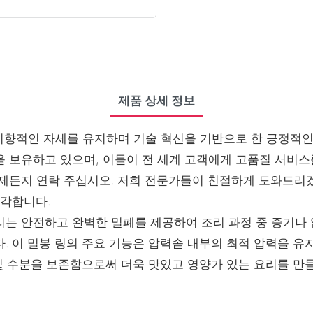
제품 상세 정보
부 지향적인 자세를 유지하며 기술 혁신을 기반으로 한 긍정적
 보유하고 있으며, 이들이 전 세계 고객에게 고품질 서비스
락 주십시오. 저희 전문가들이 친절하게 도와드리겠습니다. 광동 Zhe
생각합니다.
리는 안전하고 완벽한 밀폐를 제공하여 조리 과정 중 증기나
. 이 밀봉 링의 주요 기능은 압력솥 내부의 최적 압력을 
및 수분을 보존함으로써 더욱 맛있고 영양가 있는 요리를 만들