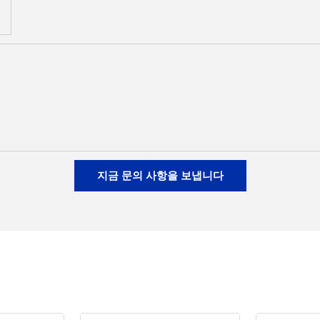
지금 문의 사항을 보냅니다