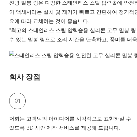
진넝 밀봉 링은 다양한 스테인리스 스틸 압력솥에 안전
이 액세서리는 설치 및 제거가 빠르고 간편하여 정기적인
요에 따라 교체하는 것이 좋습니다.
"최고의 스테인리스 스틸 압력솥용 실리콘 고무 밀봉 링 액
수 있는 밀봉 링으로 조리 시간을 단축하고, 풍미를 더욱
회사 장점
01
저희는 고객님의 아이디어를 시각적으로 표현하실 수
있도록 3D 시안 제작 서비스를 제공해 드립니다.