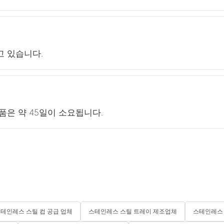
하고 있습니다.
품은 약 45일이 소요됩니다.
테인레스 스틸 컵 공급 업체
스테인레스 스틸 트레이 제조업체
스테인레스 