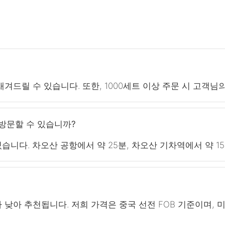
겨드릴 수 있습니다. 또한, 1000세트 이상 주문 시 고객
방문할 수 있습니까?
니다. 차오산 공항에서 약 25분, 차오산 기차역에서 약 1
가 낮아 추천됩니다. 저희 가격은 중국 선전 FOB 기준이며,