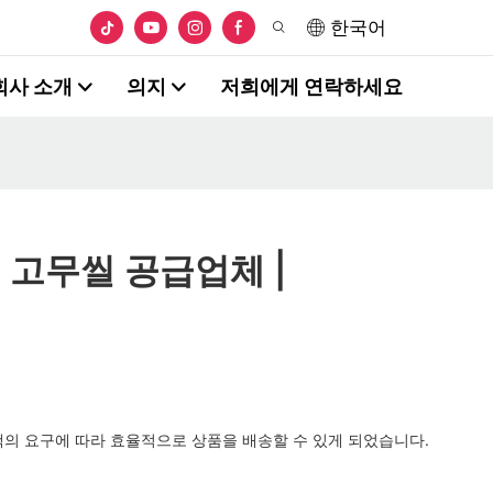
한국어
회사 소개
의지
저희에게 연락하세요
 고무씰 공급업체 |
객의 요구에 따라 효율적으로 상품을 배송할 수 있게 되었습니다.