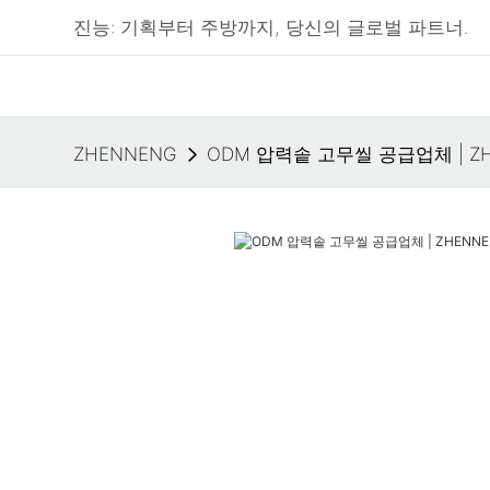
진능: 기획부터 주방까지, 당신의 글로벌 파트너.
ZHENNENG
ODM 압력솥 고무씰 공급업체 | Z