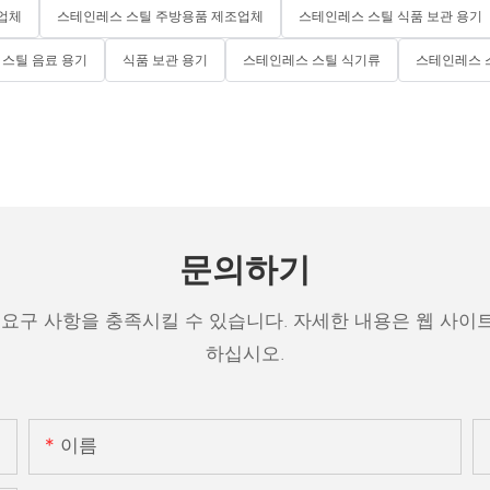
 업체
스테인레스 스틸 주방용품 제조업체
스테인레스 스틸 식품 보관 용기
스틸 음료 용기
식품 보관 용기
스테인레스 스틸 식기류
스테인레스 
문의하기
 요구 사항을 충족시킬 수 있습니다. 자세한 내용은 웹 사이
하십시오.
이름