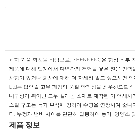
과학 기술 혁신을 바탕으로, ZHENNENG은 항상 외
제품에 대해 업계에서 다년간의 경험을 쌓은 전문 인력을
사항이 있거나 회사에 대해 더 자세히 알고 싶으시면 언제든지 연
Ltd는 압력솥 고무 패킹의 품질 안정성을 최우선으로 
내구성이 뛰어난 고무 실리콘 소재로 제작된 이 액세서
스틸 구조는 녹과 부식에 강하여 수명을 연장시켜 줍니다
다. 뚜껑과 냄비 사이를 단단히 밀봉하여 풍미, 영양소 
제품 정보