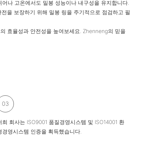
뛰어나 고온에서도 밀봉 성능이나 내구성을 유지합니다.
 안전을 보장하기 위해 밀봉 링을 주기적으로 점검하고 필
의 효율성과 안전성을 높여보세요. Zhenneng의 믿을
03
저희 회사는 ISO9001 품질경영시스템 및 ISO14001 환
경경영시스템 인증을 획득했습니다.