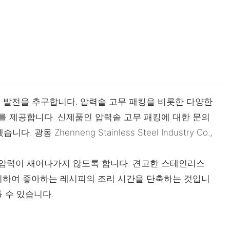
인 발전을 추구합니다. 압력솥 고무 패킹을 비롯한 다양한
를 제공합니다. 신제품인 압력솥 고무 패킹에 대한 문의
nneng Stainless Steel Industry Co.,
 압력이 새어나가지 않도록 합니다. 견고한 스테인리스
유지하여 좋아하는 레시피의 조리 시간을 단축하는 것입니
 수 있습니다.