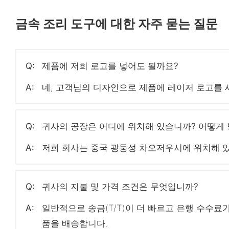
금속 조리 도구에 대한 자주 묻는 질문
Q:
제품에 저희 로고를 넣어도 될까요?
A:
네, 고객님의 디자인으로 제품에 레이저 로고를 새
Q:
귀사의 공장은 어디에 위치해 있습니까? 어떻게 
A:
저희 회사는 중국 광둥성 차오저우시에 위치해 있습
Q:
귀사의 지불 및 가격 조건은 무엇입니까?
A:
일반적으로 송금(T/T)이 더 빠르고 은행 수수료
품을 배송합니다.