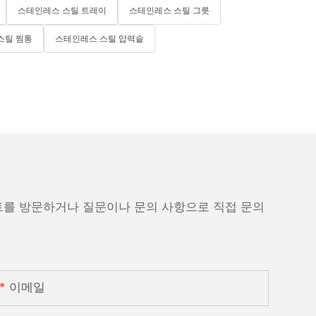
스테인레스 스틸 트레이
스테인레스 스틸 그릇
스틸 찜통
스테인레스 스틸 압력솥
트를 방문하거나 질문이나 문의 사항으로 직접 문의
이메일