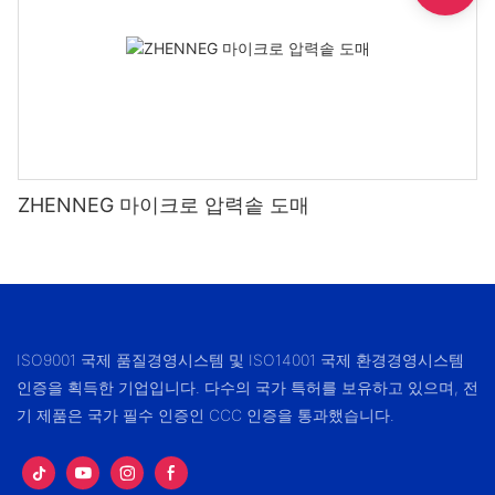
ZHENNEG 마이크로 압력솥 도매
ISO9001 국제 품질경영시스템 및 ISO14001 국제 환경경영시스템
인증을 획득한 기업입니다. 다수의 국가 특허를 보유하고 있으며, 전
기 제품은 국가 필수 인증인 CCC 인증을 통과했습니다.