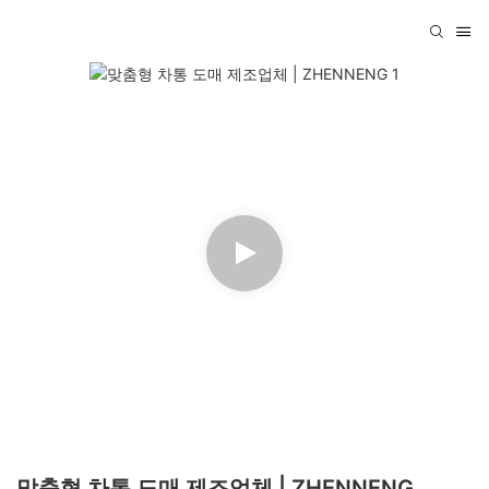
맞춤형 차통 도매 제조업체 | ZHENNENG