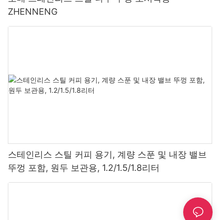
ZHENNENG
스테인리스 스틸 커피 용기, 계량 스푼 및 내장 밸브
뚜껑 포함, 원두 보관용, 1.2/1.5/1.8리터