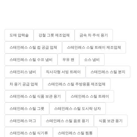
도매 압력솥
강철 그릇 제조업체
금속 차 주석 용기
스테인레스 스틸 컵 공급 업체
스테인레스 스틸 트레이 제조업체
스테인레스 스틸 수프 냄비
우유 팬
소스 냄비
스테인리스 냄비
직사각형 서빙 트레이
스테인레스 스틸 분지
차 용기 공급 업체
스테인레스 스틸 주방용품 제조업체
스테인레스 스틸 식품 보관 용기
스테인레스 스틸 트레이
스테인레스 스틸 그릇
스테인레스 스틸 도시락 상자
스테인레스 머그
스테인레스 스틸 음료 용기
식품 보관 용기
스테인레스 스틸 식기류
스테인레스 스틸 찜통