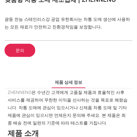
광둥 전능 스테인리스강 공업 유한회사는 차통 도매 생산에 사용하
는 모든 재료가 안전하고 친환경적임을 보장합니다.
문의
제품 상세 정보
ZHENNENG은 수년간 고객에게 고품질 제품과 효율적인 사후
서비스를 제공하여 무한한 이익을 선사하는 것을 목표로 해왔습
니다. 차통 도매에 관심이 있으시거나 신제품 차통 도매 및 기타
제품에 관심이 있으시면 언제든지 문의해 주세요. 본 제품은 최
종 배송 전에 일련의 기준에 따라 테스트를 거칩니다.
제품 소개