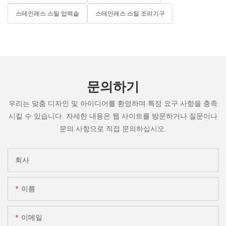
스테인레스 스틸 압력솥
스테인레스 스틸 조리기구
문의하기
우리는 맞춤 디자인 및 아이디어를 환영하며 특정 요구 사항을 충족
시킬 수 있습니다. 자세한 내용은 웹 사이트를 방문하거나 질문이나
문의 사항으로 직접 문의하십시오.
회사
이름
이메일