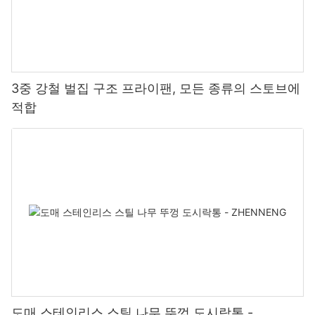
3중 강철 벌집 구조 프라이팬, 모든 종류의 스토브에
적합
도매 스테인리스 스틸 나무 뚜껑 도시락통 -