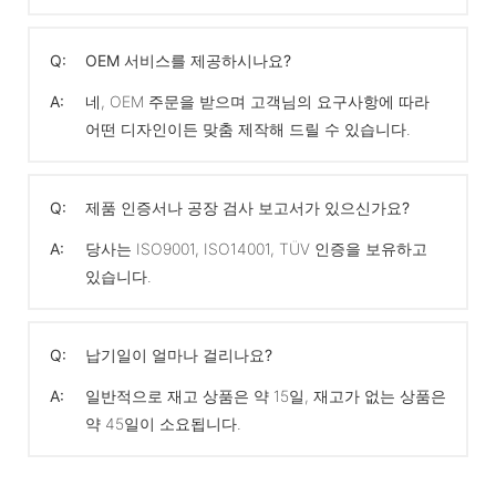
Q:
OEM 서비스를 제공하시나요?
A:
네, OEM 주문을 받으며 고객님의 요구사항에 따라
어떤 디자인이든 맞춤 제작해 드릴 수 있습니다.
Q:
제품 인증서나 공장 검사 보고서가 있으신가요?
A:
당사는 ISO9001, ISO14001, TÜV 인증을 보유하고
있습니다.
Q:
납기일이 얼마나 걸리나요?
A:
일반적으로 재고 상품은 약 15일, 재고가 없는 상품은
약 45일이 소요됩니다.