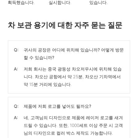
획득했습니다.
실시합니다.
있습니다.
차 보관 용기에 대한 자주 묻는 질문
Q:
귀사의 공장은 어디에 위치해 있습니까? 어떻게 방문
할 수 있습니까?
A:
저희 회사는 중국 광둥성 차오저우시에 위치해 있습
니다. 차오산 공항에서 약 25분, 차오산 기차역에서
약 15분 거리에 있습니다.
Q:
제품에 저희 로고를 넣어도 될까요?
A:
네, 고객님의 디자인으로 제품에 레이저 로고를 새겨
드릴 수 있습니다. 또한, 1000세트 이상 주문 시 고객
님의 디자인으로 컬러 박스 제작도 가능합니다.