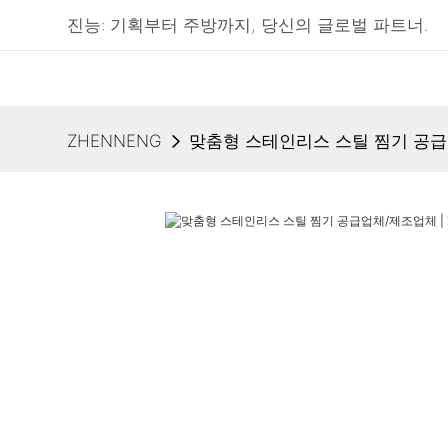
진능: 기획부터 주방까지, 당신의 글로벌 파트너.
ZHENNENG
맞춤형 스테인리스 스틸 찜기 공급업