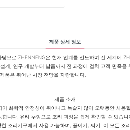
제품 상세 정보
바탕으로 ZHENNENG은 현재 업계를 선도하며 전 세계에 Z
 설계, 연구 개발부터 납품까지 전 과정에 걸쳐 고객 만족을
 제품은 뛰어난 시장 전망을 자랑합니다.
제품 소개
되어 화학적 안정성이 뛰어나고 녹슬지 않아 오랫동안 사용할 
합니다. 유리 뚜껑으로 조리 과정을 쉽게 확인할 수 있습니
양한 조리기구에서 사용 가능하며, 끓이기, 찌기, 이 모든 조