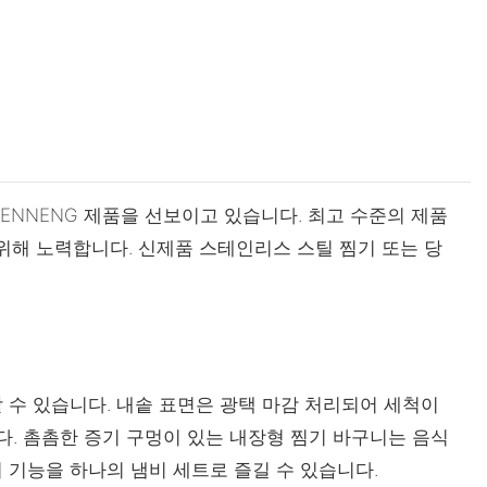
HENNENG 제품을 선보이고 있습니다. 최고 수준의 제품
 위해 노력합니다. 신제품 스테인리스 스틸 찜기 또는 당
수 있습니다. 내솥 표면은 광택 마감 처리되어 세척이
다. 촘촘한 증기 구멍이 있는 내장형 찜기 바구니는 음식
리 기능을 하나의 냄비 세트로 즐길 수 있습니다.