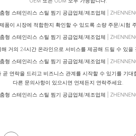
OEM 또는 ODM 모두 가능합니다.
제품이 시장에 적합한지 확인할 수 있도록 소량 주문/시험 
해 거의 24시간 온라인으로 서비스를 제공해 드릴 수 있을
 곧 연락을 드리고 비즈니스 관계를 시작할 수 있기를 기대
다른 문의사항이 있으시면 언제든지 연락주세요.