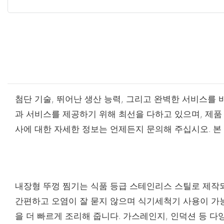
첨단 기술, 뛰어난 생산 능력, 그리고 완벽한 서비스를 
과 서비스를 제공하기 위해 최선을 다하고 있으며, 제품
사에 대한 자세한 정보는 언제든지 문의해 주십시오. 본
내장형 뚜껑 찜기는 식품 등급 스테인리스 스틸로 제작
간편하고 오염이 잘 묻지 않으며 식기세척기 사용이 가능
을 더 빠르게 조리해 줍니다. 가스레인지, 인덕션 등 다