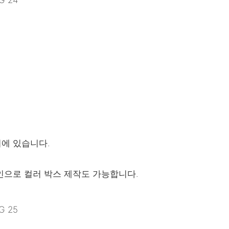
리에 있습니다.
자인으로 컬러 박스 제작도 가능합니다.