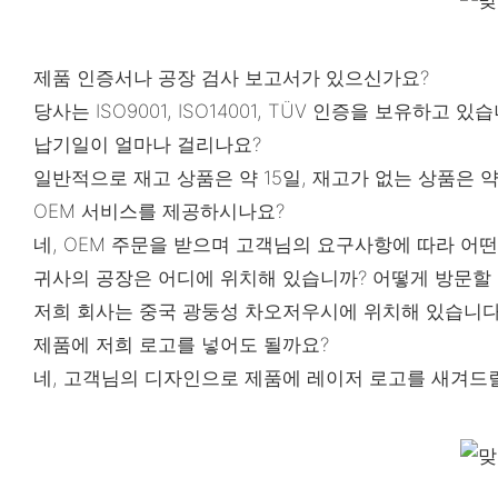
제품 인증서나 공장 검사 보고서가 있으신가요?
당사는 ISO9001, ISO14001, TÜV 인증을 보유하고 있
납기일이 얼마나 걸리나요?
일반적으로 재고 상품은 약 15일, 재고가 없는 상품은 약
OEM 서비스를 제공하시나요?
네, OEM 주문을 받으며 고객님의 요구사항에 따라 어떤
귀사의 공장은 어디에 위치해 있습니까? 어떻게 방문할 
저희 회사는 중국 광둥성 차오저우시에 위치해 있습니다. 
제품에 저희 로고를 넣어도 될까요?
네, 고객님의 디자인으로 제품에 레이저 로고를 새겨드릴 