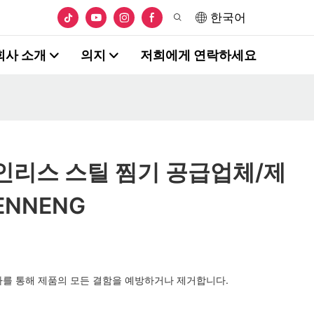
한국어
회사 소개
의지
저희에게 연락하세요
인리스 스틸 찜기 공급업체/제
ENNENG
차를 통해 제품의 모든 결함을 예방하거나 제거합니다.