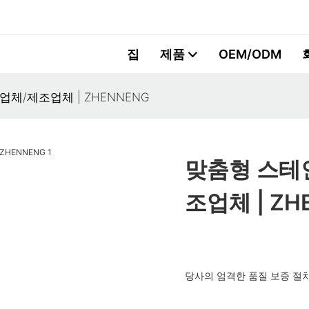
집
제품
OEM/ODM
체/제조업체 | ZHENNENG
맞춤형 스테
조업체 | ZH
당사의 엄격한 품질 보증 절