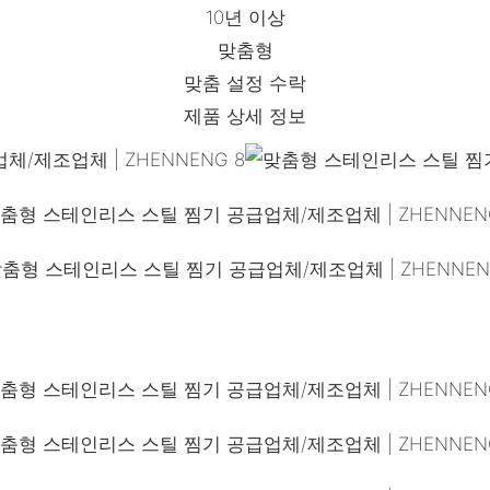
10년 이상
맞춤형
맞춤 설정 수락
제품 상세 정보