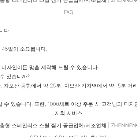
FAQ
습니다.
 45일이 소요됩니다.
 디자인이든 맞춤 제작해 드릴 수 있습니다.
수 있습니까?
차오산 공항에서 약 25분, 차오산 기차역에서 약 15분 거
수 있습니다. 또한, 1000세트 이상 주문 시 고객님의 디
저희 서비스