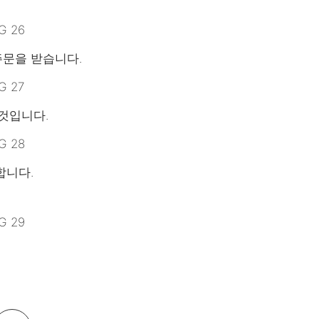
주문을 받습니다.
 것입니다.
합니다.