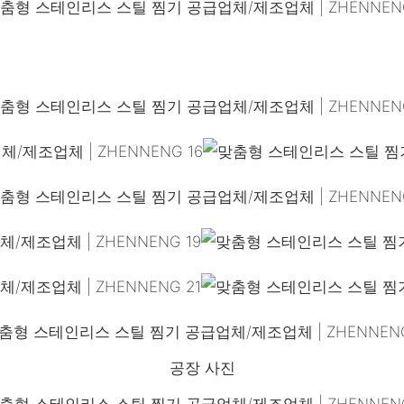
공장 사진