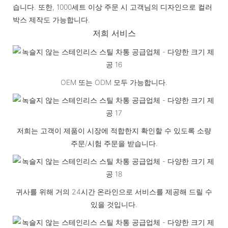
습니다. 또한, 1000세트 이상 주문 시 고객님의 디자인으로 컬러
박스 제작도 가능합니다.
저희 서비스
OEM 또는 ODM 모두 가능합니다.
저희는 고객이 제품이 시장에 적합한지 확인할 수 있도록 소량
주문/시험 주문을 받습니다.
귀사를 위해 거의 24시간 온라인으로 서비스를 제공해 드릴 수
있을 것입니다.