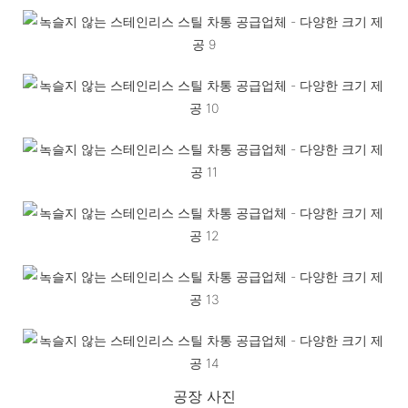
공장 사진