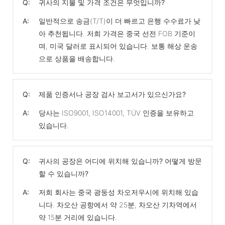
Q:
귀사의 지불 및 가격 조건은 무엇입니까?
A:
일반적으로 송금(T/T)이 더 빠르고 은행 수수료가 낮
아 추천됩니다. 저희 가격은 중국 선전 FOB 기준이
며, 미국 달러로 표시되어 있습니다. 보통 해상 운송
으로 상품을 배송합니다.
Q:
제품 인증서나 공장 검사 보고서가 있으신가요?
A:
당사는 ISO9001, ISO14001, TÜV 인증을 보유하고
있습니다.
Q:
귀사의 공장은 어디에 위치해 있습니까? 어떻게 방문
할 수 있습니까?
A:
저희 회사는 중국 광둥성 차오저우시에 위치해 있습
니다. 차오산 공항에서 약 25분, 차오산 기차역에서
약 15분 거리에 있습니다.