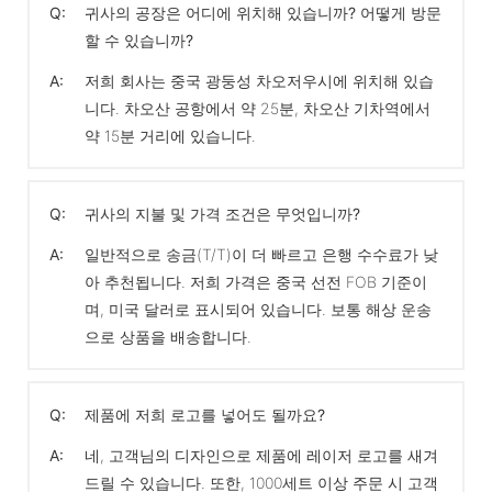
Q:
귀사의 공장은 어디에 위치해 있습니까? 어떻게 방문
할 수 있습니까?
A:
저희 회사는 중국 광둥성 차오저우시에 위치해 있습
니다. 차오산 공항에서 약 25분, 차오산 기차역에서
약 15분 거리에 있습니다.
Q:
귀사의 지불 및 가격 조건은 무엇입니까?
A:
일반적으로 송금(T/T)이 더 빠르고 은행 수수료가 낮
아 추천됩니다. 저희 가격은 중국 선전 FOB 기준이
며, 미국 달러로 표시되어 있습니다. 보통 해상 운송
으로 상품을 배송합니다.
Q:
제품에 저희 로고를 넣어도 될까요?
A:
네, 고객님의 디자인으로 제품에 레이저 로고를 새겨
드릴 수 있습니다. 또한, 1000세트 이상 주문 시 고객