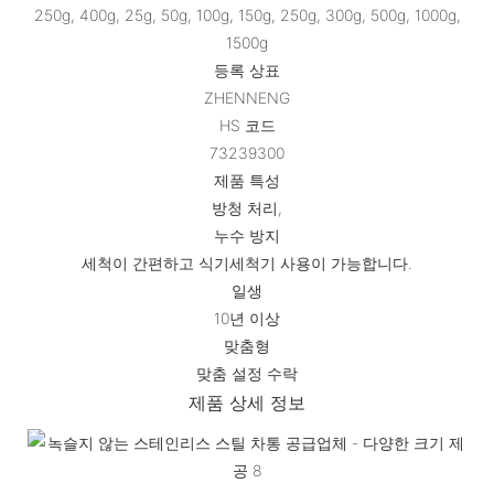
250g, 400g, 25g, 50g, 100g, 150g, 250g, 300g, 500g, 1000g,
1500g
등록 상표
ZHENNENG
HS 코드
73239300
제품 특성
방청 처리,
누수 방지
세척이 간편하고 식기세척기 사용이 가능합니다.
일생
10년 이상
맞춤형
맞춤 설정 수락
제품 상세 정보