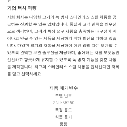
요.
기업 핵심 역량
저희 회사는 다양한 크기의 녹 방지 스테인리스 스틸 차통을 공
급하는 신뢰할 수 있는 업체입니다. 품질과 고객 만족을 최우선
으로 생각하며, 고객의 특정 요구 사항을 충족하는 내구성이 뛰
어나고 믿을 수 있는 제품을 제공하기 위해 최선을 다하고 있습
니다. 다양한 크기의 차통을 제공하여 어떤 양의 차든 보관할 수
있도록 완벽한 보관 솔루션을 제공하며, 좋아하는 차를 오랫동안
신선하고 향긋하게 유지할 수 있도록 녹 방지 기능을 갖춘 차통
을 제작합니다. 최고의 스테인리스 스틸 차통을 원하신다면 저희
를 믿고 선택하세요.
제품 매개변수
모델 번호
ZNJ-35250
특정 용도
식품 용기
용량