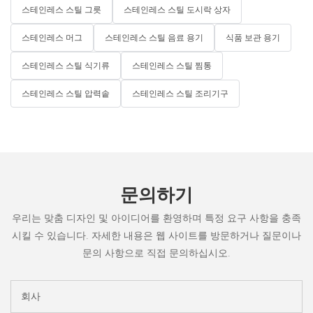
스테인레스 스틸 그릇
스테인레스 스틸 도시락 상자
스테인레스 머그
스테인레스 스틸 음료 용기
식품 보관 용기
스테인레스 스틸 식기류
스테인레스 스틸 찜통
스테인레스 스틸 압력솥
스테인레스 스틸 조리기구
문의하기
우리는 맞춤 디자인 및 아이디어를 환영하며 특정 요구 사항을 충족
시킬 수 있습니다. 자세한 내용은 웹 사이트를 방문하거나 질문이나
문의 사항으로 직접 문의하십시오.
회사