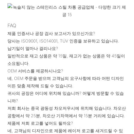
FAQ
제품 인증서나 공장 검사 보고서가 있으신가요?
당사는 ISO9001, ISO14001, TÜV 인증을 보유하고 있습니다.
납기일이 얼마나 걸리나요?
일반적으로 재고 상품은 약 15일, 재고가 없는 상품은 약 45일이
소요됩니다.
OEM 서비스를 제공하시나요?
네, OEM 주문을 받으며 고객님의 요구사항에 따라 어떤 디자인
이든 맞춤 제작해 드릴 수 있습니다.
귀사의 공장은 어디에 위치해 있습니까? 어떻게 방문할 수 있습
니까?
저희 회사는 중국 광둥성 차오저우시에 위치해 있습니다. 차오산
공항에서 약 25분, 차오산 기차역에서 약 15분 거리에 있습니다.
제품에 저희 로고를 넣어도 될까요?
네, 고객님의 디자인으로 제품에 레이저 로고를 새겨드릴 수 있