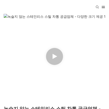
녹슬지 않는 스테인리스 스틸 차통 공급업체 -