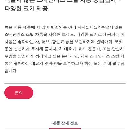
다양한 크기 제공
녹슨 차통 때문에 차 맛이 변질되는 것에 지치셨나요? 녹슬지 않는
스테인리스 스틸 차통을 사용해 보세요. 다양한 크기로 제공되는 이
차통은 좋아하는 차, 허브, 향신료 등을 보관하기에 완벽하며, 오랫
동안 신선하게 유지해 줍니다. 차 애호가, 허브 전문가, 또는 단순히
주방을 깔끔하게 정리하고 싶은 분이라면, 저희 스테인리스 스틸 차
통은 좋아하는 재료의 맛과 향을 보존하고자 하는 모든 분께 필수품
입니다.
문의
제품 상세 정보