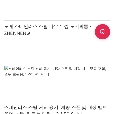
도매 스테인리스 스틸 나무 뚜껑 도시락통 -
ZHENNENG
스테인리스 스틸 커피 용기, 계량 스푼 및 내장 밸브