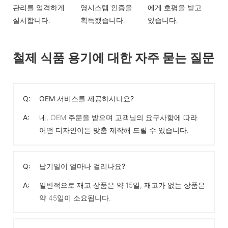
관리를 엄격하게
영시스템 인증을
에게 호평을 받고
실시합니다.
획득했습니다.
있습니다.
철제 식품 용기에 대한 자주 묻는 질문
Q:
OEM 서비스를 제공하시나요?
A:
네, OEM 주문을 받으며 고객님의 요구사항에 따라
어떤 디자인이든 맞춤 제작해 드릴 수 있습니다.
Q:
납기일이 얼마나 걸리나요?
A:
일반적으로 재고 상품은 약 15일, 재고가 없는 상품은
약 45일이 소요됩니다.