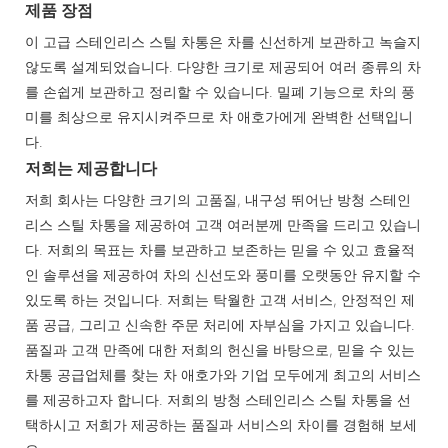
제품 장점
이 고급 스테인리스 스틸 차통은 차를 신선하게 보관하고 녹슬지
않도록 설계되었습니다. 다양한 크기로 제공되어 여러 종류의 차
를 손쉽게 보관하고 정리할 수 있습니다. 밀폐 기능으로 차의 풍
미를 최상으로 유지시켜주므로 차 애호가에게 완벽한 선택입니
다.
저희는 제공합니다
저희 회사는 다양한 크기의 고품질, 내구성 뛰어난 방청 스테인
리스 스틸 차통을 제공하여 고객 여러분께 만족을 드리고 있습니
다. 저희의 목표는 차를 보관하고 보존하는 믿을 수 있고 효율적
인 솔루션을 제공하여 차의 신선도와 풍미를 오랫동안 유지할 수
있도록 하는 것입니다. 저희는 탁월한 고객 서비스, 안정적인 제
품 공급, 그리고 신속한 주문 처리에 자부심을 가지고 있습니다.
품질과 고객 만족에 대한 저희의 헌신을 바탕으로, 믿을 수 있는
차통 공급업체를 찾는 차 애호가와 기업 모두에게 최고의 서비스
를 제공하고자 합니다. 저희의 방청 스테인리스 스틸 차통을 선
택하시고 저희가 제공하는 품질과 서비스의 차이를 경험해 보세