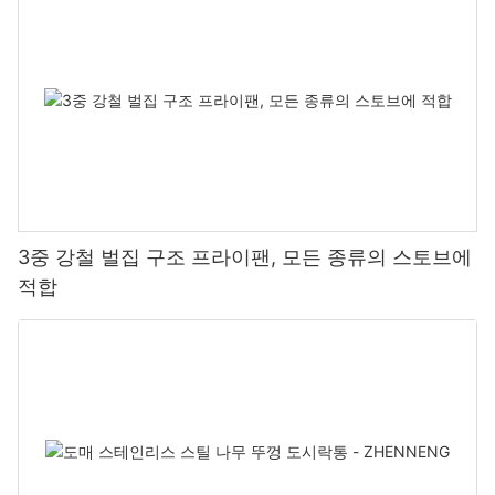
3중 강철 벌집 구조 프라이팬, 모든 종류의 스토브에
적합