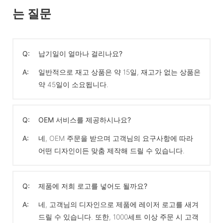
는 질문
Q:
납기일이 얼마나 걸리나요?
A:
일반적으로 재고 상품은 약 15일, 재고가 없는 상품은
약 45일이 소요됩니다.
Q:
OEM 서비스를 제공하시나요?
A:
네, OEM 주문을 받으며 고객님의 요구사항에 따라
어떤 디자인이든 맞춤 제작해 드릴 수 있습니다.
Q:
제품에 저희 로고를 넣어도 될까요?
A:
네, 고객님의 디자인으로 제품에 레이저 로고를 새겨
드릴 수 있습니다. 또한, 1000세트 이상 주문 시 고객