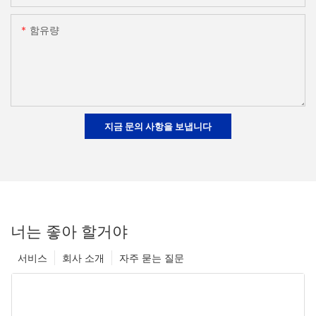
함유량
지금 문의 사항을 보냅니다
너는 좋아 할거야
서비스
회사 소개
자주 묻는 질문