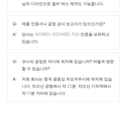
님의 디자인으로 컬러 박스 제작도 가능합니다.
Q:
제품 인증서나 공장 검사 보고서가 있으신가요?
A:
당사는 ISO9001, ISO14001, TÜV 인증을 보유하고
있습니다.
Q:
귀사의 공장은 어디에 위치해 있습니까? 어떻게 방문
할 수 있습니까?
A:
저희 회사는 중국 광둥성 차오저우시에 위치해 있습
니다. 차오산 공항에서 약 25분, 차오산 기차역에서
약 15분 거리에 있습니다.