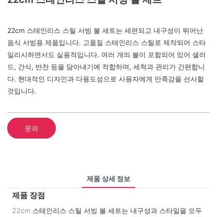
22cm 스테인리스 스틸 서빙 볼 세트는 세련되고 내구성이 뛰어난
음식 서빙용 제품입니다. 고품질 스테인리스 스틸로 제작되어 스타
일리시하면서도 실용적입니다. 여러 개의 볼이 포함되어 있어 샐러
드, 간식, 반찬 등을 담아내기에 적합하며, 세척과 관리가 간편합니
다. 현대적인 디자인과 다용도성으로 사용자에게 만족감을 선사할
것입니다.
문의
제품 상세 정보
제품 장점
22cm 스테인리스 스틸 서빙 볼 세트는 내구성과 스타일을 모두