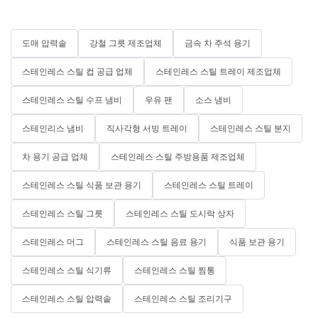
도매 압력솥
강철 그릇 제조업체
금속 차 주석 용기
스테인레스 스틸 컵 공급 업체
스테인레스 스틸 트레이 제조업체
스테인레스 스틸 수프 냄비
우유 팬
소스 냄비
스테인리스 냄비
직사각형 서빙 트레이
스테인레스 스틸 분지
차 용기 공급 업체
스테인레스 스틸 주방용품 제조업체
스테인레스 스틸 식품 보관 용기
스테인레스 스틸 트레이
스테인레스 스틸 그릇
스테인레스 스틸 도시락 상자
스테인레스 머그
스테인레스 스틸 음료 용기
식품 보관 용기
스테인레스 스틸 식기류
스테인레스 스틸 찜통
스테인레스 스틸 압력솥
스테인레스 스틸 조리기구