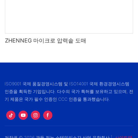
ZHENNEG 마이크로 압력솥 도매
ISO9001 국제 품질경영시스템 및 ISO14001 국제 환경경영시스템
인증을 획득한 기업입니다. 다수의 국가 특허를 보유하고 있으며, 전
기 제품은 국가 필수 인증인 CCC 인증을 통과했습니다.
저작권 © 2026 광둥 전능 스테인리스강 산업 유한회사 |
사이트맵