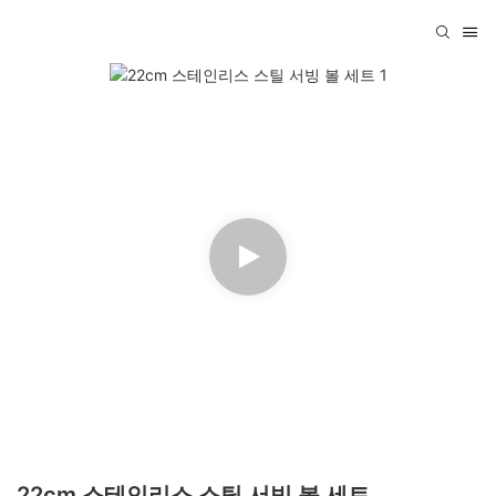
22cm 스테인리스 스틸 서빙 볼 세트