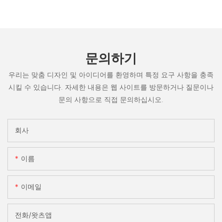
문의하기
우리는 맞춤 디자인 및 아이디어를 환영하며 특정 요구 사항을 충족
시킬 수 있습니다. 자세한 내용은 웹 사이트를 방문하거나 질문이나
문의 사항으로 직접 문의하십시오.
회사
이름
이메일
전화/왓츠앱