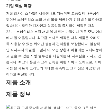
기업 핵심 역량
저희 회사는 스타일리시하면서도 기능적인 고품질의 내구성이
뛰어난 스테인리스 스틸 서빙 볼을 제공하기 위해 최선을 다하고
있습니다. 모던한 디자인과 실용성을 중시하여 제작된 저희
22cm 스테인리스 스틸 서빙 볼 세트는 가정이나 전문 주방 어디
에나 잘 어울립니다. 최고급 소재로 제작된 저희 제품은 오래도
록 사용할 수 있는 뛰어난 성능과 편리함을 보장합니다. 일상적
인 식사부터 특별한 모임까지, 모든 상황에 어울리는 다재다능하
고 믿을 수 있는 서빙 솔루션을 제공하는 데 자부심을 가지고 있
습니다. 최고의 품질과 고객 만족을 위한 저희의 노력으로, 저희
서빙 볼 세트가 고객님의 기대를 충족하고 그 이상을 제공할 것
이라고 확신합니다.
제품 소개
제품 정보