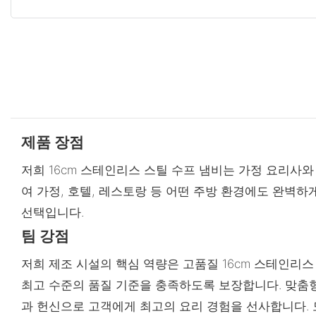
제품 장점
저희 16cm 스테인리스 스틸 수프 냄비는 가정 요리사
여 가정, 호텔, 레스토랑 등 어떤 주방 환경에도 완벽하
선택입니다.
팀 강점
저희 제조 시설의 핵심 역량은 고품질 16cm 스테인리
최고 수준의 품질 기준을 충족하도록 보장합니다. 맞춤형 
과 헌신으로 고객에게 최고의 요리 경험을 선사합니다. 