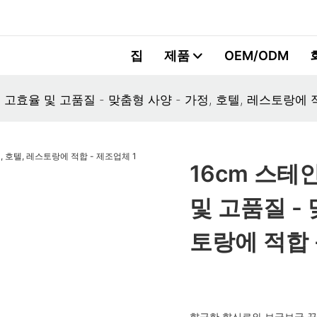
집
제품
OEM/ODM
- 고효율 및 고품질 - 맞춤형 사양 - 가정, 호텔, 레스토랑에 
16cm 스테
및 고품질 - 
토랑에 적합 
향긋한 향신료와 보글보글 끓