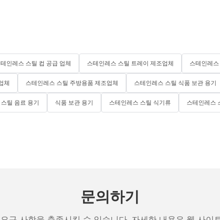
테인레스 스틸 컵 공급 업체
스테인레스 스틸 트레이 제조업체
스테인레스 
 업체
스테인레스 스틸 주방용품 제조업체
스테인레스 스틸 식품 보관 용기
스틸 음료 용기
식품 보관 용기
스테인레스 스틸 식기류
스테인레스 
문의하기
 요구 사항을 충족시킬 수 있습니다. 자세한 내용은 웹 사이