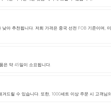
가 낮아 추천됩니다. 저희 가격은 중국 선전 FOB 기준이며,
품은 약 45일이 소요됩니다.
겨드릴 수 있습니다. 또한, 1000세트 이상 주문 시 고객