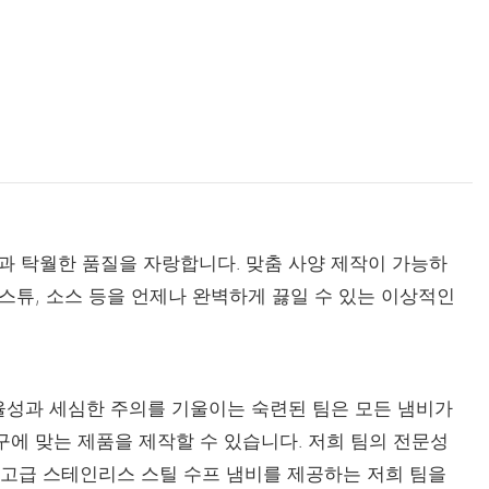
과 탁월한 품질을 자랑합니다. 맞춤 사양 제작이 가능하
 스튜, 소스 등을 언제나 완벽하게 끓일 수 있는 이상적인
효율성과 세심한 주의를 기울이는 숙련된 팀은 모든 냄비가
구에 맞는 제품을 제작할 수 있습니다. 저희 팀의 전문성
최고급 스테인리스 스틸 수프 냄비를 제공하는 저희 팀을