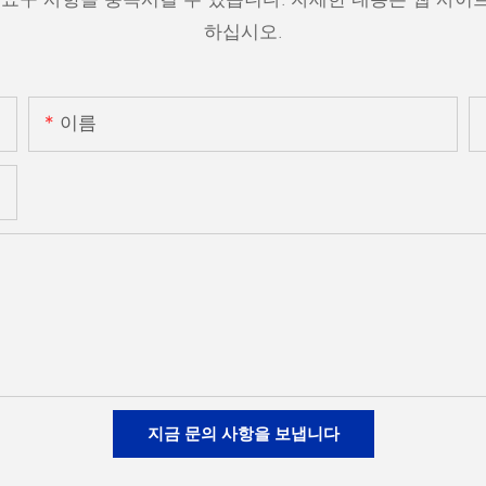
하십시오.
이름
지금 문의 사항을 보냅니다