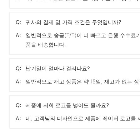
Q:
귀사의 결제 및 가격 조건은 무엇입니까?
A:
일반적으로 송금(T/T)이 더 빠르고 은행 수수료
품을 배송합니다.
Q:
납기일이 얼마나 걸리나요?
A:
일반적으로 재고 상품은 약 15일, 재고가 없는 상
Q:
제품에 저희 로고를 넣어도 될까요?
A:
네, 고객님의 디자인으로 제품에 레이저 로고를 새