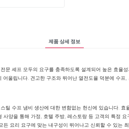
제품 상세 정보
와 전문 셰프 모두의 요구를 충족하도록 설계되어 높은 효율성
게 어울립니다. 견고한 구조와 뛰어난 열전도율 덕분에 수프,
스 스틸 수프 냄비 생산에 대한 변함없는 헌신에 있습니다. 
사양을 통해 가정, 호텔 주방, 레스토랑 등 고객의 특정 요
모든 요리 요구에 맞는 내구성이 뛰어나고 신뢰할 수 있는 