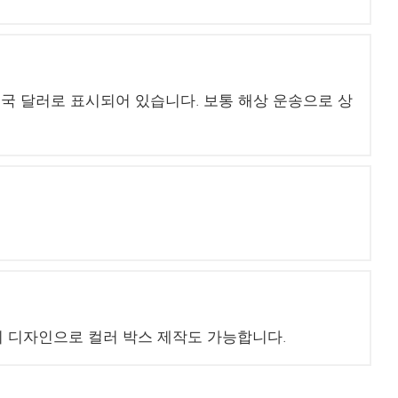
 미국 달러로 표시되어 있습니다. 보통 해상 운송으로 상
님의 디자인으로 컬러 박스 제작도 가능합니다.