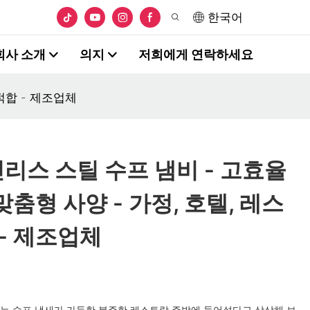
한국어
회사 소개
의지
저희에게 연락하세요
적합 - 제조업체
인리스 스틸 수프 냄비 - 고효율
맞춤형 사양 - 가정, 호텔, 레스
- 제조업체
는 수프 냄새가 가득한 분주한 레스토랑 주방에 들어섰다고 상상해 보