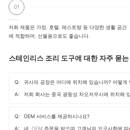
01
저희 제품은 가정, 호텔, 레스토랑 등 다양한 생활 공간
에 적합하며, 선물용으로도 좋습니다.
스테인리스 조리 도구에 대한 자주 묻는
Q:
귀사의 공장은 어디에 위치해 있습니까? 어떻게 
A:
저희 회사는 중국 광둥성 차오저우시에 위치해 있습
Q:
OEM 서비스를 제공하시나요?
A:
네, OEM 주문을 받으며 고객님의 요구사항에 따