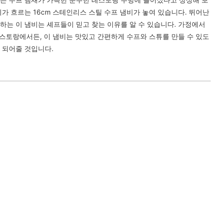
가 흐르는 16cm 스테인리스 스틸 수프 냄비가 놓여 있습니다. 뛰어난
하는 이 냄비는 셰프들이 믿고 찾는 이유를 알 수 있습니다. 가정에서
레스토랑에서든, 이 냄비는 맛있고 간편하게 수프와 스튜를 만들 수 있도
 되어줄 것입니다.