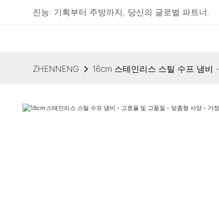
진능: 기획부터 주방까지, 당신의 글로벌 파트너.
ZHENNENG
16cm 스테인리스 스틸 수프 냄비 