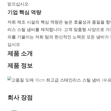
믿으십시오.
기업 핵심 역량
저희 제조 시설의 핵심 역량은 높은 효율성과 품질을 향
리스 스틸 냄비를 제작합니다. 고객 맞춤형 사양으로 가정
의를 기울이는 저희 팀의 헌신적인 노력은 모든 냄비가
십시오.
제품 소개
제품 정보
회사 장점