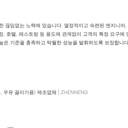
한 끊임없는 노력에 있습니다. 열정적이고 숙련된 엔지니어, 
, 호텔, 레스토랑 등 용도에 관계없이 고객의 특정 요구에 
 높은 기준을 충족하고 탁월한 성능을 발휘하도록 보장합니다.