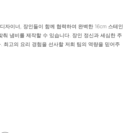
디자이너, 장인들이 함께 협력하여 완벽한 16cm 스테인
맞춰 냄비를 제작할 수 있습니다. 장인 정신과 세심한 주
 최고의 요리 경험을 선사할 저희 팀의 역량을 믿어주