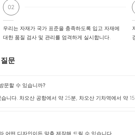
02
우리는 자재가 국가 표준을 충족하도록 입고 자재에
대한 품질 검사 및 관리를 엄격하게 실시합니다.
 질문
방문할 수 있습니까?
니다. 차오산 공항에서 약 25분, 차오산 기차역에서 약 1
라 어떤 디자인이든 맞춤 제작해 드릴 수 있습니다.