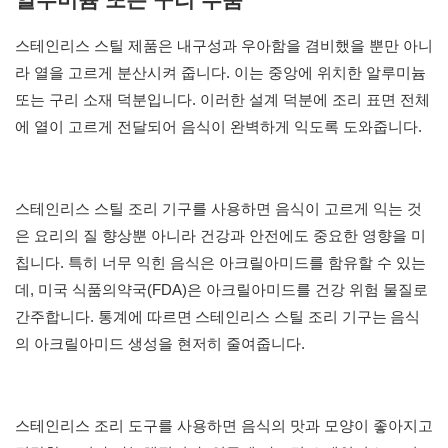
스테인리스 스틸 제품은 내구성과 우아함을 겸비했을 뿐만 아니
라 열을 고르게 분산시켜 줍니다. 이는 중앙에 위치한 알루미늄
또는 구리 소재 덕분입니다. 이러한 설계 덕분에 조리 표면 전체
에 열이 고르게 전달되어 음식이 완벽하게 익도록 도와줍니다.
스테인리스 스틸 조리 기구를 사용하면 음식이 고르게 익는 것
은 요리의 질 향상뿐 아니라 건강과 안전에도 중요한 영향을 미
칩니다. 특히 너무 익힌 음식은 아크릴아미드를 함유할 수 있는
데, 미국 식품의약국(FDA)은 아크릴아미드를 건강 위험 물질로
간주합니다. 통계에 따르면
스테인리스 스틸 조리 기구는
음식
의 아크릴아미드 생성을 현저히 줄여줍니다.
스테인리스 조리 도구를 사용하면 음식의 맛과 모양이 좋아지고