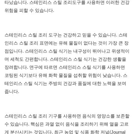
타났습니다. 스테인리스 스틸 조리도구를 사용하면 이러한 건강
위험을 피할 수 있습니다.
스테인리스 스틸 조리 도구는 건강하고 믿을 수 있습니다. 스테
인리스 스틸 조리 표면에는 유해 물질이 없다는 것이 가장 큰 장
점입니다. 스테인리스 스틸 식기는 내구성이 뛰어나고 위생적이
며 세척도 간편합니다. 스테인리스 스틸 식기는 건강한 생활을
장려합니다. 연구에 따르면 스테인리스 스틸 식기를 사용하면
코팅된 식기보다 유해 화학 물질을 섭취할 위험이 낮습니다. 스
테인리스 스틸 식기는 주방의 건강과 품질에 대한 노력을 보여
줍니다.
스테인리스 스틸 조리 기구를 사용하면 음식의 영양소를 보존할
수 있습니다. 핵심은 과열 없이 음식을 조리하기 위해 열을 고르
게 분산시키는 것입니다. 최근 농업 및 식품 화학 저널(Journal