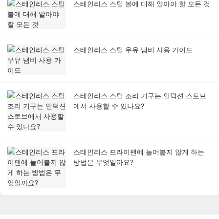
스테인리스 스틸 볼에 대해 알아야 할 모든 것
스테인리스 스틸 우유 냄비 사용 가이드
스테인리스 스틸 조리 기구는 인덕션 스토브
에서 사용할 수 있나요?
스테인리스 프라이팬에 눌어붙지 않게 하는
방법은 무엇일까요?