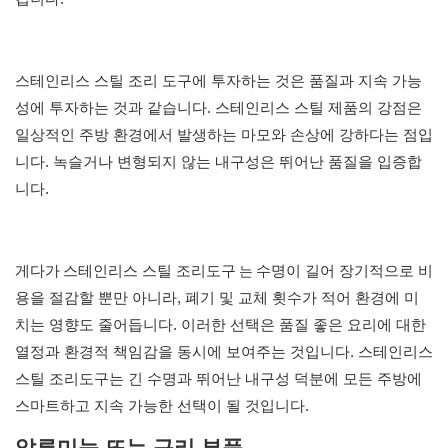
스테인리스 스틸 조리 도구에 투자하는 것은 품질과 지속 가능
성에 투자하는 것과 같습니다. 스테인리스 스틸 제품의 강점은
일상적인 주방 환경에서 발생하는 마모와 손상에 강하다는 점입
니다. 녹슬거나 변형되지 않는 내구성은 뛰어난 품질을 입증합
니다.
는
게다가
스테인리스 스틸 조리도구
수명이 길어 장기적으로 비
용을 절감할 뿐만 아니라, 폐기 및 교체 횟수가 적어 환경에 미
치는 영향도 줄어듭니다. 이러한 선택은 품질 좋은 요리에 대한
열정과 환경적 책임감을 동시에 보여주는 것입니다. 스테인리스
스틸 조리도구는 긴 수명과 뛰어난 내구성 덕분에 모든 주방에
스마트하고 지속 가능한 선택이 될 것입니다.
알루미늄 또는 구리 부품