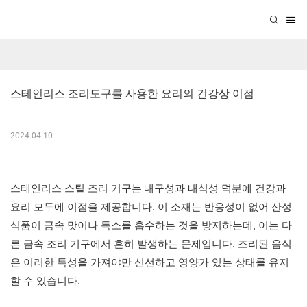
스테인리스 조리도구를 사용한 요리의 건강상 이점
2024-04-10
스테인리스 스틸 조리 기구는
내구성과 내식성 덕분에 건강과
요리 모두에 이점을 제공합니다. 이 소재는 반응성이 없어 산성
식품이 금속 맛이나 독소를 흡수하는 것을 방지하는데, 이는 다
른 금속 조리 기구에서 흔히 발생하는 문제입니다. 조리된 음식
은 이러한 특성을 가져야만 신선하고 영양가 있는 상태를 유지
할 수 있습니다.