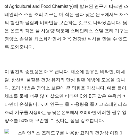
of Agricultural and Food Chemistry)에 발표된 연구에 따르면 스
테인리스 스틸 조리 기구는 더 적은 물과 낮은 온도에서도 채소
의 항산화 물질과 비타민을 보존하는 것으로 나타났습니다. 낮
은 온도와 적은 물 사용량 덕분에 스테인리스 스틸 조리 기구는
영양소 손실을 최소화하면서 더욱 건강한 식사를 만들 수 있도
록 도와줍니다.
이 발견의 중요성은 매우 큽니다. 채소에 함유된 비타민, 미네
랄, 항산화 물질은 건강 유지와 만성 질환 예방에 도움을 줍니
다. 조리 방법은 영양소 보존에 큰 영향을 미칩니다. 예를 들어,
채소를 물에 너무 많이 삶으면 비타민 C와 B군 같은 수용성 비
타민이 손실됩니다. 이 연구는 물 사용량을 줄이고
스테인리스
사용하는 등 낮은 온도에서 조리하면
조리 기구를
이러한 필수 영
양소를 50% 더 보존할 수 있다는 점을 강조합니다.