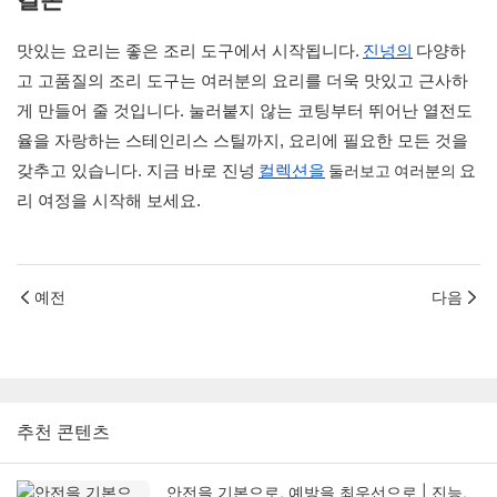
맛있는 요리는 좋은 조리 도구에서 시작됩니다.
진넝의
다양하
고 고품질의 조리 도구는 여러분의 요리를 더욱 맛있고 근사하
게 만들어 줄 것입니다. 눌러붙지 않는 코팅부터 뛰어난 열전도
율을 자랑하는 스테인리스 스틸까지, 요리에 필요한 모든 것을
둘러보고 여러분의
갖추고 있습니다. 지금 바로 진넝
컬렉션을
요
리 여정을 시작해 보세요.
예전
다음
추천 콘텐츠
안전을 기본으로, 예방을 최우선으로 | 진능,