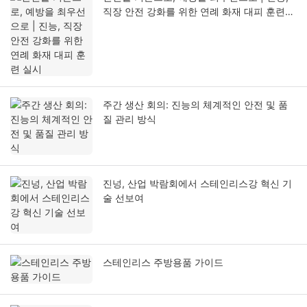
직장 안전 강화를 위한 연례 화재 대피 훈련
실시
주간 생산 회의: 진능의 체계적인 안전 및 품
질 관리 방식
진넝, 산업 박람회에서 스테인리스강 혁신 기
술 선보여
스테인리스 주방용품 가이드