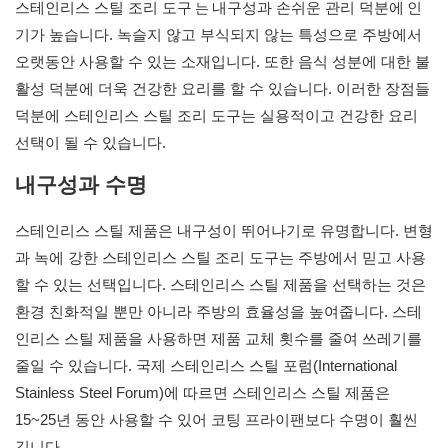
는
스테인리스 스틸 조리 도구
내구성과 손쉬운 관리 덕분에
인
기가 높습니다. 녹슬지 않고 부식되지 않는 특성으로 주방에서
오랫동안 사용할 수 있는 소재입니다. 또한 음식 성분에 대한 불
활성 덕분에 더욱 건강한 요리를 할 수 있습니다. 이러한 장점들
덕분에 스테인리스 스틸 조리 도구는 실용적이고 건강한 요리
선택이 될 수 있습니다.
내구성과 수명
스테인리스 스틸 제품은 내구성이 뛰어나기로 유명합니다. 변형
과 녹에 강한 스테인리스 스틸 조리 도구는 주방에서 믿고 사용
할 수 있는 선택입니다. 스테인리스 스틸 제품을 선택하는 것은
환경 친화적일 뿐만 아니라 주방의 효율성을 높여줍니다. 스테
인리스 스틸 제품을 사용하면 제품 교체 횟수를 줄여 쓰레기를
줄일 수 있습니다. 국제 스테인리스 스틸 포럼(International
Stainless Steel Forum)에 따르면 스테인리스 스틸 제품은
15~25년 동안 사용할 수 있어 코팅 프라이팬보다 수명이 훨씬
깁니다.