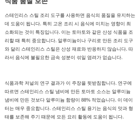
식품 품질 보존
스테인리스 스틸 조리 도구를 사용하면 음식의 품질을 유지하는
데 도움이 됩니다. 특히 고온 조리 시 음식에 미치는 영향이 최
소화되는 것이 특징입니다. 이는 토마토와 같은 산성 식품을 조
리할 때 특히 중요합니다. 알루미늄이나 구리로 만든 조리 도구
와 달리 스테인리스 스틸은 산성 재료와 반응하지 않습니다. 따
라서 음식에 불필요한 금속 성분이 섞일 염려가 없습니다.
식품과학 저널의 연구 결과가 이 주장을 뒷받침합니다. 연구에
따르면 스테인리스 스틸 냄비에 만든 토마토 소스는 알루미늄
냄비에 만든 것보다 알루미늄 함량이 88% 적었습니다. 이 데이
터는 매우 중요합니다. 스테인리스 스틸 용기는 음식의 맛과 형
태를 보존해 주기 때문에 모든 요리 활동에 도움이 됩니다.