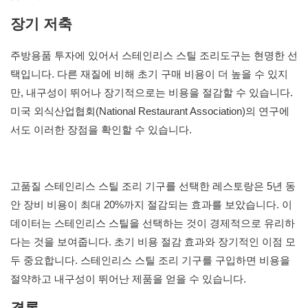
장기 저축
주방용품 투자에 있어서 스테인리스 스틸 조리도구는 현명한 선
택입니다. 다른 재질에 비해 초기 구매 비용이 더 높을 수 있지
만, 내구성이 뛰어나 장기적으로는 비용을 절감할 수 있습니다.
미국 외식산업협회(National Restaurant Association)의 연구에
서도 이러한 장점을 확인할 수 있습니다.
고품질 스테인리스 스틸 조리 기구를 선택한 레스토랑은 5년 동
안 장비 비용이 최대 20%까지 절감되는 효과를 보았습니다. 이
데이터는 스테인리스 스틸을 선택하는 것이 경제적으로 유리하
다는 것을 보여줍니다. 초기 비용 절감 효과와 장기적인 이점 모
두 중요합니다. 스테인리스 스틸 조리 기구를 구입하면 비용을
절약하고 내구성이 뛰어난 제품을 얻을 수 있습니다.
결론