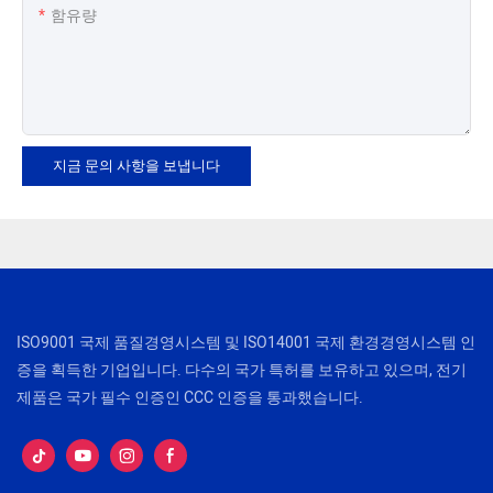
함유량
지금 문의 사항을 보냅니다
ISO9001 국제 품질경영시스템 및 ISO14001 국제 환경경영시스템 인
증을 획득한 기업입니다. 다수의 국가 특허를 보유하고 있으며, 전기
제품은 국가 필수 인증인 CCC 인증을 통과했습니다.