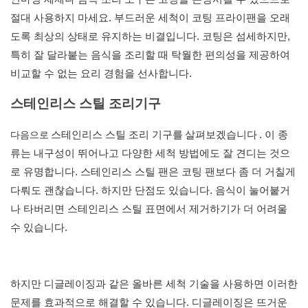
절대 사용하지 마세요. 부드러운 세척이 코팅 프라이팬을 오래
도록 최상의 상태로 유지하는 비결입니다. 코팅은 섬세하지만,
특히 잘 달라붙는 음식을 조리할 때 탁월한 편의성을 제공하여
비교할 수 없는 요리 경험을 선사합니다.
스테인리스 스틸 조리기구
다음으로
스테인리스 스틸 조리 기구를
살펴보겠습니다
. 이 종
류는 내구성이 뛰어나고 다양한 세척 방법에도 잘 견디는 것으
로 유명합니다. 스테인리스 스틸 팬은 코팅 팬보다 좀 더 거칠게
다뤄도 괜찮습니다. 하지만 단점도 있습니다. 음식이 눌어붙거
나 타버리면 스테인리스 스틸 표면에서 제거하기가 더 어려울
수 있습니다.
하지만 디글레이징과 같은 올바른 세척 기술을 사용하면 이러한
문제를 효과적으로 해결할 수 있습니다. 디글레이징은 뜨거운