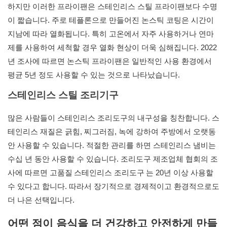
하지만 이러한 프라이팬은 스테인리스 스틸 프라이팬보다 수명
이 짧습니다. 주로 테플론으로 만들어진 논스틱 코팅은 시간이
지남에 따라 열화됩니다. 특히 고온에서 자주 사용하거나 연마
제를 사용하여 세척할 경우 열화 현상이 더욱 심해집니다. 2022
년 조사에 따르면 논스틱 프라이팬은 일반적인 사용 환경에서
평균 5년 정도 사용할 수 있는 것으로 나타났습니다.
스테인리스 스틸 조리기구
많은 사람들이 스테인리스 조리도구의 내구성을 칭찬합니다. 스
테인리스 재질은 긁힘, 찌그러짐, 녹에 강하여 주방에서 오랫동
안 사용할 수 있습니다. 적절한 관리를 하면 스테인리스 냄비는
수십 년 동안 사용할 수 있습니다. 조리도구 제조업체 협회의 조
사에 따르면 고품질
스테인리스 조리도구
는 20년 이상 사용할
수 있다고 합니다. 따라서 장기적으로 경제적이고 환경적으로도
더 나은 선택입니다.
어떤 점이 음식을 더 건강하고 안전하게 만들