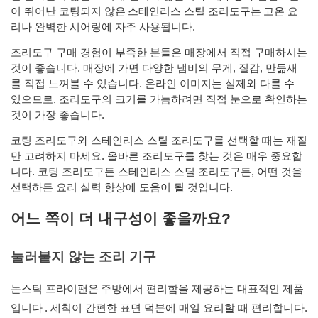
이 뛰어난 코팅되지 않은
스테인리스 스틸 조리도구는
고온 요
리나 완벽한 시어링에 자주 사용됩니다.
조리도구 구매 경험이 부족한 분들은 매장에서 직접 구매하시는
것이 좋습니다. 매장에 가면 다양한 냄비의 무게, 질감, 만듦새
를 직접 느껴볼 수 있습니다. 온라인 이미지는 실제와 다를 수
있으므로, 조리도구의 크기를 가늠하려면 직접 눈으로 확인하는
것이 가장 좋습니다.
코팅 조리도구와 스테인리스 스틸 조리도구를 선택할 때는 재질
만 고려하지 마세요. 올바른 조리도구를 찾는 것은 매우 중요합
니다. 코팅 조리도구든 스테인리스 스틸 조리도구든, 어떤 것을
선택하든 요리 실력 향상에 도움이 될 것입니다.
어느 쪽이 더 내구성이 좋을까요?
눌러붙지 않는 조리 기구
논스틱 프라이팬은
주방에서 편리함을 제공하는 대표적인 제품
입니다
. 세척이 간편한 표면 덕분에 매일 요리할 때 편리합니다.