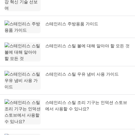
스테인리스 주방용품 가이드
스테인리스 스틸 볼에 대해 알아야 할 모든 것
스테인리스 스틸 우유 냄비 사용 가이드
스테인리스 스틸 조리 기구는 인덕션 스토브
에서 사용할 수 있나요?