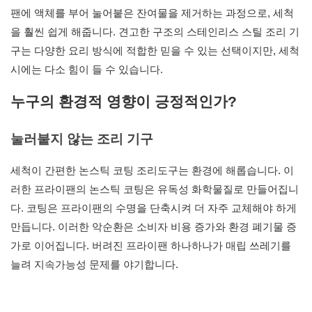
팬에 액체를 부어 눌어붙은 잔여물을 제거하는 과정으로, 세척
을 훨씬 쉽게 해줍니다. 견고한 구조의 스테인리스 스틸 조리 기
구는 다양한 요리 방식에 적합한 믿을 수 있는 선택이지만, 세척
시에는 다소 힘이 들 수 있습니다.
누구의 환경적 영향이 긍정적인가?
눌러붙지 않는 조리 기구
세척이 간편한 논스틱 코팅 조리도구는 환경에 해롭습니다. 이
러한 프라이팬의 논스틱 코팅은 유독성 화학물질로 만들어집니
다. 코팅은 프라이팬의 수명을 단축시켜 더 자주 교체해야 하게
만듭니다. 이러한 악순환은 소비자 비용 증가와 환경 폐기물 증
가로 이어집니다. 버려진 프라이팬 하나하나가 매립 쓰레기를
늘려 지속가능성 문제를 야기합니다.