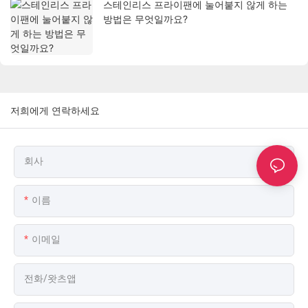
스테인리스 프라이팬에 눌어붙지 않게 하는
방법은 무엇일까요?
저희에게 연락하세요
회사
이름
이메일
전화/왓츠앱