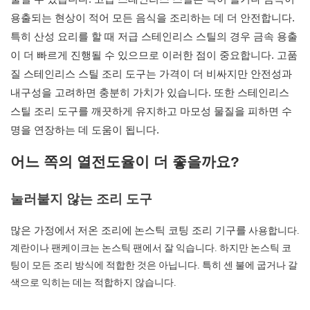
용출되는 현상이 적어 모든 음식을 조리하는 데 더 안전합니다.
특히 산성 요리를 할 때 저급 스테인리스 스틸의 경우 금속 용출
이 더 빠르게 진행될 수 있으므로 이러한 점이 중요합니다. 고품
질 스테인리스 스틸 조리 도구는 가격이 더 비싸지만 안전성과
내구성을 고려하면 충분히 가치가 있습니다. 또한 스테인리스
스틸 조리 도구를 깨끗하게 유지하고 마모성 물질을 피하면 수
명을 연장하는 데 도움이 됩니다.
어느 쪽의 열전도율이 더 좋을까요?
눌러붙지 않는 조리 도구
사용합니다.
많은 가정에서
저온 조리에
논스틱 코팅 조리 기구를
계란이나 팬케이크는 논스틱 팬에서 잘 익습니다. 하지만 논스틱 코
팅이 모든 조리 방식에 적합한 것은 아닙니다. 특히 센 불에 굽거나 갈
색으로 익히는 데는 적합하지 않습니다.