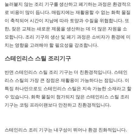
눌러붙지 않는 조리 기구를
생산하고 폐기하는
과정은 환경적으
로 비용이 많이 듭니다. 매립지에는 재활용할 수 없는 화학 물질
이 축적되어 시간이 지남에 따라 토양과 수질을 위협합니다. 또
한, 잦은 교체는 새로운 제품을 생산하는 데 더 많은 자원을 소
모합니다. 조리 기구의 생산 및 폐기 과정은 소비자가 환경에 미
치는 영향을 고려해야 할 필요성을 강조합니다.
스테인리스 스틸 조리기구
반면
스테인리스 스틸 조리 기구는
더 친환경적입니다. 스테인
리스 스틸의 가장 큰 장점은 재활용이 가능하다는 점입니다. 이
특징 하나만으로도 스테인리스 스틸은 지속 가능한 소재라고 할
수 있습니다. 화학 물질이 첨가되지 않은 스테인리스 스틸 조리
기구는 코팅 프라이팬보다 안전하고 친환경적입니다.
스테인리스 조리 기구는 내구성이 뛰어나 환경 친화적입니다.