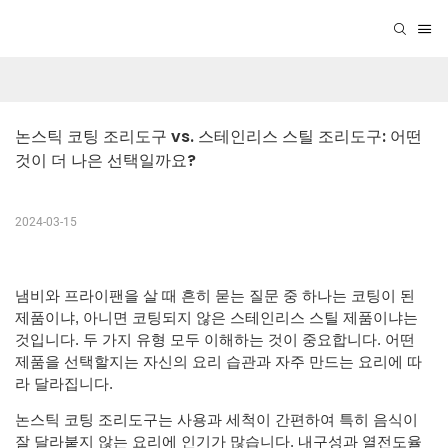
논스틱 코팅 조리도구 vs. 스테인리스 스틸 조리도구: 어떤 
것이 더 나은 선택일까요?
2024-03-15
냄비와 프라이팬을 살 때 흔히 묻는 질문 중 하나는 코팅이 된
제품이냐, 아니면 코팅되지 않은 스테인리스 스틸 제품이냐는
것입니다. 두 가지 유형 모두 이해하는 것이 중요합니다. 어떤
제품을 선택할지는 자신의 요리 습관과 자주 만드는 요리에 따
라 달라집니다.
논스틱 코팅 조리도구는 사용과 세척이 간편하여 특히 음식이
잘 달라붙지 않는 요리에 인기가 많습니다. 내구성과 열전도율