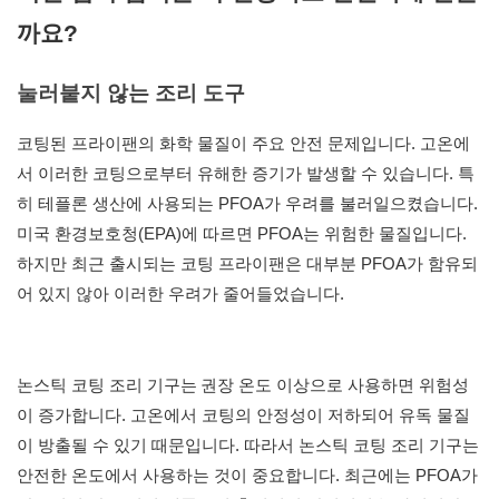
까요?
눌러붙지 않는 조리 도구
코팅된 프라이팬의 화학 물질이 주요 안전 문제입니다. 고온에
서 이러한 코팅으로부터 유해한 증기가 발생할 수 있습니다. 특
히 테플론 생산에 사용되는 PFOA가 우려를 불러일으켰습니다.
미국 환경보호청(EPA)에 따르면 PFOA는 위험한 물질입니다.
하지만 최근 출시되는 코팅 프라이팬은 대부분 PFOA가 함유되
어 있지 않아 이러한 우려가 줄어들었습니다.
논스틱 코팅 조리 기구는
권장 온도 이상으로 사용하면 위험성
이 증가합니다. 고온에서 코팅의 안정성이 저하되어 유독 물질
이 방출될 수 있기 때문입니다. 따라서 논스틱 코팅 조리 기구는
안전한 온도에서 사용하는 것이 중요합니다. 최근에는 PFOA가