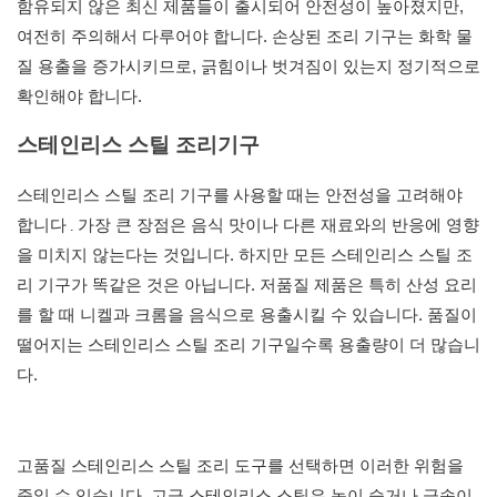
함유되지 않은 최신 제품들이 출시되어 안전성이 높아졌지만,
여전히 주의해서 다루어야 합니다. 손상된 조리 기구는 화학 물
질 용출을 증가시키므로, 긁힘이나 벗겨짐이 있는지 정기적으로
확인해야 합니다.
스테인리스 스틸 조리기구
스테인리스 스틸 조리 기구를
사용할 때는 안전성을 고려해야
.
합니다
가장 큰 장점은 음식 맛이나 다른 재료와의 반응에 영향
을 미치지 않는다는 것입니다. 하지만 모든 스테인리스 스틸 조
리 기구가 똑같은 것은 아닙니다. 저품질 제품은 특히 산성 요리
를 할 때 니켈과 크롬을 음식으로 용출시킬 수 있습니다. 품질이
떨어지는 스테인리스 스틸 조리 기구일수록 용출량이 더 많습니
다.
고품질 스테인리스 스틸 조리 도구를 선택하면 이러한 위험을
줄일 수 있습니다. 고급 스테인리스 스틸은 녹이 슬거나 금속이