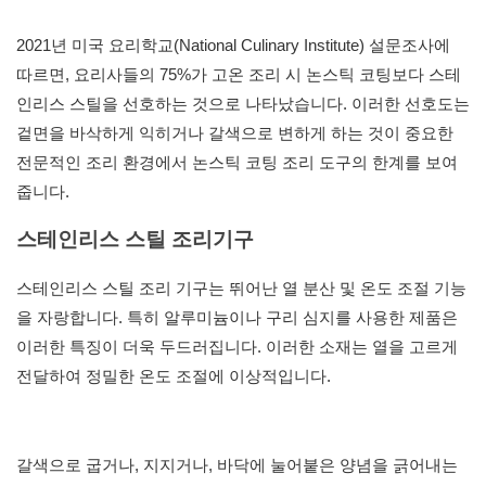
2021년 미국 요리학교(National Culinary Institute) 설문조사에
따르면, 요리사들의 75%가 고온 조리 시 논스틱 코팅보다 스테
인리스 스틸을 선호하는 것으로 나타났습니다. 이러한 선호도는
겉면을 바삭하게 익히거나 갈색으로 변하게 하는 것이 중요한
전문적인 조리 환경에서 논스틱 코팅 조리 도구의 한계를 보여
줍니다.
스테인리스 스틸 조리기구
스테인리스 스틸 조리 기구는 뛰어난 열 분산 및 온도 조절 기능
을 자랑합니다. 특히 알루미늄이나 구리 심지를 사용한 제품은
이러한 특징이 더욱 두드러집니다. 이러한 소재는 열을 고르게
전달하여 정밀한 온도 조절에 이상적입니다.
갈색으로 굽거나, 지지거나, 바닥에 눌어붙은 양념을 긁어내는