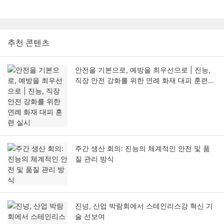
추천 콘텐츠
안전을 기본으로, 예방을 최우선으로 | 진능,
직장 안전 강화를 위한 연례 화재 대피 훈련
실시
주간 생산 회의: 진능의 체계적인 안전 및 품
질 관리 방식
진넝, 산업 박람회에서 스테인리스강 혁신 기
술 선보여