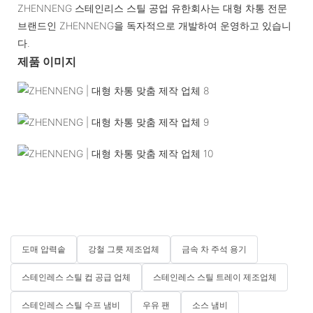
ZHENNENG 스테인리스 스틸 공업 유한회사는 대형 차통 전문
브랜드인 ZHENNENG을 독자적으로 개발하여 운영하고 있습니
다.
제품 이미지
도매 압력솥
강철 그릇 제조업체
금속 차 주석 용기
스테인레스 스틸 컵 공급 업체
스테인레스 스틸 트레이 제조업체
스테인레스 스틸 수프 냄비
우유 팬
소스 냄비