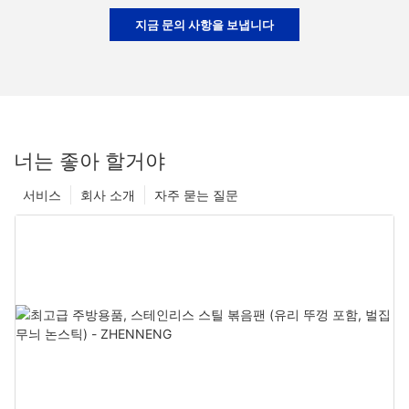
지금 문의 사항을 보냅니다
너는 좋아 할거야
서비스
회사 소개
자주 묻는 질문