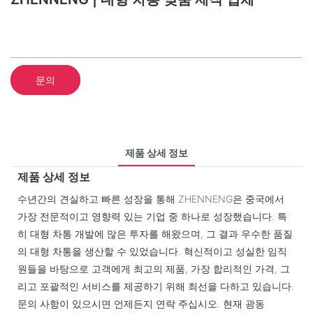
문의
제품 상세 정보
제품 상세 정보
수년간의 견실하고 빠른 성장을 통해 ZHENNENG은 중국에서
가장 전문적이고 영향력 있는 기업 중 하나로 성장했습니다. 특
히 대형 차통 개발에 많은 투자를 해왔으며, 그 결과 우수한 품질
의 대형 차통을 생산할 수 있었습니다. 혁신적이고 성실한 임직
원들을 바탕으로 고객에게 최고의 제품, 가장 합리적인 가격, 그
리고 포괄적인 서비스를 제공하기 위해 최선을 다하고 있습니다.
문의 사항이 있으시면 언제든지 연락 주십시오. 현재 광동