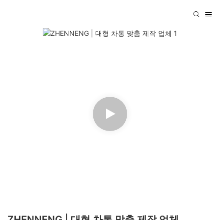
ZHENNENG | 대형 차통 맞춤 제작 업체