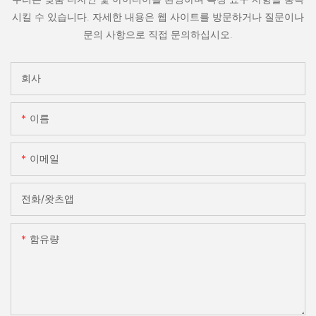
시킬 수 있습니다. 자세한 내용은 웹 사이트를 방문하거나 질문이나
문의 사항으로 직접 문의하십시오.
회사
이름
이메일
전화/왓츠앱
함유량