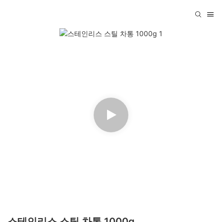
스테인리스 스틸 차통 1000g