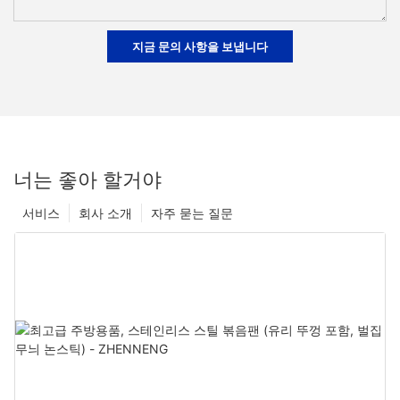
지금 문의 사항을 보냅니다
너는 좋아 할거야
서비스
회사 소개
자주 묻는 질문