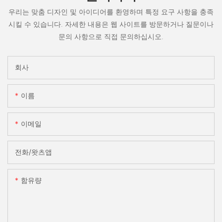
우리는 맞춤 디자인 및 아이디어를 환영하며 특정 요구 사항을 충족
시킬 수 있습니다. 자세한 내용은 웹 사이트를 방문하거나 질문이나
문의 사항으로 직접 문의하십시오.
회사
이름
이메일
전화/왓츠앱
함유량