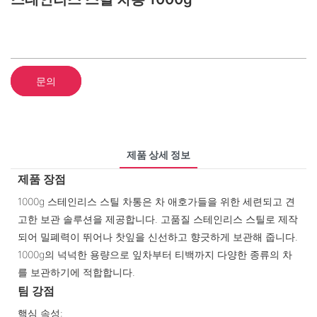
문의
제품 상세 정보
제품 장점
1000g 스테인리스 스틸 차통은 차 애호가들을 위한 세련되고 견
고한 보관 솔루션을 제공합니다. 고품질 스테인리스 스틸로 제작
되어 밀폐력이 뛰어나 찻잎을 신선하고 향긋하게 보관해 줍니다.
1000g의 넉넉한 용량으로 잎차부터 티백까지 다양한 종류의 차
를 보관하기에 적합합니다.
팀 강점
핵심 속성: