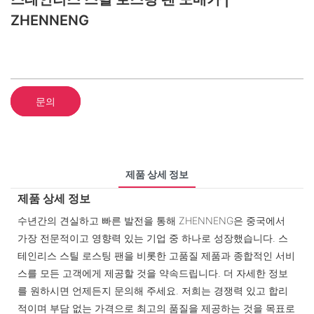
ZHENNENG
문의
제품 상세 정보
제품 상세 정보
수년간의 견실하고 빠른 발전을 통해 ZHENNENG은 중국에서
가장 전문적이고 영향력 있는 기업 중 하나로 성장했습니다. 스
테인리스 스틸 로스팅 팬을 비롯한 고품질 제품과 종합적인 서비
스를 모든 고객에게 제공할 것을 약속드립니다. 더 자세한 정보
를 원하시면 언제든지 문의해 주세요. 저희는 경쟁력 있고 합리
적이며 부담 없는 가격으로 최고의 품질을 제공하는 것을 목표로