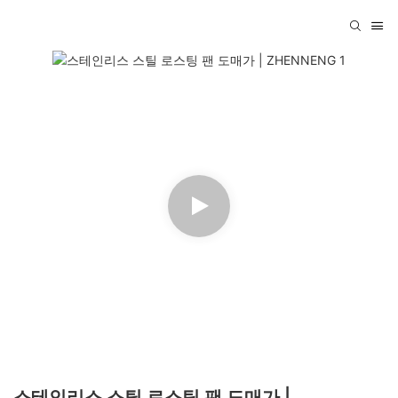
스테인리스 스틸 로스팅 팬 도매가 |