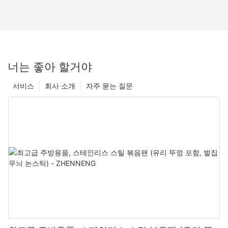
너는 좋아 할거야
서비스
회사 소개
자주 묻는 질문