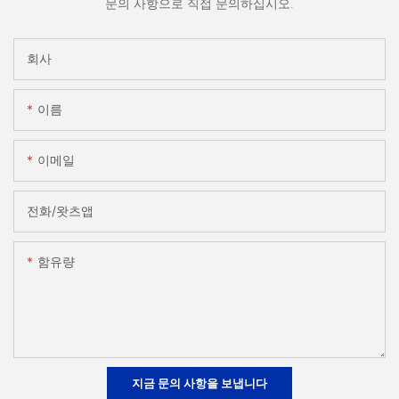
문의 사항으로 직접 문의하십시오.
회사
이름
이메일
전화/왓츠앱
함유량
지금 문의 사항을 보냅니다