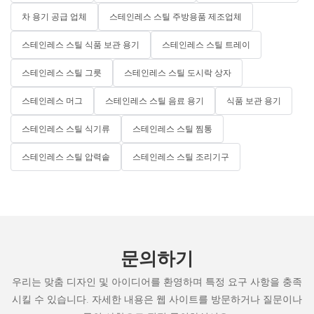
차 용기 공급 업체
스테인레스 스틸 주방용품 제조업체
스테인레스 스틸 식품 보관 용기
스테인레스 스틸 트레이
스테인레스 스틸 그릇
스테인레스 스틸 도시락 상자
스테인레스 머그
스테인레스 스틸 음료 용기
식품 보관 용기
스테인레스 스틸 식기류
스테인레스 스틸 찜통
스테인레스 스틸 압력솥
스테인레스 스틸 조리기구
문의하기
우리는 맞춤 디자인 및 아이디어를 환영하며 특정 요구 사항을 충족
시킬 수 있습니다. 자세한 내용은 웹 사이트를 방문하거나 질문이나