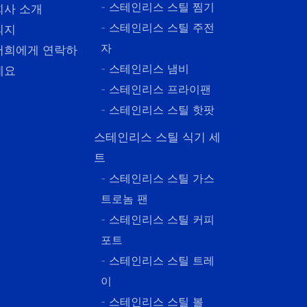
- 스테인리스 스틸 찜기
회사 소개
- 스테인리스 스틸 주전
의지
자
저희에게 연락하
- 스테인리스 냄비
세요
- 스테인리스 프라이팬
- 스테인리스 스틸 핫팟
스테인리스 스틸 식기 세
트
- 스테인리스 스틸 가스
트로놈 팬
- 스테인리스 스틸 커피
포트
- 스테인리스 스틸 트레
이
- 스테인리스 스틸 볼