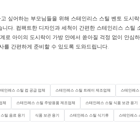
 싶어하는 부모님들을 위해 스테인리스 스틸 벤토 도시락을 
습니다. 컴팩트한 디자인과 세척이 간편한 스테인리스 스틸 소
설계로 아이의 도시락이 가방 안에서 쏟아질 걱정 없이 안심하
사를 간편하게 준비할 수 있도록 도와드립니다.
테인레스 스틸 컵 공급 업체
스테인레스 스틸 트레이 제조업체
스테인레스 
 업체
스테인레스 스틸 주방용품 제조업체
스테인레스 스틸 식품 보관 용기
스틸 음료 용기
식품 보관 용기
스테인레스 스틸 식기류
스테인레스 