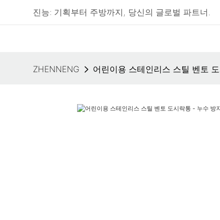
진능: 기획부터 주방까지, 당신의 글로벌 파트너.
ZHENNENG
어린이용 스테인리스 스틸 벤토 도시락