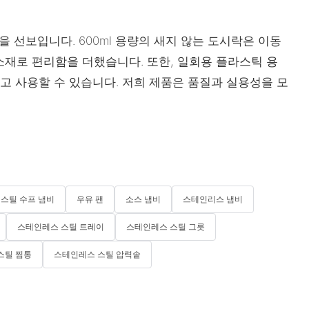
선보입니다. 600ml 용량의 새지 않는 도시락은 이동
재로 편리함을 더했습니다. 또한, 일회용 플라스틱 용
고 사용할 수 있습니다. 저희 제품은 품질과 실용성을 모
스틸 수프 냄비
우유 팬
소스 냄비
스테인리스 냄비
스테인레스 스틸 트레이
스테인레스 스틸 그릇
스틸 찜통
스테인레스 스틸 압력솥