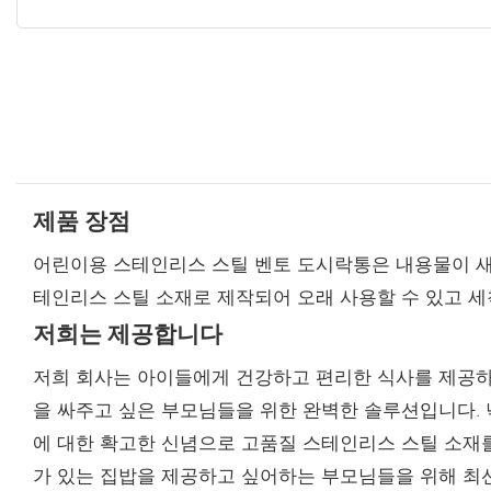
제품 장점
어린이용 스테인리스 스틸 벤토 도시락통은 내용물이 새
테인리스 스틸 소재로 제작되어 오래 사용할 수 있고 
저희는 제공합니다
저희 회사는 아이들에게 건강하고 편리한 식사를 제공하
을 싸주고 싶은 부모님들을 위한 완벽한 솔루션입니다. 
에 대한 확고한 신념으로 고품질 스테인리스 스틸 소재
가 있는 집밥을 제공하고 싶어하는 부모님들을 위해 최