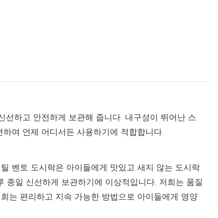
신선하고 안전하게 보관해 줍니다. 내구성이 뛰어난 스
편하여 언제 어디서든 사용하기에 적합합니다.
틸 벤토 도시락은 아이들에게 맛있고 새지 않는 도시락
하루 종일 신선하게 보관하기에 이상적입니다. 저희는 품질
저희는 편리하고 지속 가능한 방법으로 아이들에게 영양