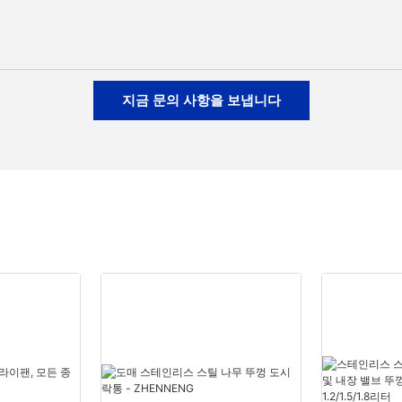
지금 문의 사항을 보냅니다