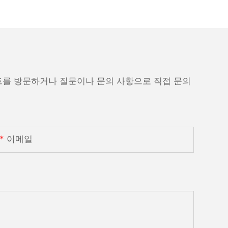
트를 방문하거나 질문이나 문의 사항으로 직접 문의
이메일