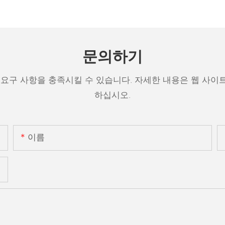
문의하기
 요구 사항을 충족시킬 수 있습니다. 자세한 내용은 웹 사이
하십시오.
이름