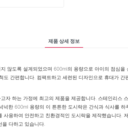
제품 상세 정보
지 않도록 설계되었으며 600ml의 용량으로 아이의 점심을 
세척도 간편합니다. 컴팩트하고 세련된 디자인으로 휴대가 간
고자 하는 가정에 최고의 제품을 제공합니다. 스테인리스 스
넉넉한 600ml 용량의 이 튼튼한 도시락은 간식과 식사를 
를 사용하여 안전하고 친환경적인 도시락을 제작했습니다. 
선을 다하고 있습니다.