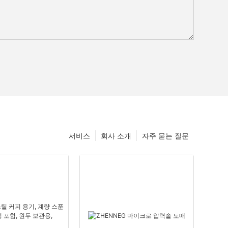
서비스
회사 소개
자주 묻는 질문