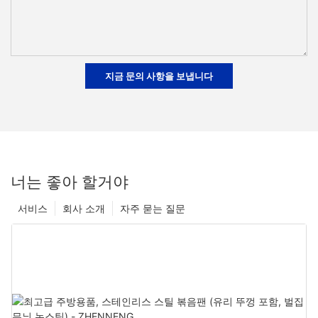
지금 문의 사항을 보냅니다
너는 좋아 할거야
서비스
회사 소개
자주 묻는 질문