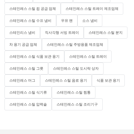
스테인레스 스틸 컵 공급 업체
스테인레스 스틸 트레이 제조업체
스테인레스 스틸 수프 냄비
우유 팬
소스 냄비
스테인리스 냄비
직사각형 서빙 트레이
스테인레스 스틸 분지
차 용기 공급 업체
스테인레스 스틸 주방용품 제조업체
스테인레스 스틸 식품 보관 용기
스테인레스 스틸 트레이
스테인레스 스틸 그릇
스테인레스 스틸 도시락 상자
스테인레스 머그
스테인레스 스틸 음료 용기
식품 보관 용기
스테인레스 스틸 식기류
스테인레스 스틸 찜통
스테인레스 스틸 압력솥
스테인레스 스틸 조리기구