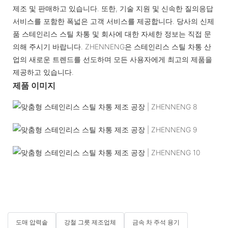
제조 및 판매하고 있습니다. 또한, 기술 지원 및 신속한 질의응답
서비스를 포함한 폭넓은 고객 서비스를 제공합니다. 당사의 신제
품 스테인리스 스틸 차통 및 회사에 대한 자세한 정보는 직접 문
의해 주시기 바랍니다. ZHENNENG은 스테인리스 스틸 차통 산
업의 새로운 트렌드를 선도하며 모든 사용자에게 최고의 제품을
제공하고 있습니다.
제품 이미지
도매 압력솥
강철 그릇 제조업체
금속 차 주석 용기