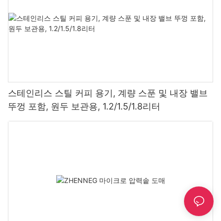
스테인리스 스틸 커피 용기, 계량 스푼 및 내장 밸브
뚜껑 포함, 원두 보관용, 1.2/1.5/1.8리터