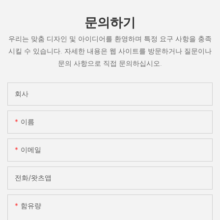
문의하기
우리는 맞춤 디자인 및 아이디어를 환영하며 특정 요구 사항을 충족
시킬 수 있습니다. 자세한 내용은 웹 사이트를 방문하거나 질문이나
문의 사항으로 직접 문의하십시오.
회사
이름
이메일
전화/왓츠앱
함유량