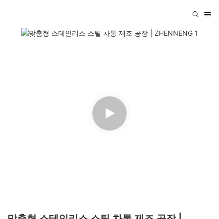
맞춤형 스테인리스 스틸 차통 제조 공장 |