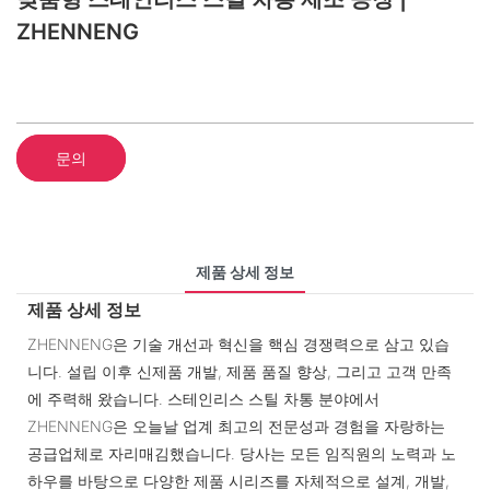
ZHENNENG
문의
제품 상세 정보
제품 상세 정보
ZHENNENG은 기술 개선과 혁신을 핵심 경쟁력으로 삼고 있습
니다. 설립 이후 신제품 개발, 제품 품질 향상, 그리고 고객 만족
에 주력해 왔습니다. 스테인리스 스틸 차통 분야에서
ZHENNENG은 오늘날 업계 최고의 전문성과 경험을 자랑하는
공급업체로 자리매김했습니다. 당사는 모든 임직원의 노력과 노
하우를 바탕으로 다양한 제품 시리즈를 자체적으로 설계, 개발,