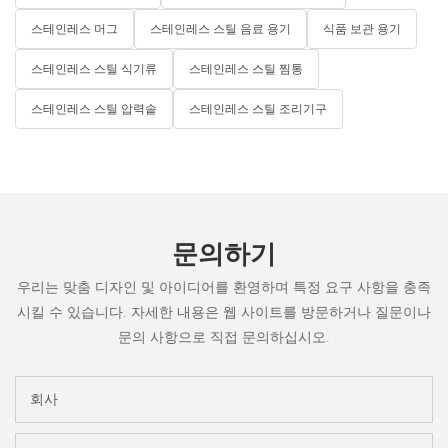
스테인레스 머그
스테인레스 스틸 음료 용기
식품 보관 용기
스테인레스 스틸 식기류
스테인레스 스틸 찜통
스테인레스 스틸 압력솥
스테인레스 스틸 조리기구
문의하기
우리는 맞춤 디자인 및 아이디어를 환영하며 특정 요구 사항을 충족
시킬 수 있습니다. 자세한 내용은 웹 사이트를 방문하거나 질문이나
문의 사항으로 직접 문의하십시오.
회사