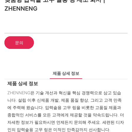
ZHENNENG
문의
제품 상세 정보
제품 상세 정보
ZHENNENG은 기술 개선과 혁신을 핵심 경쟁력으로 삼고 있습
니다. 설립 이후 신제품 개발, 제품 품질 향상, 그리고 고객 만족
에 주력해 왔습니다. 압력솥용 고무 링을 비롯한 고품질 제품과
종합적인 서비스를 모든 고객에게 제공할 것을 약속드립니다. 더
자세한 정보가 필요하시면 언제든지 문의해 주세요. 세련된 디자
인의 압력솥용 고무 링은 미적인 만족감까지 선사합니다.