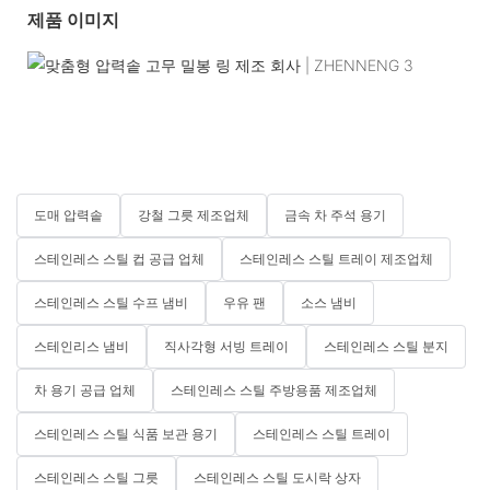
제품 이미지
도매 압력솥
강철 그릇 제조업체
금속 차 주석 용기
스테인레스 스틸 컵 공급 업체
스테인레스 스틸 트레이 제조업체
스테인레스 스틸 수프 냄비
우유 팬
소스 냄비
스테인리스 냄비
직사각형 서빙 트레이
스테인레스 스틸 분지
차 용기 공급 업체
스테인레스 스틸 주방용품 제조업체
스테인레스 스틸 식품 보관 용기
스테인레스 스틸 트레이
스테인레스 스틸 그릇
스테인레스 스틸 도시락 상자