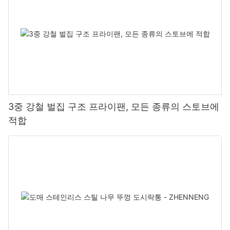
3중 강철 벌집 구조 프라이팬, 모든 종류의 스토브에
적합