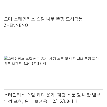
도매 스테인리스 스틸 나무 뚜껑 도시락통 -
ZHENNENG
스테인리스 스틸 커피 용기, 계량 스푼 및 내장 밸브
뚜껑 포함, 원두 보관용, 1.2/1.5/1.8리터