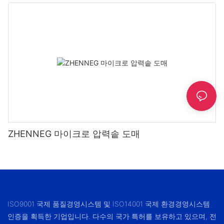
ZHENNEG 마이크로 압력솥 도매
ISO9001 국제 품질경영시스템 및 ISO14001 국제 환경경영시스템
인증을 획득한 기업입니다. 다수의 국가 특허를 보유하고 있으며, 전