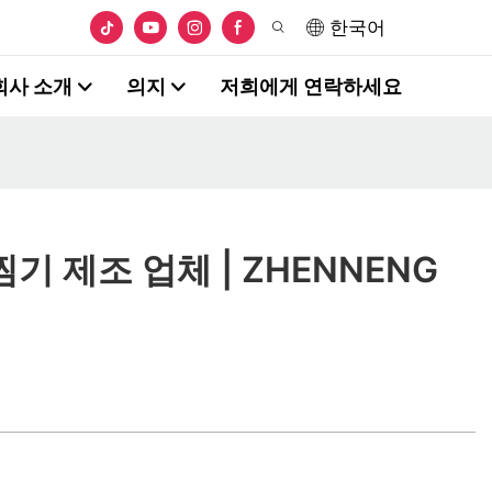
한국어
회사 소개
의지
저희에게 연락하세요
기 제조 업체 | ZHENNENG