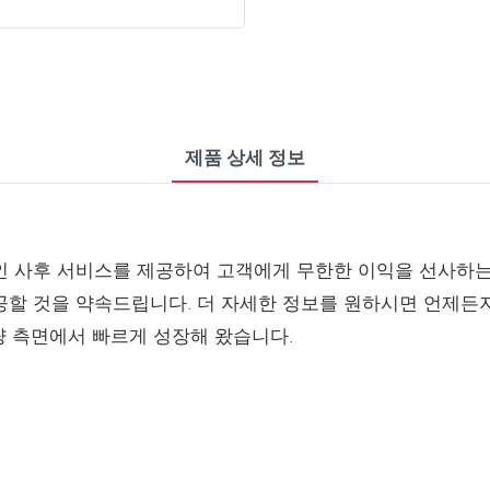
제품 상세 정보
인 사후 서비스를 제공하여 고객에게 무한한 이익을 선사하는
할 것을 약속드립니다. 더 자세한 정보를 원하시면 언제든지 문
량 측면에서 빠르게 성장해 왔습니다.