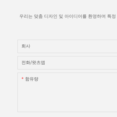
우리는 맞춤 디자인 및 아이디어를 환영하며 특정
회사
전화/왓츠앱
함유량