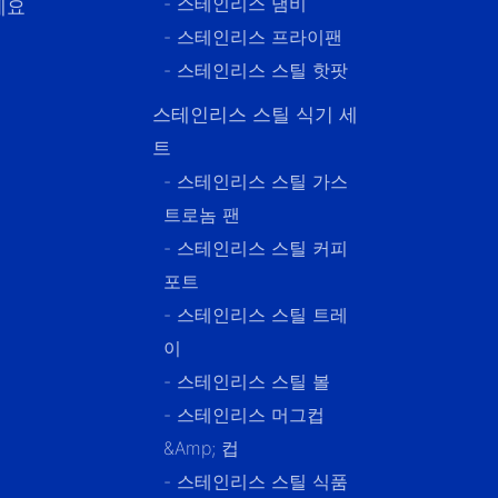
- 스테인리스 냄비
세요
- 스테인리스 프라이팬
- 스테인리스 스틸 핫팟
스테인리스 스틸 식기 세
트
- 스테인리스 스틸 가스
트로놈 팬
- 스테인리스 스틸 커피
포트
- 스테인리스 스틸 트레
이
- 스테인리스 스틸 볼
- 스테인리스 머그컵
&amp; 컵
- 스테인리스 스틸 식품