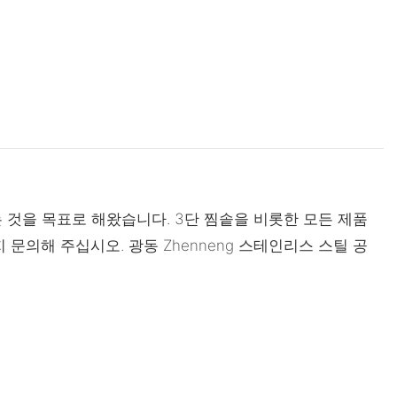
 것을 목표로 해왔습니다. 3단 찜솥을 비롯한 모든 제품
의해 주십시오. 광동 Zhenneng 스테인리스 스틸 공