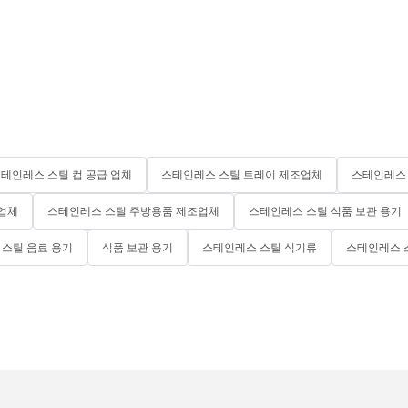
테인레스 스틸 컵 공급 업체
스테인레스 스틸 트레이 제조업체
스테인레스 
 업체
스테인레스 스틸 주방용품 제조업체
스테인레스 스틸 식품 보관 용기
스틸 음료 용기
식품 보관 용기
스테인레스 스틸 식기류
스테인레스 