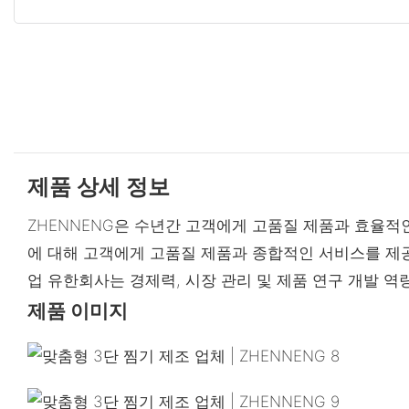
제품 상세 정보
ZHENNENG은 수년간 고객에게 고품질 제품과 효율적
에 대해 고객에게 고품질 제품과 종합적인 서비스를 제공
업 유한회사는 경제력, 시장 관리 및 제품 연구 개발 역
제품 이미지