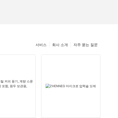
서비스
회사 소개
자주 묻는 질문