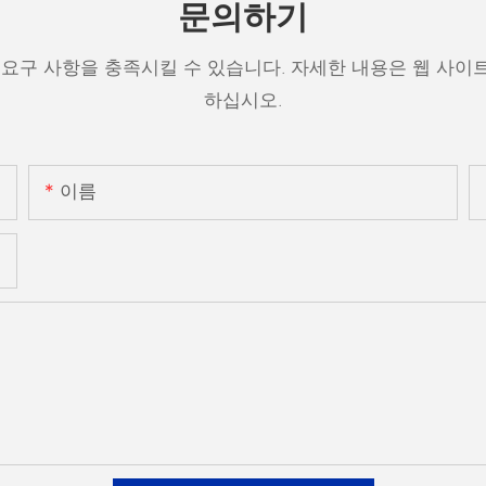
문의하기
 요구 사항을 충족시킬 수 있습니다. 자세한 내용은 웹 사이
하십시오.
이름