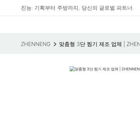
진능: 기획부터 주방까지, 당신의 글로벌 파트너.
ZHENNENG
맞춤형 3단 찜기 제조 업체 | ZHE