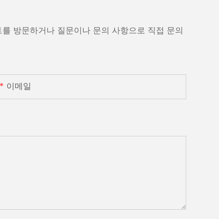
트를 방문하거나 질문이나 문의 사항으로 직접 문의
이메일