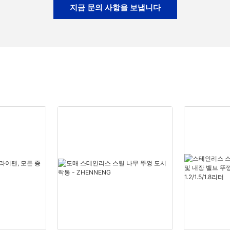
지금 문의 사항을 보냅니다