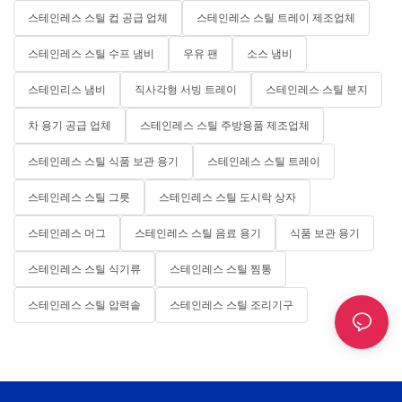
스테인레스 스틸 컵 공급 업체
스테인레스 스틸 트레이 제조업체
스테인레스 스틸 수프 냄비
우유 팬
소스 냄비
스테인리스 냄비
직사각형 서빙 트레이
스테인레스 스틸 분지
차 용기 공급 업체
스테인레스 스틸 주방용품 제조업체
스테인레스 스틸 식품 보관 용기
스테인레스 스틸 트레이
스테인레스 스틸 그릇
스테인레스 스틸 도시락 상자
스테인레스 머그
스테인레스 스틸 음료 용기
식품 보관 용기
스테인레스 스틸 식기류
스테인레스 스틸 찜통
스테인레스 스틸 압력솥
스테인레스 스틸 조리기구