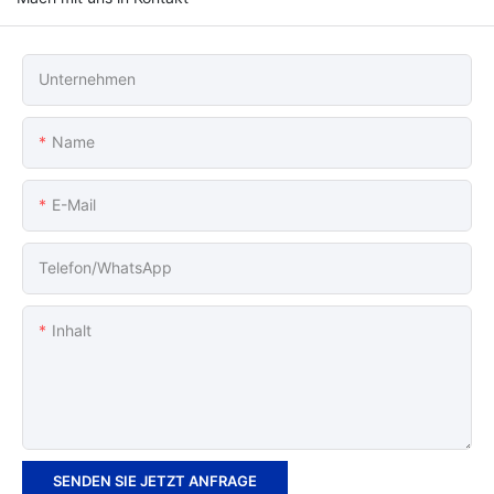
Unternehmen
Name
E-Mail
Telefon/WhatsApp
Inhalt
SENDEN SIE JETZT ANFRAGE