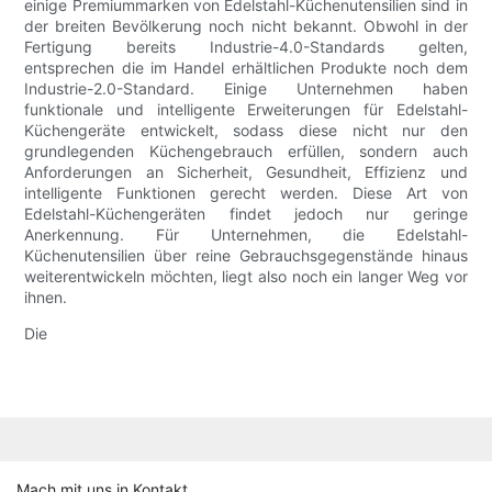
einige Premiummarken von Edelstahl-Küchenutensilien sind in
der breiten Bevölkerung noch nicht bekannt. Obwohl in der
Fertigung bereits Industrie-4.0-Standards gelten,
entsprechen die im Handel erhältlichen Produkte noch dem
Industrie-2.0-Standard. Einige Unternehmen haben
funktionale und intelligente Erweiterungen für Edelstahl-
Küchengeräte entwickelt, sodass diese nicht nur den
grundlegenden Küchengebrauch erfüllen, sondern auch
Anforderungen an Sicherheit, Gesundheit, Effizienz und
intelligente Funktionen gerecht werden. Diese Art von
Edelstahl-Küchengeräten findet jedoch nur geringe
Anerkennung. Für Unternehmen, die Edelstahl-
Küchenutensilien über reine Gebrauchsgegenstände hinaus
weiterentwickeln möchten, liegt also noch ein langer Weg vor
ihnen.
Die
Mach mit uns in Kontakt