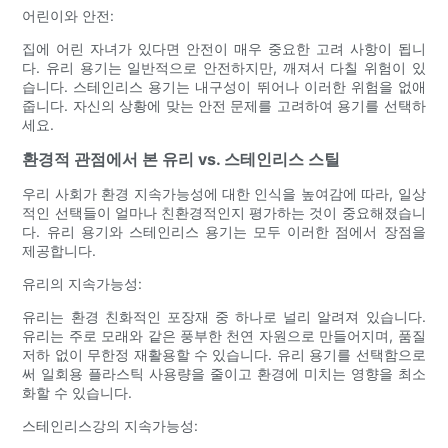
어린이와 안전:
집에 어린 자녀가 있다면 안전이 매우 중요한 고려 사항이 됩니
다. 유리 용기는 일반적으로 안전하지만, 깨져서 다칠 위험이 있
습니다. 스테인리스 용기는 내구성이 뛰어나 이러한 위험을 없애
줍니다. 자신의 상황에 맞는 안전 문제를 고려하여 용기를 선택하
세요.
환경적 관점에서 본 유리 vs. 스테인리스 스틸
우리 사회가 환경 지속가능성에 대한 인식을 높여감에 따라, 일상
적인 선택들이 얼마나 친환경적인지 평가하는 것이 중요해졌습니
다. 유리 용기와 스테인리스 용기는 모두 이러한 점에서 장점을
제공합니다.
유리의 지속가능성:
유리는 환경 친화적인 포장재 중 하나로 널리 알려져 있습니다.
유리는 주로 모래와 같은 풍부한 천연 자원으로 만들어지며, 품질
저하 없이 무한정 재활용할 수 있습니다. 유리 용기를 선택함으로
써 일회용 플라스틱 사용량을 줄이고 환경에 미치는 영향을 최소
화할 수 있습니다.
스테인리스강의 지속가능성: