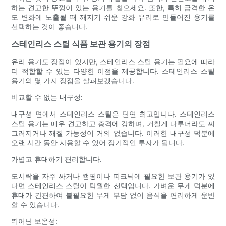
하는 견고한 뚜껑이 있는 용기를 찾으세요. 또한, 특히 급격한 온
도 변화에 노출될 때 깨지기 쉬운 강화 유리로 만들어진 용기를
선택하는 것이 좋습니다.
스테인리스 스틸 식품 보관 용기의 장점
유리 용기도 장점이 있지만, 스테인리스 스틸 용기는 필요에 따라
더 적합할 수 있는 다양한 이점을 제공합니다. 스테인리스 스틸
용기의 몇 가지 장점을 살펴보겠습니다.
비교할 수 없는 내구성:
내구성 면에서 스테인리스 스틸은 단연 최고입니다. 스테인리스
스틸 용기는 매우 견고하고 충격에 강하며, 거칠게 다루더라도 찌
그러지거나 깨질 가능성이 거의 없습니다. 이러한 내구성 덕분에
오랜 시간 동안 사용할 수 있어 장기적인 투자가 됩니다.
가볍고 휴대하기 편리합니다.
도시락을 자주 싸거나 캠핑이나 피크닉에 필요한 보관 용기가 있
다면 스테인리스 스틸이 탁월한 선택입니다. 가벼운 무게 덕분에
휴대가 간편하여 불필요한 무게 부담 없이 음식을 편리하게 운반
할 수 있습니다.
뛰어난 보온성: