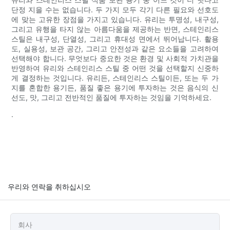
단정 지을 수는 없습니다. 두 가지 모두 각기 다른 필요와 선호도
에 맞는 고유한 장점을 가지고 있습니다. 유리는 투명성, 내구성,
그리고 유행을 타지 않는 아름다움을 제공하는 반면, 스테인리스
스틸은 내구성, 단열성, 그리고 휴대성 면에서 뛰어납니다. 활용
도, 실용성, 보관 공간, 그리고 안전성과 같은 요소들을 고려하여
선택해야 합니다. 무엇보다 중요한 것은 환경 및 사회적 가치관을
반영하여 유리와 스테인리스 스틸 중 어떤 것을 선택할지 신중하
게 결정하는 것입니다. 유리든, 스테인리스 스틸이든, 또는 두 가
지를 혼합한 용기든, 품질 좋은 용기에 투자하는 것은 음식의 신
선도, 맛, 그리고 전반적인 품질에 투자하는 것임을 기억하세요.
.
우리와 연락을 취하십시오
회사