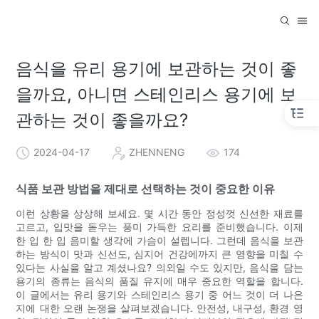
음식을 유리 용기에 보관하는 것이 좋
을까요, 아니면 스테인리스 용기에 보
관하는 것이 좋을까요?
2024-04-17
ZHENNENG
174
식품 보관 방법을 제대로 선택하는 것이 중요한 이유
이런 상황을 상상해 보세요. 몇 시간 동안 정성껏 신선한 재료를
고르고, 입맛을 돋우는 풍미 가득한 요리를 준비했습니다. 이제
한 입 한 입 음미할 생각에 가슴이 설렙니다. 그런데 음식을 보관
하는 방식이 맛과 신선도, 심지어 건강에까지 큰 영향을 미칠 수
있다는 사실을 알고 계셨나요? 의외일 수도 있지만, 음식을 담는
용기의 종류는 음식의 품질 유지에 매우 중요한 역할을 합니다.
이 글에서는 유리 용기와 스테인리스 용기 중 어느 것이 더 나은
지에 대한 오랜 논쟁을 살펴보겠습니다. 안전성, 내구성, 환경 영