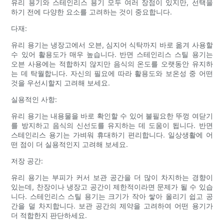
유리 용기와 스테인리스 용기 모두 여러 장점이 있지만, 선택을
하기 전에 다양한 요소를 고려하는 것이 중요합니다.
다재:
유리 용기는 냉장고에서 오븐, 심지어 식탁까지 바로 옮겨 사용할
수 있어 활용도가 매우 높습니다. 반면 스테인리스 스틸 용기는
오븐 사용에는 적합하지 않지만 음식의 온도를 오랫동안 유지하
는 데 탁월합니다. 자신의 필요에 따라 활용도와 보온성 중 어떤
것을 우선시할지 고려해 보세요.
실용적인 사항:
유리 용기는 내용물을 바로 확인할 수 있어 불필요한 뚜껑 여닫기
를 방지하고 음식의 신선도를 유지하는 데 도움이 됩니다. 반면
스테인리스 용기는 가벼워 휴대하기 편리합니다. 일상생활에 어
떤 점이 더 실용적인지 고려해 보세요.
저장 공간:
유리 용기는 부피가 커서 보관 공간을 더 많이 차지하는 경향이
있는데, 찬장이나 냉장고 공간이 제한적이라면 문제가 될 수 있습
니다. 스테인리스 스틸 용기는 크기가 작아 쌓아 올리기 쉽고 공
간을 덜 차지합니다. 보관 공간의 제약을 고려하여 어떤 용기가
더 적합한지 판단하세요.