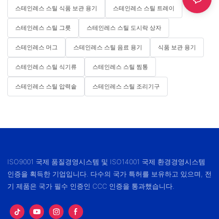
스테인레스 스틸 식품 보관 용기
스테인레스 스틸 트레이
스테인레스 스틸 그릇
스테인레스 스틸 도시락 상자
스테인레스 머그
스테인레스 스틸 음료 용기
식품 보관 용기
스테인레스 스틸 식기류
스테인레스 스틸 찜통
스테인레스 스틸 압력솥
스테인레스 스틸 조리기구
ISO9001 국제 품질경영시스템 및 ISO14001 국제 환경경영시스템
인증을 획득한 기업입니다. 다수의 국가 특허를 보유하고 있으며, 전
기 제품은 국가 필수 인증인 CCC 인증을 통과했습니다.