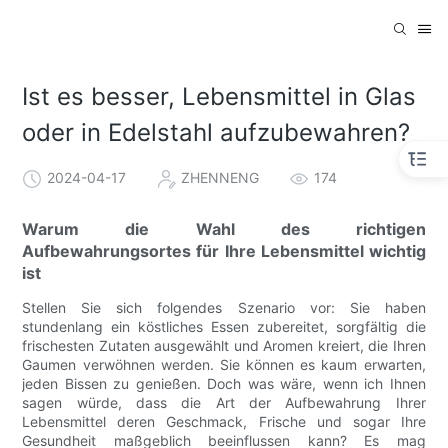
Ist es besser, Lebensmittel in Glas
oder in Edelstahl aufzubewahren?
2024-04-17
ZHENNENG
174
Warum die Wahl des richtigen
Aufbewahrungsortes für Ihre Lebensmittel wichtig
ist
Stellen Sie sich folgendes Szenario vor: Sie haben
stundenlang ein köstliches Essen zubereitet, sorgfältig die
frischesten Zutaten ausgewählt und Aromen kreiert, die Ihren
Gaumen verwöhnen werden. Sie können es kaum erwarten,
jeden Bissen zu genießen. Doch was wäre, wenn ich Ihnen
sagen würde, dass die Art der Aufbewahrung Ihrer
Lebensmittel deren Geschmack, Frische und sogar Ihre
Gesundheit maßgeblich beeinflussen kann? Es mag