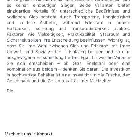
es keinen eindeutigen Sieger. Beide Varianten bieten
einzigartige Vorteile für unterschiedliche Bedürfnisse und
Vorlieben. Glas besticht durch Transparenz, Langlebigkeit
und zeitlose Ästhetik, während Edelstahl in puncto
Haltbarkeit, Isolierung und Transportierbarkeit punktet.
Faktoren wie Vielseitigkeit, Praktikabilität, Stauraum und
Sicherheit sollten Ihre Entscheidung beeinflussen. Wichtig ist,
dass Sie Ihre Wahl zwischen Glas und Edelstahl mit Ihren
Umwelt- und Sozialwerten in Einklang bringen und so eine
ausgewogene Entscheidung treffen. Egal, für welche Variante
Sie sich entscheiden – ob Glas, Edelstahl oder eine
Kombination aus beidem – denken Sie daran: Die Investition
in hochwertige Behälter ist eine Investition in die Frische, den
Geschmack und die Gesamtqualität Ihrer Mahlzeiten.
Die
Mach mit uns in Kontakt