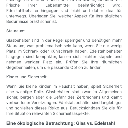
Frische Ihrer Lebensmittel beeinträchtigt wird.
Edelstahlbehälter hingegen sind leicht und daher ideal für
unterwegs. Überlegen Sie, welcher Aspekt für Ihre täglichen
Bedürfnisse praktischer ist.
Stauraum:
Glasbehälter sind in der Regel sperriger und benötigen mehr
Stauraum, was problematisch sein kann, wenn Sie nur wenig
Platz im Schrank oder Kühlschrank haben. Edelstahlbehälter
hingegen sind kompakter, lassen sich leichter stapeln und
nehmen weniger Platz ein. Prüfen Sie Ihre räumlichen
Gegebenheiten, um die passende Option zu finden.
Kinder und Sicherheit:
Wenn Sie kleine Kinder im Haushalt haben, spielt Sicherheit
eine wichtige Rolle. Glasbehälter sind zwar im Allgemeinen
sicher, bergen aber die Gefahr des Zerbrechens und damit
verbundener Verletzungen. Edelstahlbehälter sind langlebiger
und schließen dieses Risiko aus. Berücksichtigen Sie die für
Ihre Situation relevanten Sicherheitsaspekte.
Eine ökologische Betrachtung: Glas vs. Edelstahl