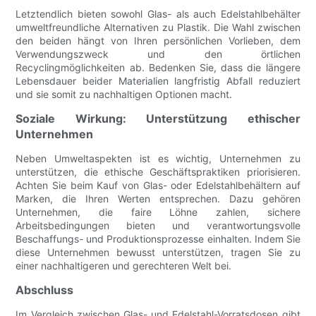
Letztendlich bieten sowohl Glas- als auch Edelstahlbehälter
umweltfreundliche Alternativen zu Plastik. Die Wahl zwischen
den beiden hängt von Ihren persönlichen Vorlieben, dem
Verwendungszweck und den örtlichen
Recyclingmöglichkeiten ab. Bedenken Sie, dass die längere
Lebensdauer beider Materialien langfristig Abfall reduziert
und sie somit zu nachhaltigen Optionen macht.
Soziale Wirkung: Unterstützung ethischer
Unternehmen
Neben Umweltaspekten ist es wichtig, Unternehmen zu
unterstützen, die ethische Geschäftspraktiken priorisieren.
Achten Sie beim Kauf von Glas- oder Edelstahlbehältern auf
Marken, die Ihren Werten entsprechen. Dazu gehören
Unternehmen, die faire Löhne zahlen, sichere
Arbeitsbedingungen bieten und verantwortungsvolle
Beschaffungs- und Produktionsprozesse einhalten. Indem Sie
diese Unternehmen bewusst unterstützen, tragen Sie zu
einer nachhaltigeren und gerechteren Welt bei.
Abschluss
Im Vergleich zwischen Glas- und Edelstahl-Vorratsdosen gibt