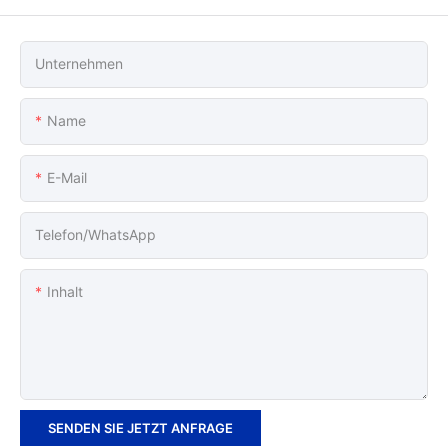
Unternehmen
Name
E-Mail
Telefon/WhatsApp
Inhalt
SENDEN SIE JETZT ANFRAGE