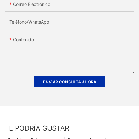
Correo Electrónico
Teléfono/WhatsApp
Contenido
ENVIAR CONSULTA AHORA
TE PODRÍA GUSTAR