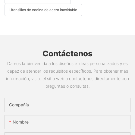
Utensilios de cocina de acero inoxidable
Contáctenos
Damos la bienvenida a los diseños e ideas personalizados y es
capaz de atender los requisitos específicos. Para obtener más
información, visite el sitio web o contáctenos directamente con
preguntas o consultas.
Compañía
Nombre