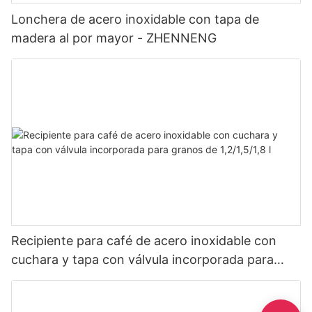
Lonchera de acero inoxidable con tapa de
madera al por mayor - ZHENNENG
Recipiente para café de acero inoxidable con
cuchara y tapa con válvula incorporada para
granos de 1,2/1,5/1,8 l