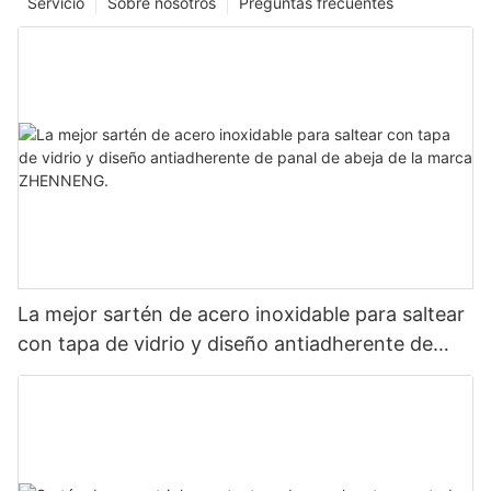
Servicio
Sobre nosotros
Preguntas frecuentes
La mejor sartén de acero inoxidable para saltear
con tapa de vidrio y diseño antiadherente de
panal de abeja de la marca ZHENNENG.