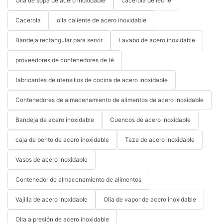
Olla de sopa de acero inoxidable
cacerola de leche
Cacerola
olla caliente de acero inoxidable
Bandeja rectangular para servir
Lavabo de acero inoxidable
proveedores de contenedores de té
fabricantes de utensilios de cocina de acero inoxidable
Contenedores de almacenamiento de alimentos de acero inoxidable
Bandeja de acero inoxidable
Cuencos de acero inoxidable
caja de bento de acero inoxidable
Taza de acero inoxidable
Vasos de acero inoxidable
Contenedor de almacenamiento de alimentos
Vajilla de acero inoxidable
Olla de vapor de acero inoxidable
Olla a presión de acero inoxidable