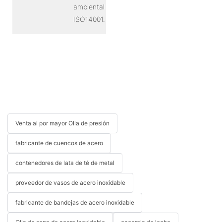
ambiental
ISO14001.
Venta al por mayor Olla de presión
fabricante de cuencos de acero
contenedores de lata de té de metal
proveedor de vasos de acero inoxidable
fabricante de bandejas de acero inoxidable