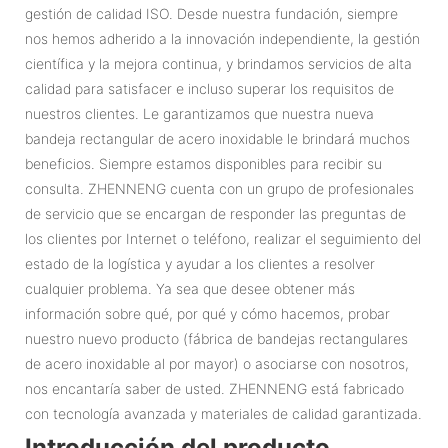
gestión de calidad ISO. Desde nuestra fundación, siempre
nos hemos adherido a la innovación independiente, la gestión
científica y la mejora continua, y brindamos servicios de alta
calidad para satisfacer e incluso superar los requisitos de
nuestros clientes. Le garantizamos que nuestra nueva
bandeja rectangular de acero inoxidable le brindará muchos
beneficios. Siempre estamos disponibles para recibir su
consulta. ZHENNENG cuenta con un grupo de profesionales
de servicio que se encargan de responder las preguntas de
los clientes por Internet o teléfono, realizar el seguimiento del
estado de la logística y ayudar a los clientes a resolver
cualquier problema. Ya sea que desee obtener más
información sobre qué, por qué y cómo hacemos, probar
nuestro nuevo producto (fábrica de bandejas rectangulares
de acero inoxidable al por mayor) o asociarse con nosotros,
nos encantaría saber de usted. ZHENNENG está fabricado
con tecnología avanzada y materiales de calidad garantizada.
Introducción del producto