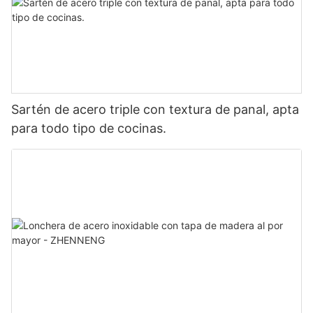
Sartén de acero triple con textura de panal, apta
para todo tipo de cocinas.