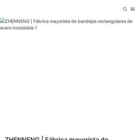
ZHENNENG | Fábrica mayorista de