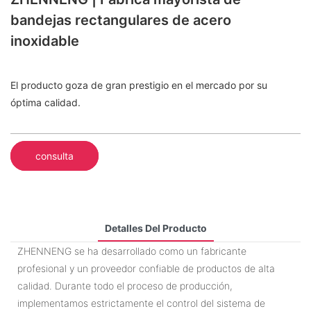
bandejas rectangulares de acero
inoxidable
El producto goza de gran prestigio en el mercado por su
óptima calidad.
consulta
Detalles Del Producto
ZHENNENG se ha desarrollado como un fabricante
profesional y un proveedor confiable de productos de alta
calidad. Durante todo el proceso de producción,
implementamos estrictamente el control del sistema de