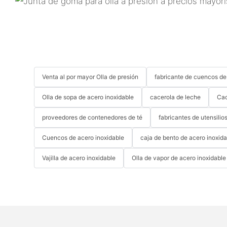
Venta al por mayor Olla de presión
fabricante de cuencos de
Olla de sopa de acero inoxidable
cacerola de leche
Cac
proveedores de contenedores de té
fabricantes de utensilio
Cuencos de acero inoxidable
caja de bento de acero inoxid
Vajilla de acero inoxidable
Olla de vapor de acero inoxidable