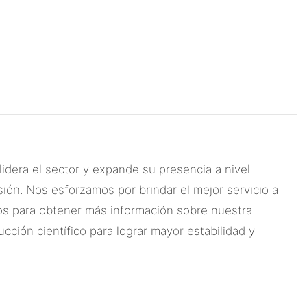
idera el sector y expande su presencia a nivel
sión. Nos esforzamos por brindar el mejor servicio a
nos para obtener más información sobre nuestra
ción científico para lograr mayor estabilidad y