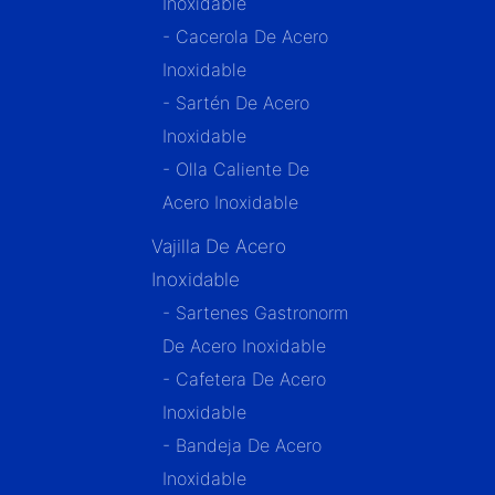
Inoxidable
- Cacerola De Acero
Inoxidable
- Sartén De Acero
Inoxidable
- Olla Caliente De
Acero Inoxidable
Vajilla De Acero
Inoxidable
- Sartenes Gastronorm
De Acero Inoxidable
- Cafetera De Acero
Inoxidable
- Bandeja De Acero
Inoxidable