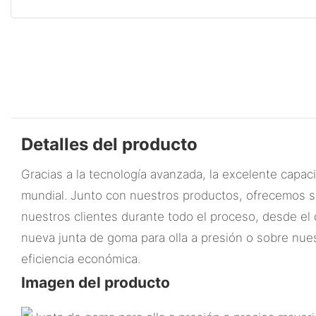
Detalles del producto
Gracias a la tecnología avanzada, la excelente capa
mundial. Junto con nuestros productos, ofrecemos ser
nuestros clientes durante todo el proceso, desde el
nueva junta de goma para olla a presión o sobre nue
eficiencia económica.
Imagen del producto