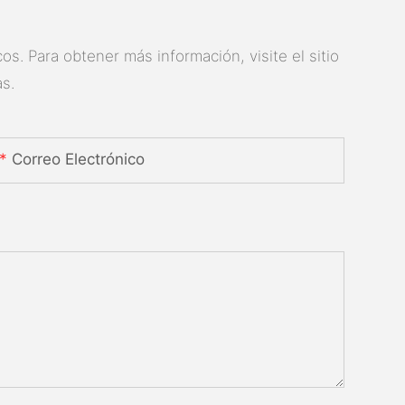
s. Para obtener más información, visite el sitio
s.
Correo Electrónico