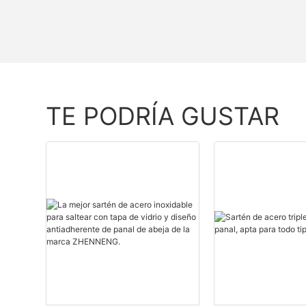
TE PODRÍA GUSTAR