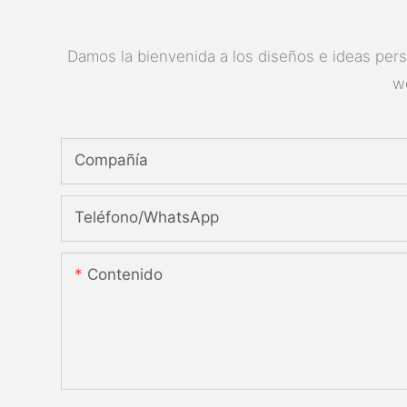
Damos la bienvenida a los diseños e ideas perso
w
Compañía
Teléfono/WhatsApp
Contenido