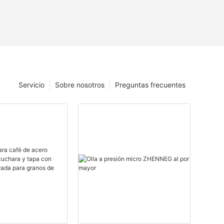
Servicio
Sobre nosotros
Preguntas frecuentes