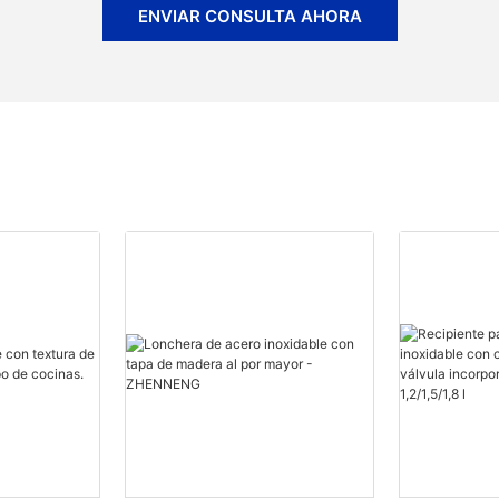
ENVIAR CONSULTA AHORA