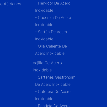
- Hervidor De Acero
ontáctanos
Inoxidable
- Cacerola De Acero
Inoxidable
- Sartén De Acero
Inoxidable
- Olla Caliente De
Acero Inoxidable
Vajilla De Acero
Inoxidable
- Sartenes Gastronorm
De Acero Inoxidable
- Cafetera De Acero
Inoxidable
- Bandeja De Acero