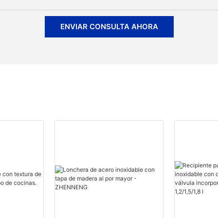
ENVIAR CONSULTA AHORA