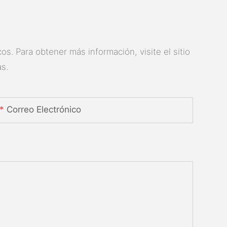
s. Para obtener más información, visite el sitio
s.
Correo Electrónico