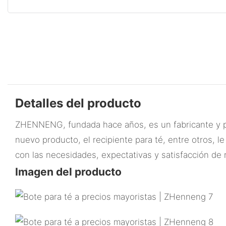
Detalles del producto
ZHENNENG, fundada hace años, es un fabricante y pr
nuevo producto, el recipiente para té, entre otros,
con las necesidades, expectativas y satisfacción de 
Imagen del producto