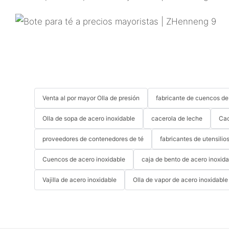
Venta al por mayor Olla de presión
fabricante de cuencos de
Olla de sopa de acero inoxidable
cacerola de leche
Cac
proveedores de contenedores de té
fabricantes de utensilio
Cuencos de acero inoxidable
caja de bento de acero inoxid
Vajilla de acero inoxidable
Olla de vapor de acero inoxidable