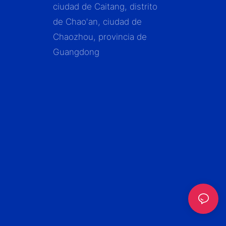
ciudad de Caitang, distrito
de Chao'an, ciudad de
Chaozhou, provincia de
Guangdong