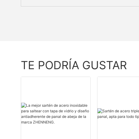
TE PODRÍA GUSTAR