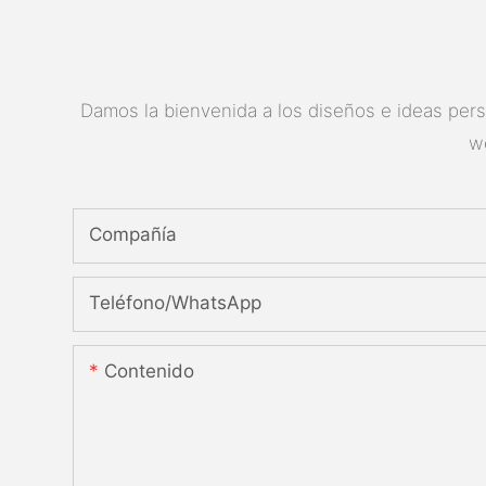
Damos la bienvenida a los diseños e ideas perso
w
Compañía
Teléfono/WhatsApp
Contenido