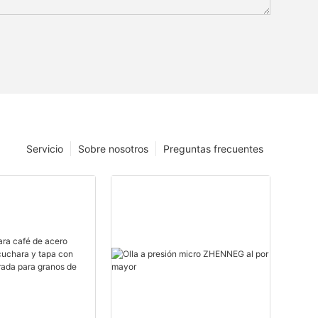
Servicio
Sobre nosotros
Preguntas frecuentes