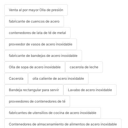
Venta al por mayor Olla de presión
fabricante de cuencos de acero
contenedores de lata de té de metal
proveedor de vasos de acero inoxidable
fabricante de bandejas de acero inoxidable
Olla de sopa de acero inoxidable
cacerola de leche
Cacerola
olla caliente de acero inoxidable
Bandeja rectangular para servir
Lavabo de acero inoxidable
proveedores de contenedores de té
fabricantes de utensilios de cocina de acero inoxidable
Contenedores de almacenamiento de alimentos de acero inoxidable