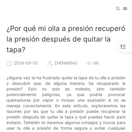
¿Por qué mi olla a presión recuperó
la presión después de quitar la
tapa?
2024-09-05
ZHENNENG
96
¿Alguna vez te ha frustrado quitar la tapa de tu olla a presión
y descubrir que, de alguna manera, ha recuperado la
presión? Esto no solo es molesto, sino también
potencialmente peligroso, ya que podría provocar
quemaduras por vapor o incluso una explosión si no se
maneja correctamente. En este artículo, exploraremos las
razones por las que tu olla a presión puede recuperar la
presión después de quitar la tapa y qué puedes hacer para
evitarlo. También te daremos algunos consejos y trucos para
usar tu olla a presión de forma segura y evitar cualquier