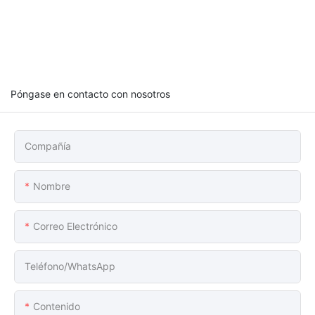
Póngase en contacto con nosotros
Compañía
Nombre
Correo Electrónico
Teléfono/WhatsApp
Contenido