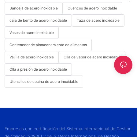
Bandeja de acero inoxidable
Cuencos de acero inoxidable
caja de bento de acero inoxidable
Taza de acero inoxidable
Vasos de acero inoxidable
Contenedor de almacenamiento de alimentos
Vajilla de acero inoxidable
Olla de vapor de acero inoxidable
Olla a presión de acero inoxidable
Utensilios de cocina de acero inoxidable
Empresas con certificación del Sistema Internacional de Gestión
de Calidad IS09001 y del Sistema Internacional de Gestión