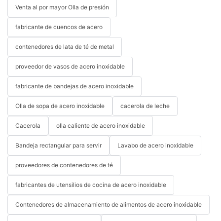
Venta al por mayor Olla de presión
fabricante de cuencos de acero
contenedores de lata de té de metal
proveedor de vasos de acero inoxidable
fabricante de bandejas de acero inoxidable
Olla de sopa de acero inoxidable
cacerola de leche
Cacerola
olla caliente de acero inoxidable
Bandeja rectangular para servir
Lavabo de acero inoxidable
proveedores de contenedores de té
fabricantes de utensilios de cocina de acero inoxidable
Contenedores de almacenamiento de alimentos de acero inoxidable