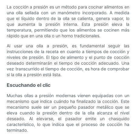
La cocción a presión es un método para cocinar alimentos en
una olla sellada con un manómetro incorporado. A medida
que el líquido dentro de la olla se calienta, genera vapor, lo
que aumenta la presión interna. Esta presión eleva la
temperatura, permitiendo que los alimentos se cocinen más
rápido que en una olla o un horno tradicionales.
Al usar una olla a presión, es fundamental seguir las
instrucciones de la receta en cuanto a tiempos de cocción y
niveles de presión. El tipo de alimento y el punto de cocción
deseado determinarán el tiempo de cocción adecuado. Una
vez transcurrido el tiempo de cocción, es hora de comprobar
si la olla a presión está lista.
Escuchando el clic
Muchas ollas a presión modernas vienen equipadas con un
mecanismo que indica cuándo ha finalizado la cocción. Este
mecanismo suele ser un pequeño pasador metálico que se
eleva cuando la presión dentro de la olla alcanza el nivel
deseado. Al elevarse, el pasador emite un chasquido
característico, lo que indica que el proceso de cocción ha
terminado.