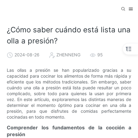
¿Cómo saber cuándo está lista una
olla a presión?
2024-08-26
ZHENNENG
95
Las ollas a presión se han popularizado gracias a su
capacidad para cocinar los alimentos de forma más rápida y
eficiente que los métodos tradicionales. Sin embargo, saber
cuándo una olla a presión está lista puede resultar un poco
complicado, sobre todo para quienes la usan por primera
vez. En este artículo, exploraremos las distintas maneras de
determinar el momento óptimo para cocinar en una olla a
presión, para que disfrutes de comidas perfectamente
cocinadas en todo momento.
Comprender los fundamentos de la cocción a
presión