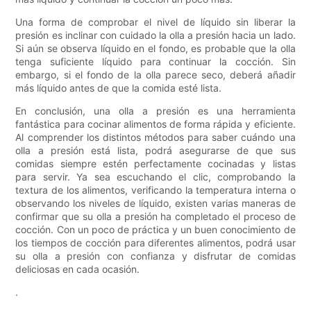
Una forma de comprobar el nivel de líquido sin liberar la
presión es inclinar con cuidado la olla a presión hacia un lado.
Si aún se observa líquido en el fondo, es probable que la olla
tenga suficiente líquido para continuar la cocción. Sin
embargo, si el fondo de la olla parece seco, deberá añadir
más líquido antes de que la comida esté lista.
En conclusión, una olla a presión es una herramienta
fantástica para cocinar alimentos de forma rápida y eficiente.
Al comprender los distintos métodos para saber cuándo una
olla a presión está lista, podrá asegurarse de que sus
comidas siempre estén perfectamente cocinadas y listas
para servir. Ya sea escuchando el clic, comprobando la
textura de los alimentos, verificando la temperatura interna o
observando los niveles de líquido, existen varias maneras de
confirmar que su olla a presión ha completado el proceso de
cocción. Con un poco de práctica y un buen conocimiento de
los tiempos de cocción para diferentes alimentos, podrá usar
su olla a presión con confianza y disfrutar de comidas
deliciosas en cada ocasión.
.