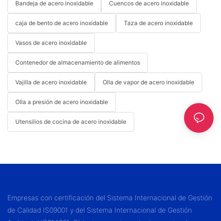
Bandeja de acero inoxidable
Cuencos de acero inoxidable
caja de bento de acero inoxidable
Taza de acero inoxidable
Vasos de acero inoxidable
Contenedor de almacenamiento de alimentos
Vajilla de acero inoxidable
Olla de vapor de acero inoxidable
Olla a presión de acero inoxidable
Utensilios de cocina de acero inoxidable
Empresas con certificación del Sistema Internacional de Gestión
de Calidad IS09001 y del Sistema Internacional de Gestión