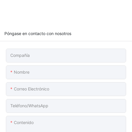
Póngase en contacto con nosotros
Compañía
Nombre
Correo Electrónico
Teléfono/WhatsApp
Contenido