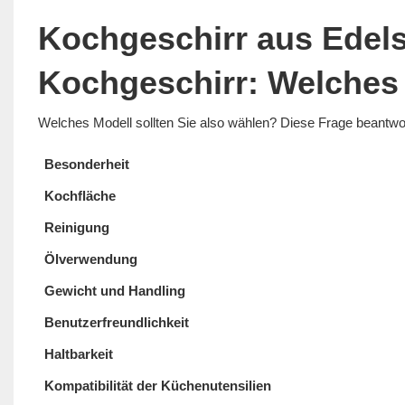
Kochgeschirr aus Edelst
Kochgeschirr: Welches 
Welches Modell sollten Sie also wählen? Diese Frage beantwor
Besonderheit
Kochfläche
Reinigung
Ölverwendung
Gewicht und Handling
Benutzerfreundlichkeit
Haltbarkeit
Kompatibilität der Küchenutensilien