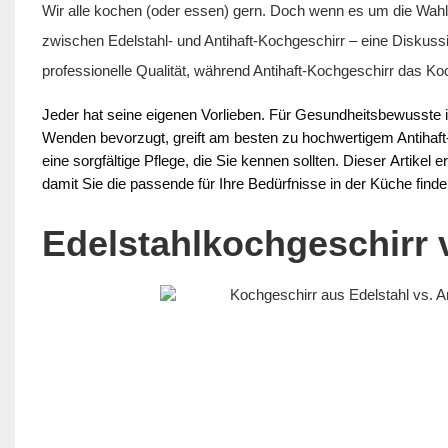
Wir alle kochen (oder essen) gern. Doch wenn es um die Wahl 
zwischen Edelstahl- und Antihaft-Kochgeschirr – eine Diskussio
professionelle Qualität, während Antihaft-Kochgeschirr das Ko
Jeder hat seine eigenen Vorlieben. Für Gesundheitsbewusste i
Wenden bevorzugt, greift am besten zu hochwertigem Antihaft-K
eine sorgfältige Pflege, die Sie kennen sollten. Dieser
Artikel 
damit Sie die passende für Ihre Bedürfnisse in der Küche finde
Edelstahlkochgeschirr 