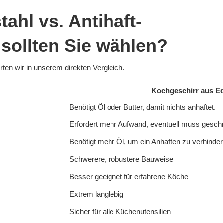
ahl vs. Antihaft-
sollten Sie wählen?
ten wir in unserem direkten Vergleich.
Kochgeschirr aus Ed
Benötigt Öl oder Butter, damit nichts anhaftet.
Erfordert mehr Aufwand, eventuell muss gesch
Benötigt mehr Öl, um ein Anhaften zu verhinder
Schwerere, robustere Bauweise
Besser geeignet für erfahrene Köche
Extrem langlebig
Sicher für alle Küchenutensilien