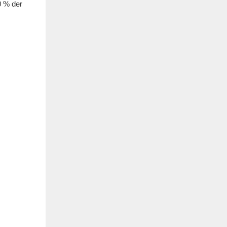
0 % der