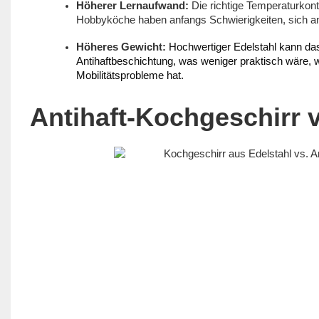
Höherer Lernaufwand:
Die richtige Temperaturkont
Hobbyköche haben anfangs Schwierigkeiten, sich a
Höheres Gewicht:
Hochwertiger Edelstahl kann d
Antihaftbeschichtung, was weniger praktisch wäre, 
Mobilitätsprobleme hat.
Antihaft-Kochgeschirr 