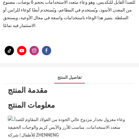
للصدأ القابل للتكديس، وهو وعاء متعدد الاستخدامات بحجم 6 بوصات، مصنوع
من المعدن الأسود، ويُستخدم في المطاعم، ويُستخدم أيضًا كوعاء للرامن أو
السلطة. يتميز هذا الوعاء باستخدامات واسعة في مجال الأوعية، ويستحق
الاستثمار فيه تمامًا.
تفاصيل المنتج
مقدمة المنتج
معلومات المنتج