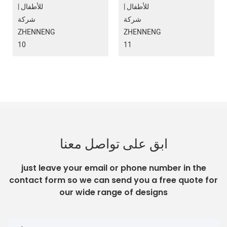
ابق على تواصل معنا
just leave your email or phone number in the
contact form so we can send you a free quote for
our wide range of designs