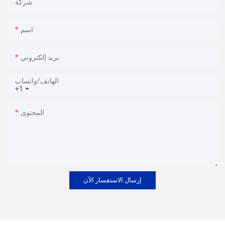
شركة
اسم
بريد إلكتروني
الهاتف/واتساب
+1
المحتوى
إرسال الاستفسار الآن